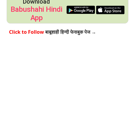
Download
Babushahi Hindi
App
Click to Follow
बाबूशाही हिन्दी फेसबुक पेज →