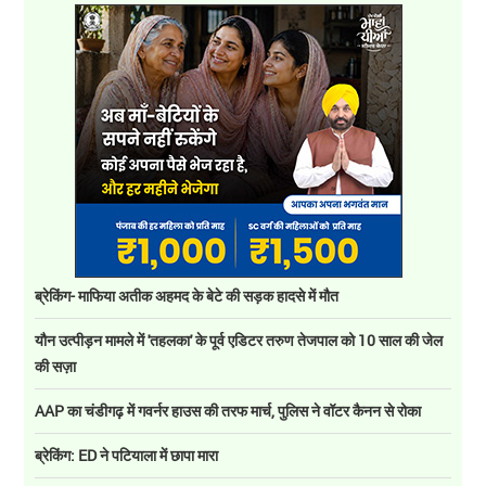
ब्रेकिंग- माफिया अतीक अहमद के बेटे की सड़क हादसे में मौत
यौन उत्पीड़न मामले में 'तहलका' के पूर्व एडिटर तरुण तेजपाल को 10 साल की जेल
की सज़ा
AAP का चंडीगढ़ में गवर्नर हाउस की तरफ मार्च, पुलिस ने वॉटर कैनन से रोका
ब्रेकिंग: ED ने पटियाला में छापा मारा