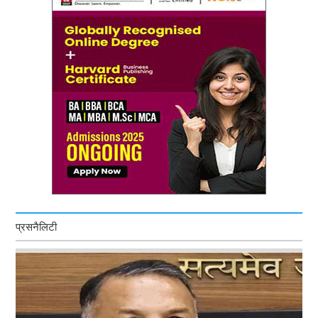
प्रसनैलिटी