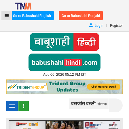
Go to Babushahi English
Go to Babushahi Punjabi
|
Login
Register
Aug 06, 2026 05:12 PM IST
बलजीत बल्ली,
संपादक