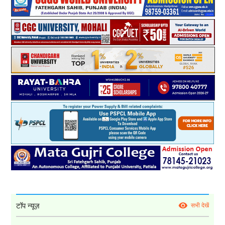
टॉप न्यूज़
सभी देखें