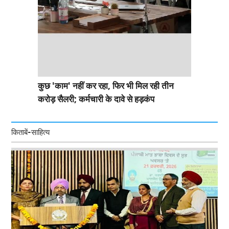
कुछ 'काम' नहीं कर रहा, फिर भी मिल रही तीन
करोड़ सैलरी; कर्मचारी के दावे से हड़कंप
किताबें-साहित्य