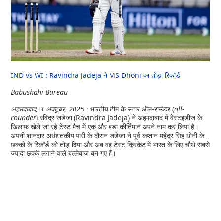
IND vs WI : Ravindra Jadeja ने MS Dhoni का तोड़ा रिकॉर्ड
Babushahi Bureau
अहमदाबाद, 3 अक्टूबर, 2025
: भारतीय टीम के स्टार ऑल-राउंडर (
all-
rounder
) रविंद्र जडेजा (Ravindra Jadeja) ने अहमदाबाद में वेस्टइंडीज के
खिलाफ खेले जा रहे टेस्ट मैच में एक और बड़ा कीर्तिमान अपने नाम कर लिया है।
अपनी शानदार अर्धशतकीय पारी के दौरान जडेजा ने पूर्व कप्तान महेंद्र सिंह धोनी के
छक्कों के रिकॉर्ड को तोड़ दिया और अब वह टेस्ट क्रिकेट में भारत के लिए चौथे सबसे
ज्यादा छक्के लगाने वाले बल्लेबाज बन गए हैं।