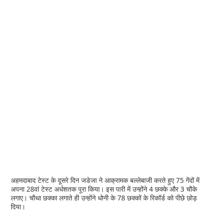
अहमदाबाद टेस्ट के दूसरे दिन जडेजा ने आक्रामक बल्लेबाजी करते हुए 75 गेंदों में
अपना 28वां टेस्ट अर्धशतक पूरा किया। इस पारी में उन्होंने 4 छक्के और 3 चौके
लगाए। चौथा छक्का लगाते ही उन्होंने धोनी के 78 छक्कों के रिकॉर्ड को पीछे छोड़
दिया।