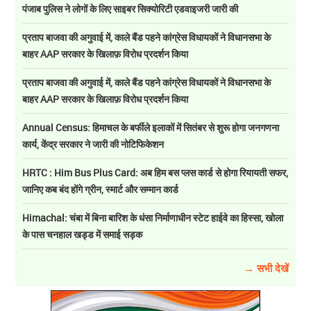
पंजाब पुलिस ने लोगों के लिए साइबर सिक्योरिटी एडवाइजरी जारी की
प्रताप बाजवा की अगुवाई में, काले बैंड पहने कांग्रेस विधायकों ने विधानसभा के
बाहर AAP सरकार के खिलाफ़ विरोध प्रदर्शन किया
प्रताप बाजवा की अगुवाई में, काले बैंड पहने कांग्रेस विधायकों ने विधानसभा के
बाहर AAP सरकार के खिलाफ़ विरोध प्रदर्शन किया
Annual Census: हिमाचल के बर्फीले इलाकों में सितंबर से शुरू होगा जनगणना
कार्य, केंद्र सरकार ने जारी की नोटिफिकेशन
HRTC : Him Bus Plus Card: अब हिम बस प्लस कार्ड से होगा रियायती सफर,
जानिए कब बंद होंगे ग्रीन, स्मार्ट और सम्मान कार्ड
Himachal: चंबा में बिना बारिश के धंसा निर्माणाधीन स्टेट हाईवे का हिस्सा, खोला
के पास चनहाल खड्ड में समाई सड़क
→ सभी देखें