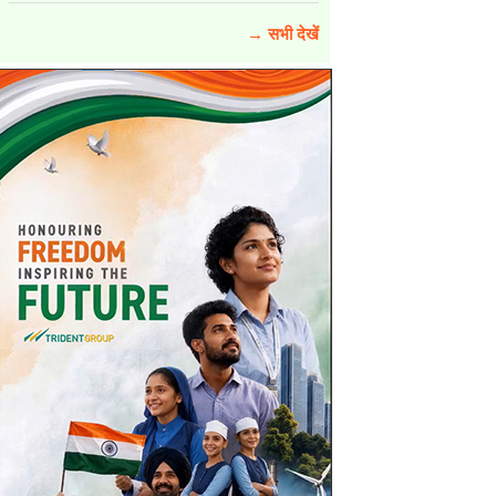
→ सभी देखें