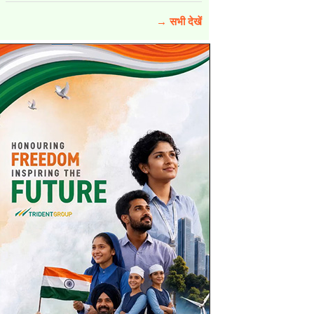
→ सभी देखें