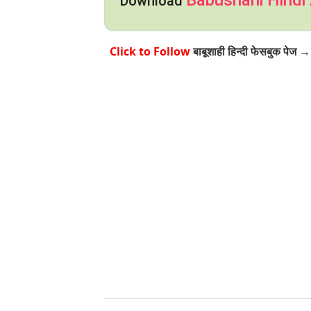
Babushahi Hindi
Download
Click to Follow
बाबूशाही हिन्दी फेसबुक पेज →