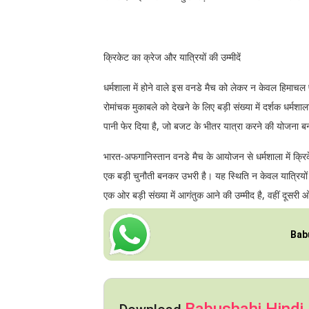
क्रिकेट का क्रेज और यात्रियों की उम्मीदें
धर्मशाला में होने वाले इस वनडे मैच को लेकर न केवल हिमाचल प
रोमांचक मुकाबले को देखने के लिए बड़ी संख्या में दर्शक धर्मशाल
पानी फेर दिया है, जो बजट के भीतर यात्रा करने की योजना बन
भारत-अफगानिस्तान वनडे मैच के आयोजन से धर्मशाला में क्रिकेट
एक बड़ी चुनौती बनकर उभरी है। यह स्थिति न केवल यात्रियों को
एक ओर बड़ी संख्या में आगंतुक आने की उम्मीद है, वहीं दूस
Bab