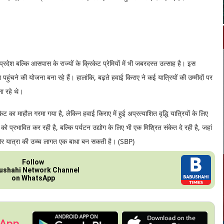
्रदेश बल्कि आसपास के राज्यों के क्रिकेट प्रेमियों में भी जबरदस्त उत्साह है। इस
ा पहुंचने की योजना बना रहे हैं। हालांकि, बढ़ते हवाई किराए ने कई यात्रियों की उम्मीदों पर
ा रहे थे।
 का माहौल गरमा गया है, लेकिन हवाई किराए में हुई अप्रत्याशित वृद्धि यात्रियों के लिए
 प्रभावित कर रही है, बल्कि पर्यटन उद्योग के लिए भी एक मिश्रित संकेत दे रही है, जहां
री ओर यात्रा की उच्च लागत एक बाधा बन सकती है। (SBP)
Follow
ushahi Network Channel
on WhatsApp