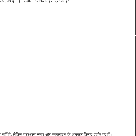
 उपलब्ध हैं। इन उड़ानों के किराए इस प्रकार हैं:
नहीं है, लेकिन प्रस्थान समय और एयरलाइन के अनुसार किराए दर्शाए गए हैं।