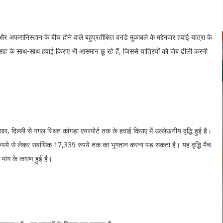
और अफगानिस्तान के बीच होने वाले बहुप्रतीक्षित वनडे मुकाबले के मद्देनजर हवाई यात्रा के
 उत्साह के साथ-साथ हवाई किराए भी आसमान छू रहे हैं, जिससे यात्रियों को जेब ढीली करनी
 दिल्ली से गगल स्थित कांगड़ा एयरपोर्ट तक के हवाई किराए में उल्लेखनीय वृद्धि हुई है।
ुपये से लेकर सर्वाधिक 17,339 रुपये तक का भुगतान करना पड़ सकता है। यह वृद्धि मैच
 मांग के कारण हुई है।