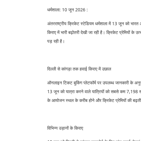
धर्मशाला: 10 जून 2026 :
अंतरराष्ट्रीय क्रिकेट स्टेडियम धर्मशाला में 13 जून को भारत 
किराए में भारी बढ़ोतरी देखी जा रही है। क्रिकेट प्रेमियों के
पड़ रही है।
दिल्ली से कांगड़ा तक हवाई किराए में उछाल
ऑनलाइन टिकट बुकिंग प्लेटफॉर्म पर उपलब्ध जानकारी के अनुसार,
13 जून को यात्रा करने वाले यात्रियों को सबसे कम 7,198 र
के आयोजन स्थल के करीब होने और क्रिकेट प्रेमियों की बढ़ती
विभिन्न उड़ानों के किराए