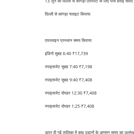
13 जून को दिल्ली से कांगड़ा एयरपोर्ट के लिए पांच हवाई सेवाएं
दिल्ली से कांगड़ा फ्लाइट किराया
एयरलाइन प्रस्थान समय किराया
इंडिगो सुबह 6:40 ₹17,739
स्पाइसजेट सुबह 7:40 ₹7,198
स्पाइसजेट सुबह 9:40 ₹7,408
स्पाइसजेट दोपहर 12:30 ₹7,408
स्पाइसजेट दोपहर 1:25 ₹7,408
ऊपर दी गई तालिका में कुछ उड़ानों के आगमन समय का उल्लेख 