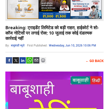
Breaking: ट्राइडेंट लिमिटेड को बड़ी राहत, हाईकोर्ट ने शो-
कॉज नोटिसों पर लगाई रोक; 10 जुलाई तक कोई दंडात्मक
कार्रवाई नहीं
By :
बाबूशाही ब्यूरो
First Published :
Wednesday, Jun 10, 2026 10:06 PM
← GO BACK