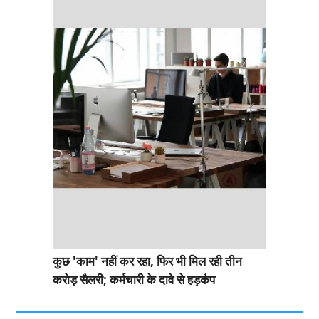
कुछ 'काम' नहीं कर रहा, फिर भी मिल रही तीन
करोड़ सैलरी; कर्मचारी के दावे से हड़कंप