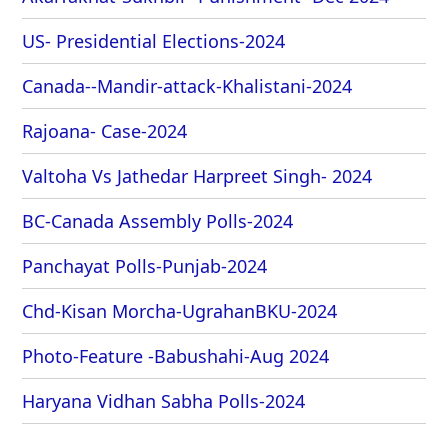
US- Presidential Elections-2024
Canada--Mandir-attack-Khalistani-2024
Rajoana- Case-2024
Valtoha Vs Jathedar Harpreet Singh- 2024
BC-Canada Assembly Polls-2024
Panchayat Polls-Punjab-2024
Chd-Kisan Morcha-UgrahanBKU-2024
Photo-Feature -Babushahi-Aug 2024
Haryana Vidhan Sabha Polls-2024