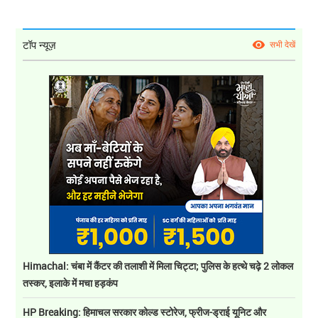
टॉप न्यूज़
सभी देखें
Himachal: चंबा में कैंटर की तलाशी में मिला चिट्टा; पुलिस के हत्थे चढ़े 2 लोकल
तस्कर, इलाके में मचा हड़कंप
HP Breaking: हिमाचल सरकार कोल्ड स्टोरेज, फ्रीज-ड्राई यूनिट और