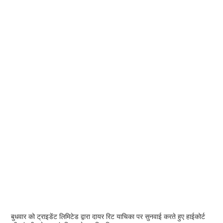
बुधवार को ट्राइडेंट लिमिटेड द्वारा दायर रिट याचिका पर सुनवाई करते हुए हाईकोर्ट