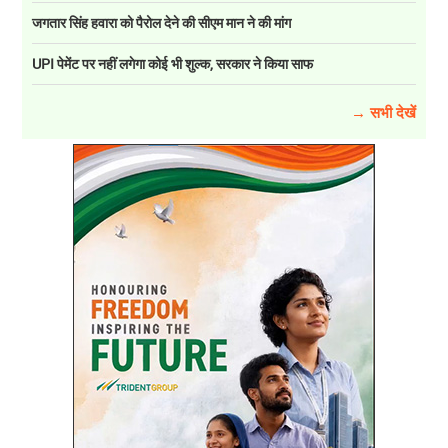
जगतार सिंह हवारा को पैरोल देने की सीएम मान ने की मांग
UPI पेमेंट पर नहीं लगेगा कोई भी शुल्क, सरकार ने किया साफ
→ सभी देखें