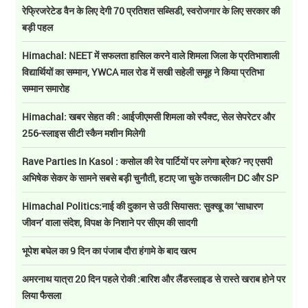
रेफ्रिजरेटेड वैन के लिए देगी 70 प्रतिशत सब्सिडी, स्वरोजगार के लिए सरकार की
बड़ी पहल
Himachal: NEET में सफलता हासिल करने वाले शिमला जिला के प्रतिभाशाली
विद्यार्थियों का सम्मान, YWCA माल रोड में सखी सहेली समूह ने किया प्रतिभा
सम्मान समारोह
Himachal: खबर सेहत की : आईजीएमसी शिमला को स्पैक्ट, सेल सेपरेटर और
256-स्लाइस सीटी स्कैन मशीन मिलेगी
Rave Parties In Kasol : कसोल की रेव पार्टियों पर लगेगा ब्रेक? नए एसपी
अभिषेक सेकर के सामने सबसे बड़ी चुनौती, हटाए जा चुके तत्कालीन DC और SP
Himachal Politics:नाई की दुकान से उठी सियासत: सुक्खू का ‘साधारण
जीवन’ वाला संदेश, विपक्ष के निशाने पर सीएम की सादगी
भूपेश बघेल का 9 दिन का पंजाब दौरा हंगामे के बाद खत्म
अमरनाथ यात्रा 20 दिन पहले रोकी :बारिश और लैंडस्लाइड से रास्ते खराब होने पर
लिया फैसला