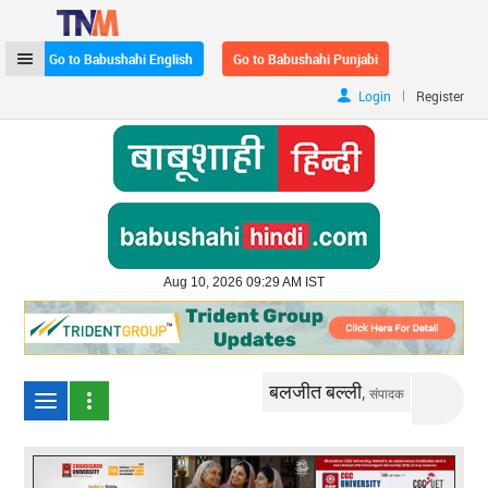
Go to Babushahi English
Go to Babushahi Punjabi
|
Login
Register
Aug 10, 2026 09:29 AM IST
बलजीत बल्ली,
संपादक