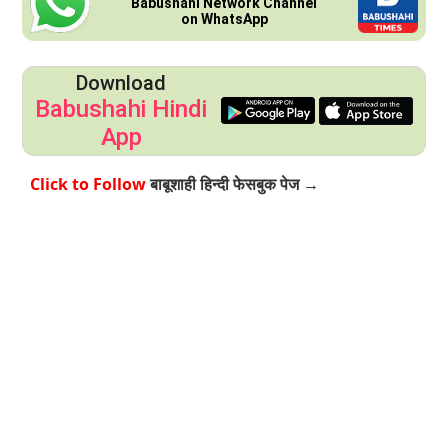
Babushahi Network Channel
on WhatsApp
Download
Babushahi Hindi
App
Click to Follow
बाबूशाही हिन्दी फेसबुक पेज →