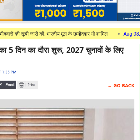
सूची जारी की, भारतीय मूल के उम्मीदवार भी शामिल
Aug 08, 2026
चंडीगढ
ल का 5 दिन का दौरा शुरू, 2027 चुनावों के लिए
 11:35 PM
← GO BACK