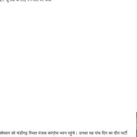
सोमवार को चंडीगढ़ स्थित पंजाब कांग्रेस भवन पहुंचे। उनका यह पांच दिन का दौरा पार्टी