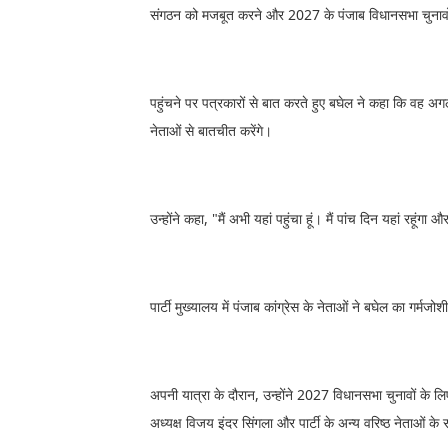
संगठन को मजबूत करने और 2027 के पंजाब विधानसभा चुनावों 
पहुंचने पर पत्रकारों से बात करते हुए बघेल ने कहा कि वह अगले 
नेताओं से बातचीत करेंगे।
उन्होंने कहा, "मैं अभी यहां पहुंचा हूं। मैं पांच दिन यहां रहूंग
पार्टी मुख्यालय में पंजाब कांग्रेस के नेताओं ने बघेल का गर्मजो
अपनी यात्रा के दौरान, उन्होंने 2027 विधानसभा चुनावों के ल
अध्यक्ष विजय इंदर सिंगला और पार्टी के अन्य वरिष्ठ नेताओं के 