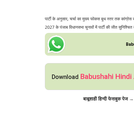
पार्टी के अनुसार, चर्चा का मुख्य फोकस बूथ स्तर तक कांग्रे
2027 के पंजाब विधानसभा चुनावों में पार्टी की जीत सुनिश्चि
Bab
Babushahi Hindi
Download
Click to Follow
बाबूशाही हिन्दी फेसबुक पेज →