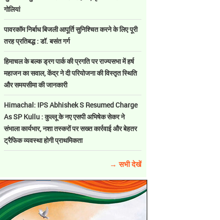
गोलियां
पावरकॉम निर्बाध बिजली आपूर्ति सुनिश्चित करने के लिए पूरी
तरह प्रतिबद्ध : डॉ. बसंत गर्ग
हिमाचल के बल्क ड्रग पार्क की प्रगति पर राज्यसभा में हर्ष
महाजन का सवाल, केंद्र ने दी परियोजना की विस्तृत स्थिति
और समयसीमा की जानकारी
Himachal: IPS Abhishek S Resumed Charge
As SP Kullu : कुल्लू के नए एसपी अभिषेक सेकर ने
संभाला कार्यभार, नशा तस्करों पर सख्त कार्रवाई और बेहतर
ट्रैफिक व्यवस्था होगी प्राथमिकता
→ सभी देखें