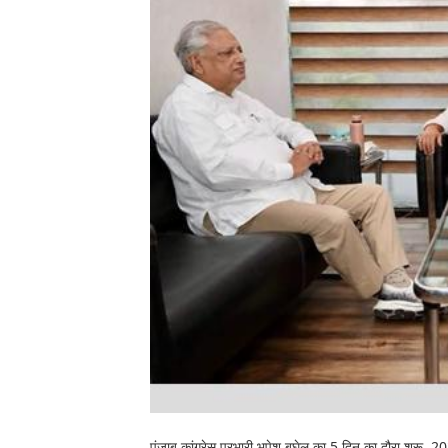
पंजाब कांग्रेस प्रभारी भूपेश बघेल का 5 दिन का दौरा शुरू, 2