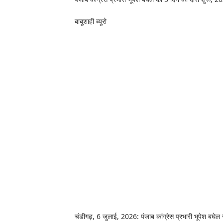
बाबूशाही ब्यूरो
चंडीगढ़, 6 जुलाई, 2026: पंजाब कांग्रेस प्रभारी भूपेश बघेल 