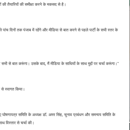
की तैयारियों की समीक्षा करने के मकसद से है।
पांच दिनों तक पंजाब में रहेंगे और मीडिया से बात करने से पहले पार्टी के सभी स्तर के
ा और सभी से बात करूंगा। उसके बाद, मैं मीडिया के साथियों के साथ मुद्दों पर चर्चा करूंगा।"
शी से स्वागत किया।
िए घोषणापत्र समिति के अध्यक्ष डॉ. अमर सिंह, चुनाव प्रबंधन और समन्वय समिति के
साथ विस्तार से चर्चा की।