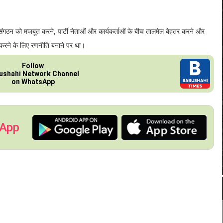
स संगठन को मजबूत करने, पार्टी नेताओं और कार्यकर्ताओं के बीच तालमेल बेहतर करने और
त करने के लिए रणनीति बनाने पर था।
Follow
ushahi Network Channel
on WhatsApp
 App