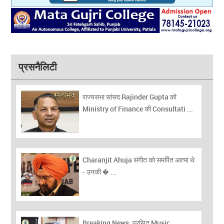
प्रसनैलिटी
राज्यसभा सांसद Rajinder Gupta को
Ministry of Finance की Consultati ...
Charanjit Ahuja संगीत को समर्पित आत्मा थे
- उनकी � ...
Breaking News: प्रसिद्ध Music