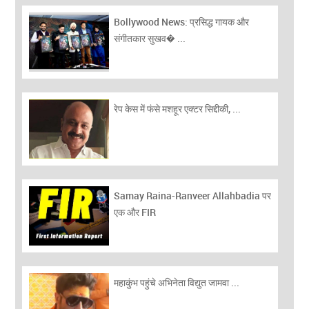
Bollywood News: प्रसिद्ध गायक और
संगीतकार सुखव� ...
रेप केस में फंसे मशहूर एक्टर सिद्दीकी, ...
Samay Raina-Ranveer Allahbadia पर
एक और FIR
महाकुंभ पहुंचे अभिनेता विद्युत जामवा ...