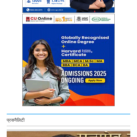
प्रसनैलिटी