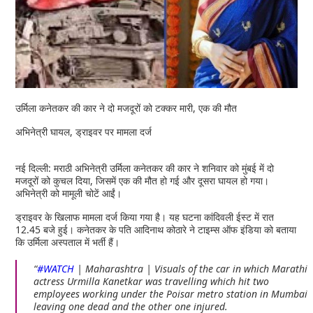
उर्मिला कनेतकर की कार ने दो मजदूरों को टक्कर मारी, एक की मौत
अभिनेत्री घायल, ड्राइवर पर मामला दर्ज
नई दिल्ली: मराठी अभिनेत्री उर्मिला कनेतकर की कार ने शनिवार को मुंबई में दो
मजदूरों को कुचल दिया, जिसमें एक की मौत हो गई और दूसरा घायल हो गया।
अभिनेत्री को मामूली चोटें आईं।
ड्राइवर के खिलाफ मामला दर्ज किया गया है। यह घटना कांदिवली ईस्ट में रात
12.45 बजे हुई। कनेतकर के पति आदिनाथ कोठारे ने टाइम्स ऑफ इंडिया को बताया
कि उर्मिला अस्पताल में भर्ती हैं।
#WATCH
| Maharashtra | Visuals of the car in which Marathi
actress Urmilla Kanetkar was travelling which hit two
employees working under the Poisar metro station in Mumbai
leaving one dead and the other one injured.