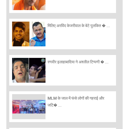
मिलिए अरविंद केजरीवाल के बेटे पुलकित � ...
रणवीर इलाहाबादिया ने अश्लील टिप्पणी � ...
MLM के जाल में फंसे लोगों की गहराई और
जटि� ...