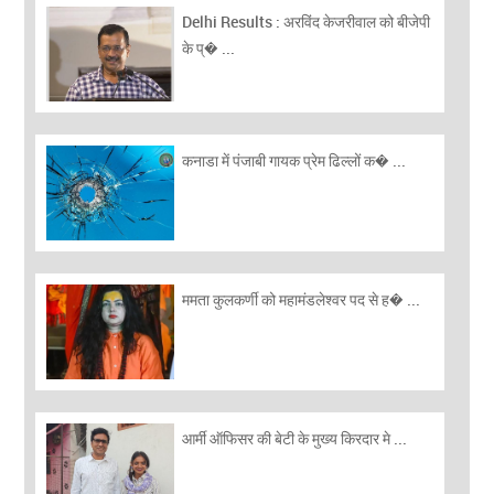
Delhi Results : अरविंद केजरीवाल को बीजेपी
के प्� ...
कनाडा में पंजाबी गायक प्रेम ढिल्लों क� ...
ममता कुलकर्णी को महामंडलेश्वर पद से ह� ...
आर्मी ऑफिसर की बेटी के मुख्य किरदार मे ...