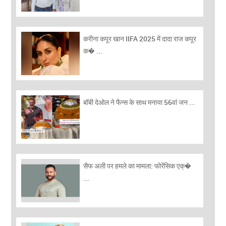
करीना कपूर खान IIFA 2025 में दादा राज कपूर
क� ...
बॉबी देओल ने फैन्स के साथ मनाया 56वां जन ...
सैफ अली पर हमले का मामला: फोरेंसिक एक्�
...