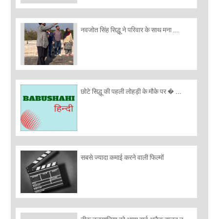
नवजोत सिंह सिद्धू ने परिवार के साथ मना ...
छोटे सिद्धू की पहली लोहड़ी के मौके पर � ...
सबसे ज्यादा कमाई करने वाली फिल्मों