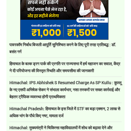
पावरकॉम निर्बाध बिजली आपूर्ति सुनिश्चित करने के लिए पूरी तरह प्रतिबद्ध : डॉ.
बसंत गर्ग
हिमाचल के बल्क ड्रग पार्क की प्रगति पर राज्यसभा में हर्ष महाजन का सवाल, केंद्र
ने दी परियोजना की विस्तृत स्थिति और समयसीमा की जानकारी
Himachal: IPS Abhishek S Resumed Charge As SP Kullu : कुल्लू
के नए एसपी अभिषेक सेकर ने संभाला कार्यभार, नशा तस्करों पर सख्त कार्रवाई और
बेहतर ट्रैफिक व्यवस्था होगी प्राथमिकता
Himachal Pradesh: हिमाचल के इस जिले में STF का बड़ा एक्शन, 2 लाख से
अधिक भांग के पौधे किए नष्ट, मामला दर्ज
Himachal: मुख्यमंत्री ने चिकित्सा महाविद्यालयों में शोध को बढ़ावा देने और