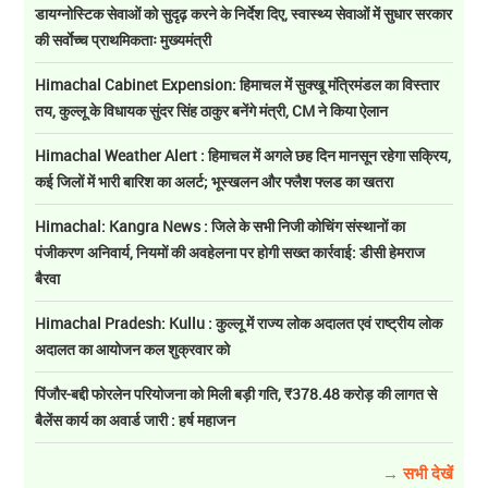
डायग्नोस्टिक सेवाओं को सुदृढ़ करने के निर्देश दिए, स्वास्थ्य सेवाओं में सुधार सरकार
की सर्वाेच्च प्राथमिकताः मुख्यमंत्री
Himachal Cabinet Expension: हिमाचल में सुक्खू मंत्रिमंडल का विस्तार
तय, कुल्लू के विधायक सुंदर सिंह ठाकुर बनेंगे मंत्री, CM ने किया ऐलान
Himachal Weather Alert : हिमाचल में अगले छह दिन मानसून रहेगा सक्रिय,
कई जिलों में भारी बारिश का अलर्ट; भूस्खलन और फ्लैश फ्लड का खतरा
Himachal: Kangra News : जिले के सभी निजी कोचिंग संस्थानों का
पंजीकरण अनिवार्य, नियमों की अवहेलना पर होगी सख्त कार्रवाई: डीसी हेमराज
बैरवा
Himachal Pradesh: Kullu : कुल्लू में राज्य लोक अदालत एवं राष्ट्रीय लोक
अदालत का आयोजन कल शुक्रवार को
पिंजौर-बद्दी फोरलेन परियोजना को मिली बड़ी गति, ₹378.48 करोड़ की लागत से
बैलेंस कार्य का अवार्ड जारी : हर्ष महाजन
→ सभी देखें