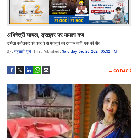
अभिनेत्री घायल, ड्राइवर पर मामला दर्ज
उर्मिला कनेतकर की कार ने दो मजदूरों को टक्कर मारी, एक की मौत
By :
बाबूशाही ब्यूरो
First Published :
Saturday, Dec 28, 2024 06:32 PM
← GO BACK