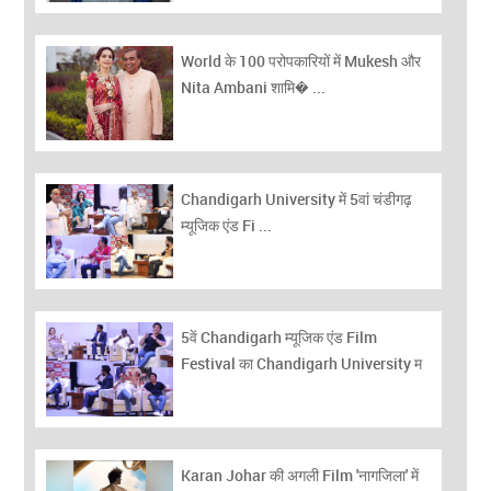
World के 100 परोपकारियों में Mukesh और
Nita Ambani शामि� ...
Chandigarh University में 5वां चंडीगढ़
म्यूजिक एंड Fi ...
5वें Chandigarh म्यूजिक एंड Film
Festival का Chandigarh University म
...
Karan Johar की अगली Film 'नागजिला' में