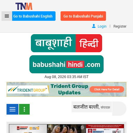
Go to Babushahi English
Go to Babushahi Punjabi
|
Login
Register
Aug 08, 2026 03:35 AM IST
बलजीत बल्ली,
संपादक