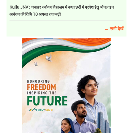
Kullu JNV : जवाहर नवोदय विद्यालय में कक्षा छठी में प्रवेश हेतु ऑनलाइन
आवेदन की तिथि 10 अगस्त तक बढ़ी
→ सभी देखें