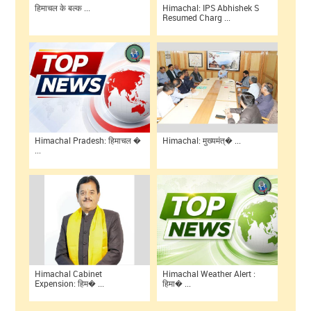
हिमाचल के बल्क ...
Himachal: IPS Abhishek S
Resumed Charg ...
Himachal Pradesh: हिमाचल �
Himachal: मुख्यमंत्� ...
...
Himachal Cabinet
Himachal Weather Alert :
Expension: हिम� ...
हिमा� ...