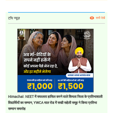
टॉप न्यूज़
सभी देखें
Himachal: NEET में सफलता हासिल करने वाले शिमला जिला के प्रतिभाशाली
विद्यार्थियों का सम्मान, YWCA माल रोड में सखी सहेली समूह ने किया प्रतिभा
सम्मान समारोह