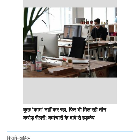
कुछ 'काम' नहीं कर रहा, फिर भी मिल रही तीन
करोड़ सैलरी; कर्मचारी के दावे से हड़कंप
किताबें-साहित्य