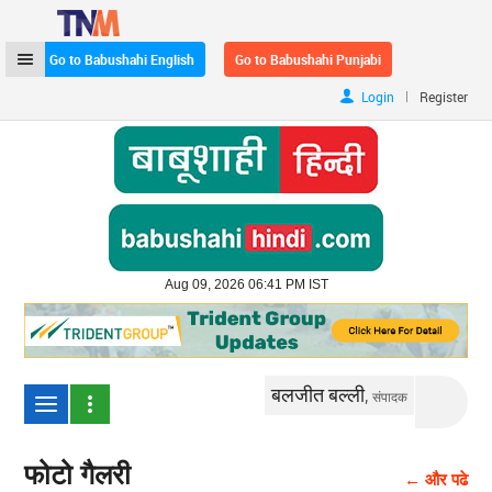
Go to Babushahi English
Go to Babushahi Punjabi
|
Login
Register
Aug 09, 2026 06:41 PM IST
बलजीत बल्ली,
संपादक
फोटो गैलरी
← और पढे