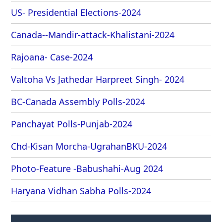
US- Presidential Elections-2024
Canada--Mandir-attack-Khalistani-2024
Rajoana- Case-2024
Valtoha Vs Jathedar Harpreet Singh- 2024
BC-Canada Assembly Polls-2024
Panchayat Polls-Punjab-2024
Chd-Kisan Morcha-UgrahanBKU-2024
Photo-Feature -Babushahi-Aug 2024
Haryana Vidhan Sabha Polls-2024