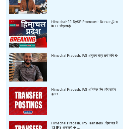
Himachal: 11 DySP Promoted : हिमाचल पुलिस
के 11 डीएसप� ...
Himachal Pradesh: IAS अनुराग चंद्र शर्मा होंगे �
...
Himachal Pradesh: IAS अभिषेक जैन और संदीप
कुमार ...
Himachal Pradesh: IPS Transfers : हिमाचल में
12 IPS अफसरों � ...