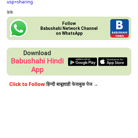
usp=sharing
केके
Follow
Babushahi Network Channel
on WhatsApp
Download
Babushahi Hindi
App
Click to Follow
हिन्दी बाबूशाही फेसबुक पेज →