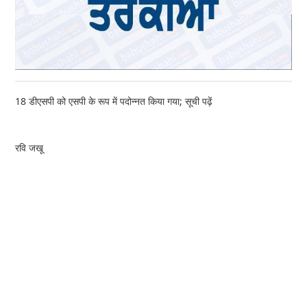
18 डीएसपी को एसपी के रूप में पदोन्नत किया गया; सूची पढ़ें
रवि जखू