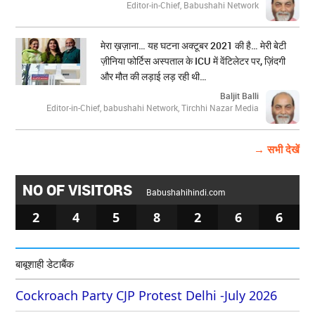
Editor-in-Chief, Babushahi Network
मेरा ख़ज़ाना… यह घटना अक्टूबर 2021 की है… मेरी बेटी
ज़ीनिया फोर्टिस अस्पताल के ICU में वेंटिलेटर पर, ज़िंदगी
और मौत की लड़ाई लड़ रही थी…
Baljit Balli
Editor-in-Chief, babushahi Network, Tirchhi Nazar Media
→ सभी देखें
NO OF VISITORS
Babushahihindi.com
2
4
5
8
2
6
6
बाबूशाही डेटाबैंक
Cockroach Party CJP Protest Delhi -July 2026