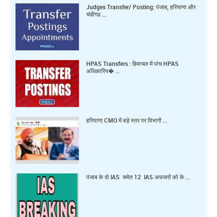
Judges Transfer/ Posting: पंजाब, हरियाणा और
चंडीगढ ...
HPAS Transfers : हिमाचल में पांच HPAS
अधिकारिय� ...
हरियाणा CMO में बड़े स्तर पर विभागों ...
पंजाब के दो IAS समेत 12 IAS अफसरों को के ...