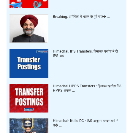
Breaking: अमेरिका में भारत के पूर्व राज� ...
Himachal: IPS Transfers: हिमाचल प्रदेश में दो
IPS अध ...
Himachal HPPS Transfers : हिमाचल प्रदेश में 8
HPPS अफस ...
Himachal: Kullu DC : IAS अनुराग चन्द्र शर्मा ने
उ� ...