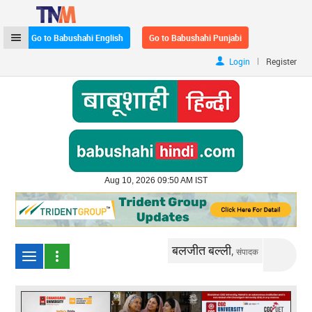
Go to Babushahi English
Go to Babushahi Punjabi
|
Login
Register
Aug 10, 2026 09:50 AM IST
बलजीत बल्ली,
संपादक