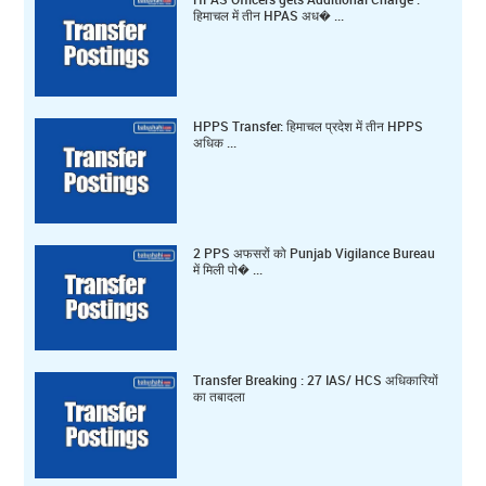
हिमाचल में तीन HPAS अध� ...
HPPS Transfer: हिमाचल प्रदेश में तीन HPPS
अधिक ...
2 PPS अफसरों को Punjab Vigilance Bureau
में मिली पो� ...
Transfer Breaking : 27 IAS/ HCS अधिकारियों
का तबादला