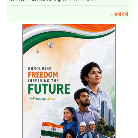
→ सभी देखें