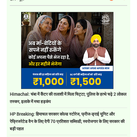
Himachal: चंबा में कैंटर की तलाशी में मिला चिट्टा; पुलिस के हत्थे चढ़े 2 लोकल
तस्कर, इलाके में मचा हड़कंप
HP Breaking: हिमाचल सरकार कोल्ड स्टोरेज, फ्रीज-ड्राई यूनिट और
रेफ्रिजरेटेड वैन के लिए देगी 70 प्रतिशत सब्सिडी, स्वरोजगार के लिए सरकार की
बड़ी पहल