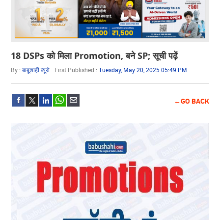
18 DSPs को मिला Promotion, बने SP; सूची पढ़ें
By :
बाबूशाही ब्यूरो
First Published :
Tuesday, May 20, 2025 05:49 PM
←GO BACK