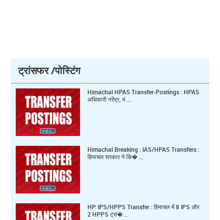
ट्रांसफर /पोस्टिंग
Himachal HPAS Transfer-Postings : HPAS
अधिकारी नरेंद्र, मं ...
Himachal Breaking : IAS/HPAS Transfers :
हिमाचल सरकार ने कि� ...
HP: IPS/HPPS Transfer : हिमाचल में 8 IPS और
2 HPPS ट्रां� ...