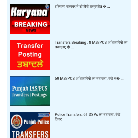
हरियाणा सरकार ने डीजीपी शत्रुजीत � ...
Transfers Breaking : 8 IAS/PCS अधिकारियों का
तबादला; � ...
59 IAS/PCS अधिकारियों का तबादला; देखें स� ...
Police Transfers: 61 DSPs का तबादला; देखें
लिस्ट