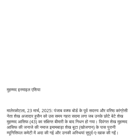
मुहम्मद इस्माइल एशिया
मालेरकोटला, 23 मार्च, 2025: पंजाब वक्फ बोर्ड के पूर्व सदस्य और वरिष्ठ कांग्रेसी
नेता शेख अजादार हुसैन को उस समय गहरा सदमा लगा जब उनके छोटे बेटे शेख
मुहम्मद आसिफ (43) का संक्षिप्त बीमारी के बाद निधन हो गया। दिवंगत शेख मुहम्मद
आसिफ की जनाजे की नमाज इमामबाड़ा शेख बूटा (खोजगान) के पास पुरानी
म्यूनिसिपल कमेटी में अदा की गई और उनकी अस्थियां सुपुर्द-ए-खाक की गईं।