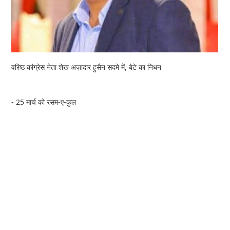
वरिष्ठ कांग्रेस नेता शेख अज़ादार हुसैन सदमे में, बेटे का निधन
- 25 मार्च को रसम-ए-कुल