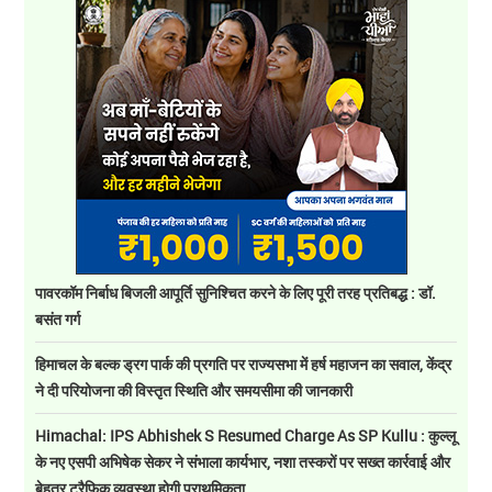
पावरकॉम निर्बाध बिजली आपूर्ति सुनिश्चित करने के लिए पूरी तरह प्रतिबद्ध : डॉ.
बसंत गर्ग
हिमाचल के बल्क ड्रग पार्क की प्रगति पर राज्यसभा में हर्ष महाजन का सवाल, केंद्र
ने दी परियोजना की विस्तृत स्थिति और समयसीमा की जानकारी
Himachal: IPS Abhishek S Resumed Charge As SP Kullu : कुल्लू
के नए एसपी अभिषेक सेकर ने संभाला कार्यभार, नशा तस्करों पर सख्त कार्रवाई और
बेहतर ट्रैफिक व्यवस्था होगी प्राथमिकता