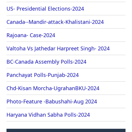
US- Presidential Elections-2024
Canada--Mandir-attack-Khalistani-2024
Rajoana- Case-2024
Valtoha Vs Jathedar Harpreet Singh- 2024
BC-Canada Assembly Polls-2024
Panchayat Polls-Punjab-2024
Chd-Kisan Morcha-UgrahanBKU-2024
Photo-Feature -Babushahi-Aug 2024
Haryana Vidhan Sabha Polls-2024