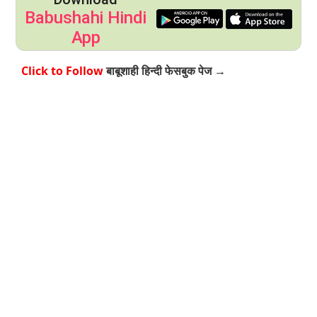
Babushahi Hindi
App
Click to Follow
बाबूशाही हिन्दी फेसबुक पेज →