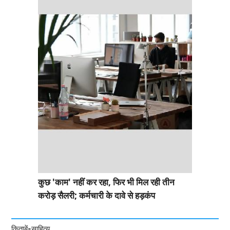
कुछ 'काम' नहीं कर रहा, फिर भी मिल रही तीन
करोड़ सैलरी; कर्मचारी के दावे से हड़कंप
किताबें-साहित्य