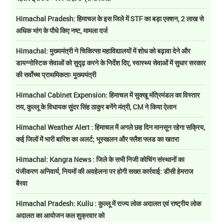
Himachal Pradesh: हिमाचल के इस जिले में STF का बड़ा एक्शन, 2 लाख से
अधिक भांग के पौधे किए नष्ट, मामला दर्ज
Himachal: मुख्यमंत्री ने चिकित्सा महाविद्यालयों में शोध को बढ़ावा देने और
डायग्नोस्टिक सेवाओं को सुदृढ़ करने के निर्देश दिए, स्वास्थ्य सेवाओं में सुधार सरकार
की सर्वाेच्च प्राथमिकताः मुख्यमंत्री
Himachal Cabinet Expension: हिमाचल में सुक्खू मंत्रिमंडल का विस्तार
तय, कुल्लू के विधायक सुंदर सिंह ठाकुर बनेंगे मंत्री, CM ने किया ऐलान
Himachal Weather Alert : हिमाचल में अगले छह दिन मानसून रहेगा सक्रिय,
कई जिलों में भारी बारिश का अलर्ट; भूस्खलन और फ्लैश फ्लड का खतरा
Himachal: Kangra News : जिले के सभी निजी कोचिंग संस्थानों का
पंजीकरण अनिवार्य, नियमों की अवहेलना पर होगी सख्त कार्रवाई: डीसी हेमराज
बैरवा
Himachal Pradesh: Kullu : कुल्लू में राज्य लोक अदालत एवं राष्ट्रीय लोक
अदालत का आयोजन कल शुक्रवार को