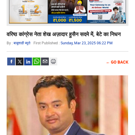
वरिष्ठ कांग्रेस नेता शेख अज़ादार हुसैन सदमे में, बेटे का निधन
By :
बाबूशाही ब्यूरो
First Published :
Sunday, Mar 23, 2025 06:22 PM
← GO BACK