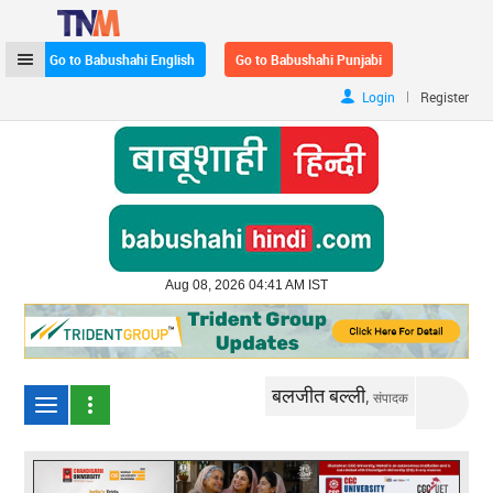
Go to Babushahi English
Go to Babushahi Punjabi
|
Login
Register
Aug 08, 2026 04:41 AM IST
बलजीत बल्ली,
संपादक