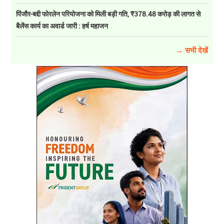
पिंजौर-बद्दी फोरलेन परियोजना को मिली बड़ी गति, ₹378.48 करोड़ की लागत से
बैलेंस कार्य का अवार्ड जारी : हर्ष महाजन
→ सभी देखें