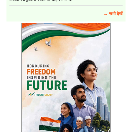
→ सभी देखें