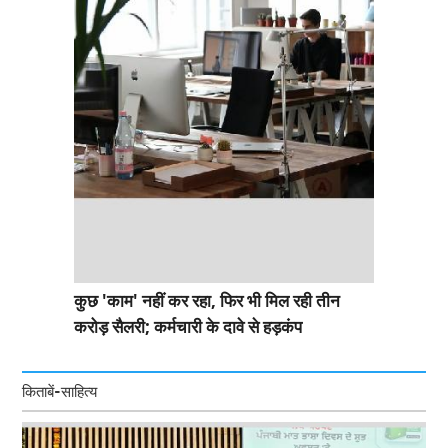
कुछ 'काम' नहीं कर रहा, फिर भी मिल रही तीन
करोड़ सैलरी; कर्मचारी के दावे से हड़कंप
किताबें-साहित्य