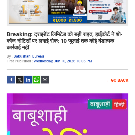
Breaking: ट्राइडेंट लिमिटेड को बड़ी राहत, हाईकोर्ट ने शो-
कॉज नोटिसों पर लगाई रोक; 10 जुलाई तक कोई दंडात्मक
कार्रवाई नहीं
By :
Babushahi Bureau
First Published :
Wednesday, Jun 10, 2026 10:06 PM
← GO BACK