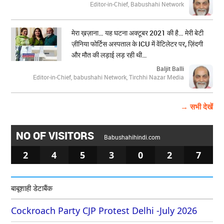
Editor-in-Chief, Babushahi Network
मेरा ख़ज़ाना… यह घटना अक्टूबर 2021 की है… मेरी बेटी
ज़ीनिया फोर्टिस अस्पताल के ICU में वेंटिलेटर पर, ज़िंदगी
और मौत की लड़ाई लड़ रही थी…
Baljit Balli
Editor-in-Chief, babushahi Network, Tirchhi Nazar Media
→ सभी देखें
NO OF VISITORS
Babushahihindi.com
2
4
5
3
0
2
7
बाबूशाही डेटाबैंक
Cockroach Party CJP Protest Delhi -July 2026