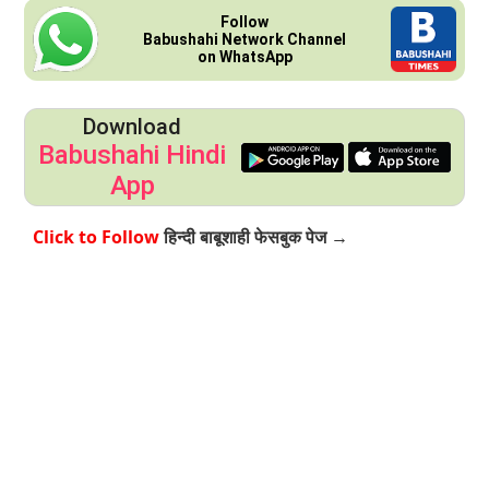
Follow
Babushahi Network Channel
on WhatsApp
Download
Babushahi Hindi
App
Click to Follow
हिन्दी बाबूशाही फेसबुक पेज →