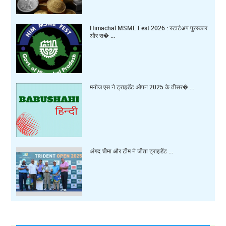
Himachal MSME Fest 2026 : स्टार्टअप पुरस्कार
और स� ...
मनोज एस ने ट्राइडेंट ओपन 2025 के तीसर� ...
अंगद चीमा और टीम ने जीता ट्राइडेंट ...