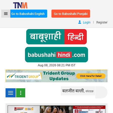
Go to Babushahi English
Go to Babushahi Punjabi
|
Login
Register
Aug 08, 2026 08:21 PM IST
बलजीत बल्ली,
संपादक