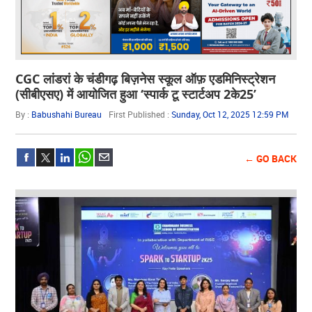
CGC लांडरां के चंडीगढ़ बिज़नेस स्कूल ऑफ़ एडमिनिस्ट्रेशन
(सीबीएसए) में आयोजित हुआ ‘स्पार्क टू स्टार्टअप 2के25’
By :
Babushahi Bureau
First Published :
Sunday, Oct 12, 2025 12:59 PM
← GO BACK