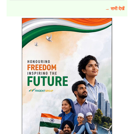
→ सभी देखें