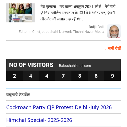
मेरा ख़ज़ाना… यह घटना अक्टूबर 2021 की है… मेरी बेटी
ज़ीनिया फोर्टिस अस्पताल के ICU में वेंटिलेटर पर, ज़िंदगी
और मौत की लड़ाई लड़ रही थी…
Baljit Balli
Editor-in-Chief, babushahi Network, Tirchhi Nazar Media
→ सभी देखें
NO OF VISITORS
Babushahihindi.com
2
4
4
7
8
8
9
बाबूशाही डेटाबैंक
Cockroach Party CJP Protest Delhi -July 2026
Himchal Special- 2025-2026