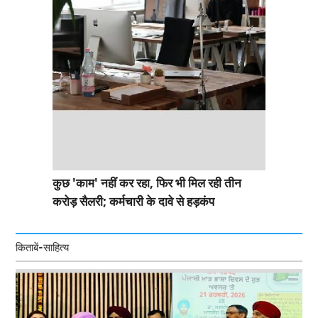
कुछ 'काम' नहीं कर रहा, फिर भी मिल रही तीन
करोड़ सैलरी; कर्मचारी के दावे से हड़कंप
किताबें-साहित्य