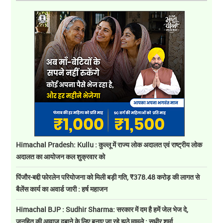
Himachal Pradesh: Kullu : कुल्लू में राज्य लोक अदालत एवं राष्ट्रीय लोक
अदालत का आयोजन कल शुक्रवार को
पिंजौर-बद्दी फोरलेन परियोजना को मिली बड़ी गति, ₹378.48 करोड़ की लागत से
बैलेंस कार्य का अवार्ड जारी : हर्ष महाजन
Himachal BJP : Sudhir Sharma: सरकार में दम है हमें जेल भेज दे,
जनहित की आवाज़ दबाने के लिए बनाए जा रहे झूठे मामले : सुधीर शर्मा