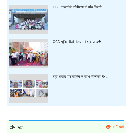
CGC लांडरां के सीबीएसए ने पांच दिवसी ...
CGC यूनिवर्सिटी मोहाली में श्री अखं� ...
श्री अखंड पाठ साहिब के साथ सीजीसी � ...
टॉप न्यूज़
सभी देखें