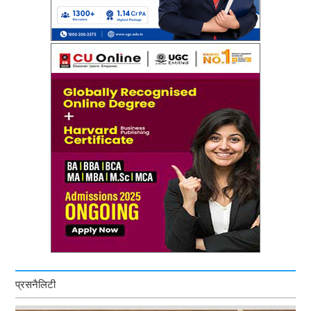
प्रसनैलिटी