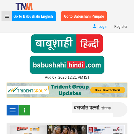
Go to Babushahi English
Go to Babushahi Punjabi
|
Login
Register
Aug 07, 2026 12:21 PM IST
बलजीत बल्ली,
संपादक