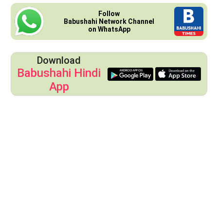
Follow
Babushahi Network Channel
on WhatsApp
Download
Babushahi Hindi
App