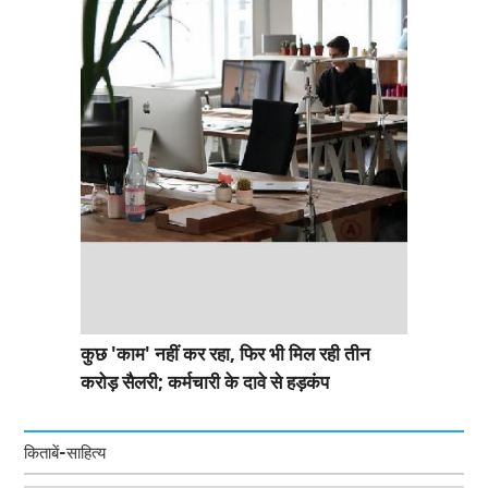
कुछ 'काम' नहीं कर रहा, फिर भी मिल रही तीन
करोड़ सैलरी; कर्मचारी के दावे से हड़कंप
किताबें-साहित्य