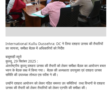
International Kullu Dussehra: DC ने लिया दशहरा उत्सव की तैयारियों
का जायजा, समीक्षा बैठक में अधिकारियों को निर्देश
बाबूशाही ब्यूरो
कुल्लू, 29 सितंबर 2025 :
अंतर्राष्ट्रीय कुल्लू दशहरा उत्सव की तैयारी को लेकर समीक्षा बैठक का आयोजन बचत
भवन के बैठक कक्ष में किया गया। बैठक की अध्यक्षता उपायुक्त एवं दशहरा उत्सव
समिति की उपाध्यक्ष तोरूल एस रवीश ने की।
उन्होंने दशहरा आयोजन को लेकर गठित समस्त उप समितियां तथा विभागों से दशहरा
उत्सव की तैयारी को लेकर तैयारियों को लेकर प्रगति की समीक्षा की।