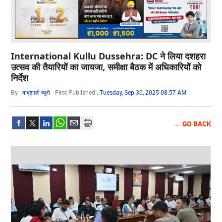
International Kullu Dussehra: DC ने लिया दशहरा
उत्सव की तैयारियों का जायजा, समीक्षा बैठक में अधिकारियों को
निर्देश
By :
बाबूशाही ब्यूरो
First Published :
Tuesday, Sep 30, 2025 08:57 AM
← GO BACK