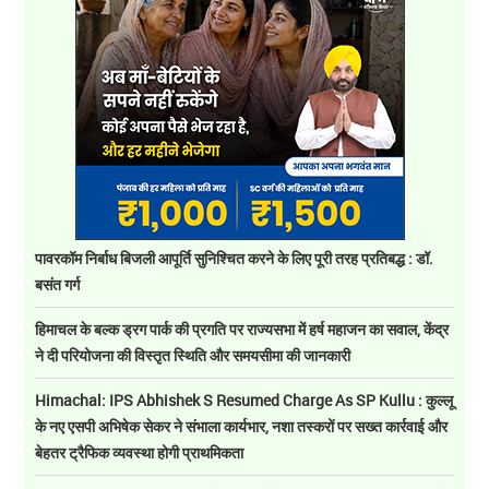
पावरकॉम निर्बाध बिजली आपूर्ति सुनिश्चित करने के लिए पूरी तरह प्रतिबद्ध : डॉ.
बसंत गर्ग
हिमाचल के बल्क ड्रग पार्क की प्रगति पर राज्यसभा में हर्ष महाजन का सवाल, केंद्र
ने दी परियोजना की विस्तृत स्थिति और समयसीमा की जानकारी
Himachal: IPS Abhishek S Resumed Charge As SP Kullu : कुल्लू
के नए एसपी अभिषेक सेकर ने संभाला कार्यभार, नशा तस्करों पर सख्त कार्रवाई और
बेहतर ट्रैफिक व्यवस्था होगी प्राथमिकता