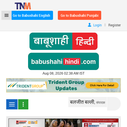
Go to Babushahi English
Go to Babushahi Punjabi
|
Login
Register
Aug 08, 2026 02:38 AM IST
बलजीत बल्ली,
संपादक