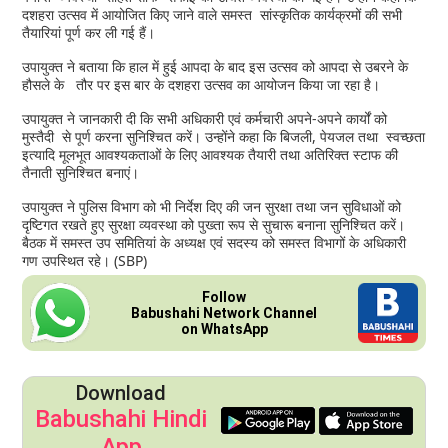
दशहरा उत्सव में आयोजित किए जाने वाले समस्त सांस्कृतिक कार्यक्रमों की सभी
तैयारियां पूर्ण कर ली गई हैं।
उपायुक्त ने बताया कि हाल में हुई आपदा के बाद इस उत्सव को आपदा से उबरने के
हौसले के तौर पर इस बार के दशहरा उत्सव का आयोजन किया जा रहा है।
उपायुक्त ने जानकारी दी कि सभी अधिकारी एवं कर्मचारी अपने-अपने कार्यों को
मुस्तैदी से पूर्ण करना सुनिश्चित करें। उन्होंने कहा कि बिजली, पेयजल तथा स्वच्छता
इत्यादि मूलभूत आवश्यकताओं के लिए आवश्यक तैयारी तथा अतिरिक्त स्टाफ की
तैनाती सुनिश्चित बनाएं।
उपायुक्त ने पुलिस विभाग को भी निर्देश दिए की जन सुरक्षा तथा जन सुविधाओं को
दृष्टिगत रखते हुए सुरक्षा व्यवस्था को पुख्ता रूप से सुचारू बनाना सुनिश्चित करें।
बैठक में समस्त उप समितियां के अध्यक्ष एवं सदस्य को समस्त विभागों के अधिकारी
गण उपस्थित रहे। (SBP)
Follow
Babushahi Network Channel
on WhatsApp
Download
Babushahi Hindi
App