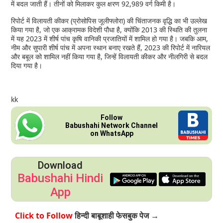
में बदल जाती हैं। तीनों को मिलाकर कुल क्षरण 92,989 वर्ग किमी है।
रिपोर्ट में विलायती कीकर (प्रोसोपिस जूलीफ्लोरा) की चिंताजनक वृद्धि का भी उल्लेख
किया गया है, जो एक आक्रामक विदेशी पौधा है, क्योंकि 2013 की स्थिति की तुलना
में यह 2023 में शीर्ष पांच कृषि वानिकी प्रजातियों में शामिल हो गया है। जबकि आम,
नीम और सुपारी शीर्ष पांच में अपना स्थान बनाए रखते हैं, 2023 की रिपोर्ट में नारियल
और बबूल को शामिल नहीं किया गया है, जिन्हें विलायती कीकर और नीलगिरी से बदल
दिया गया है।
kk
Follow
Babushahi Network Channel
on WhatsApp
Download
Babushahi Hindi
App
हिन्दी बाबूशाही फेसबुक पेज →