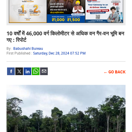
10 वर्षों में 46,000 वर्ग किलोमीटर से अधिक वन गैर-वन भूमि बन
गए : रिपोर्ट
By :
Babushahi Bureau
First Published :
Saturday, Dec 28, 2024 07:52 PM
← GO BACK