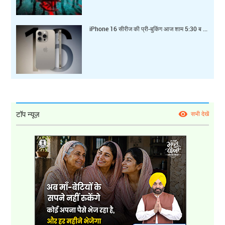
iPhone 16 सीरीज की प्री-बुकिंग आज शाम 5:30 ब ...
टॉप न्यूज़
सभी देखें