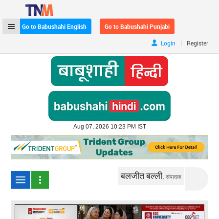
Go to Babushahi English
Go to Babushahi Punjabi
|
Login
Register
Aug 07, 2026 10:23 PM IST
बलजीत बल्ली,
संपादक