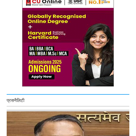
प्रसनैलिटी