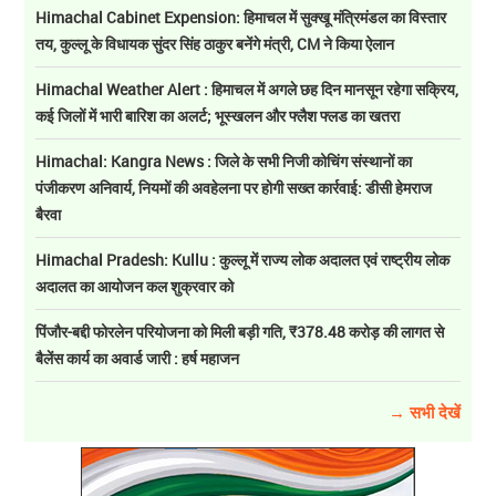
Himachal Cabinet Expension: हिमाचल में सुक्खू मंत्रिमंडल का विस्तार
तय, कुल्लू के विधायक सुंदर सिंह ठाकुर बनेंगे मंत्री, CM ने किया ऐलान
Himachal Weather Alert : हिमाचल में अगले छह दिन मानसून रहेगा सक्रिय,
कई जिलों में भारी बारिश का अलर्ट; भूस्खलन और फ्लैश फ्लड का खतरा
Himachal: Kangra News : जिले के सभी निजी कोचिंग संस्थानों का
पंजीकरण अनिवार्य, नियमों की अवहेलना पर होगी सख्त कार्रवाई: डीसी हेमराज
बैरवा
Himachal Pradesh: Kullu : कुल्लू में राज्य लोक अदालत एवं राष्ट्रीय लोक
अदालत का आयोजन कल शुक्रवार को
पिंजौर-बद्दी फोरलेन परियोजना को मिली बड़ी गति, ₹378.48 करोड़ की लागत से
बैलेंस कार्य का अवार्ड जारी : हर्ष महाजन
→ सभी देखें