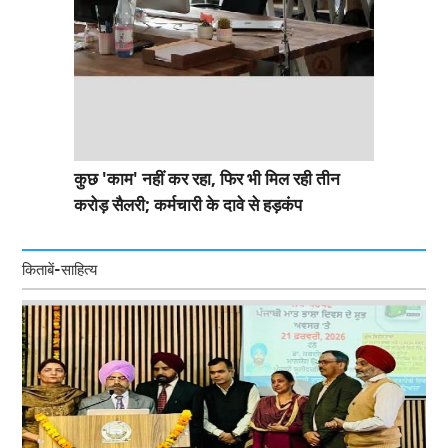
कुछ 'काम' नहीं कर रहा, फिर भी मिल रही तीन
करोड़ सैलरी; कर्मचारी के दावे से हड़कंप
किताबें-साहित्य