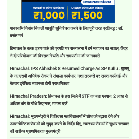
पावरकॉम निर्बाध बिजली आपूर्ति सुनिश्चित करने के लिए पूरी तरह प्रतिबद्ध : डॉ.
बसंत गर्ग
हिमाचल के बल्क ड्रग पार्क की प्रगति पर राज्यसभा में हर्ष महाजन का सवाल, केंद्र
ने दी परियोजना की विस्तृत स्थिति और समयसीमा की जानकारी
Himachal: IPS Abhishek S Resumed Charge As SP Kullu : कुल्लू
के नए एसपी अभिषेक सेकर ने संभाला कार्यभार, नशा तस्करों पर सख्त कार्रवाई और
बेहतर ट्रैफिक व्यवस्था होगी प्राथमिकता
Himachal Pradesh: हिमाचल के इस जिले में STF का बड़ा एक्शन, 2 लाख से
अधिक भांग के पौधे किए नष्ट, मामला दर्ज
Himachal: मुख्यमंत्री ने चिकित्सा महाविद्यालयों में शोध को बढ़ावा देने और
डायग्नोस्टिक सेवाओं को सुदृढ़ करने के निर्देश दिए, स्वास्थ्य सेवाओं में सुधार सरकार
की सर्वाेच्च प्राथमिकताः मुख्यमंत्री