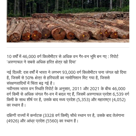
10 वर्षों में 46,000 वर्ग किलोमीटर से अधिक वन गैर-वन भूमि बन गए : रिपोर्ट
'अरुणाचल ने सबसे अधिक हरित क्षेत्र खो दिया'
नई दिल्ली: दस वर्षों में भारत ने लगभग 93,000 वर्ग किलोमीटर घना जंगल खो दिया
है, जिसमें से 50% क्षेत्र से हरियाली का नामोनिशान मिट गया है, जिससे
संरक्षणवादियों में चिंता बढ़ गई है।
नवीनतम भारत वन स्थिति रिपोर्ट के अनुसार, 2011 और 2021 के बीच 46,000
वर्ग किमी से अधिक जंगल गैर-वन में बदल गए हैं, जिसमें अरुणाचल प्रदेश 6,539 वर्ग
किमी के साथ शीर्ष पर है, उसके बाद मध्य प्रदेश (5,353) और महाराष्ट्र (4,052)
का स्थान है।
दक्षिणी राज्यों में कर्नाटक (3328 वर्ग किमी) चौथे स्थान पर है, उसके बाद तेलंगाना
(4926) और आंध्र प्रदेश (5560) का स्थान है।