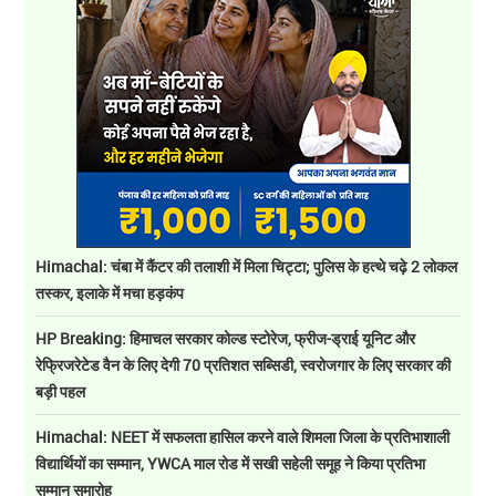
Himachal: चंबा में कैंटर की तलाशी में मिला चिट्टा; पुलिस के हत्थे चढ़े 2 लोकल
तस्कर, इलाके में मचा हड़कंप
HP Breaking: हिमाचल सरकार कोल्ड स्टोरेज, फ्रीज-ड्राई यूनिट और
रेफ्रिजरेटेड वैन के लिए देगी 70 प्रतिशत सब्सिडी, स्वरोजगार के लिए सरकार की
बड़ी पहल
Himachal: NEET में सफलता हासिल करने वाले शिमला जिला के प्रतिभाशाली
विद्यार्थियों का सम्मान, YWCA माल रोड में सखी सहेली समूह ने किया प्रतिभा
सम्मान समारोह