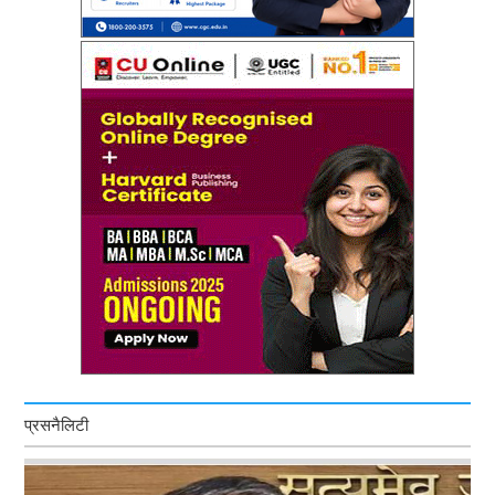
प्रसनैलिटी