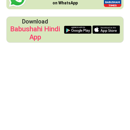
on WhatsApp
Download
Babushahi Hindi
App