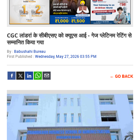
CGC लांडरां के सीबीएसए को क्यूएस आई - गेज प्लेटिनम रेटिंग से
सम्मानित किया गया
By :
Babushahi Bureau
First Published :
Wednesday, May 27, 2026 03:55 PM
← GO BACK