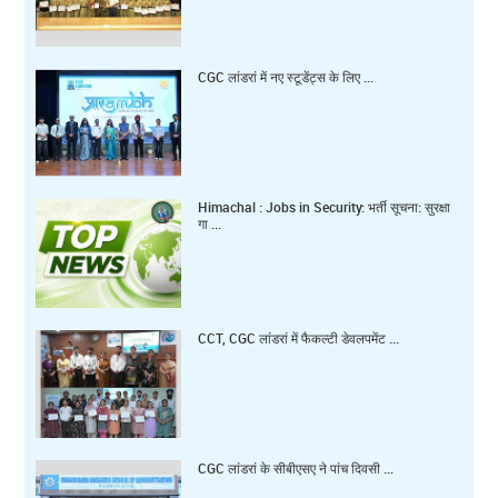
CGC लांडरां में नए स्टूडेंट्स के लिए ...
Himachal : Jobs in Security: भर्ती सूचना: सुरक्षा
गा ...
CCT, CGC लांडरां में फैकल्टी डेवलपमेंट ...
CGC लांडरां के सीबीएसए ने पांच दिवसी ...