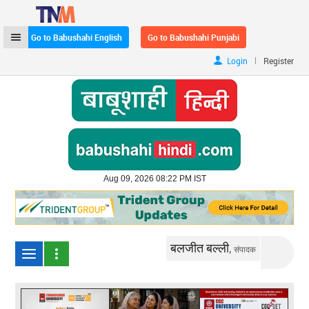
Go to Babushahi English
Go to Babushahi Punjabi
|
Login
Register
Aug 09, 2026 08:22 PM IST
बलजीत बल्ली,
संपादक