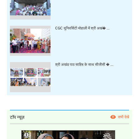
CGC यूनिवर्सिटी मोहाली में श्री अखं� ...
श्री अखंड पाठ साहिब के साथ सीजीसी � ...
टॉप न्यूज़
सभी देखें