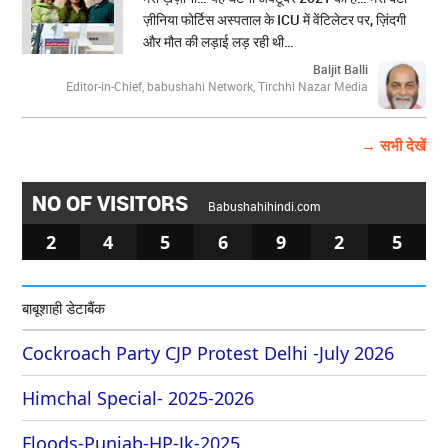
ज़ीनिया फोर्टिस अस्पताल के ICU में वेंटिलेटर पर, ज़िंदगी
और मौत की लड़ाई लड़ रही थी…
Baljit Balli
Editor-in-Chief, babushahi Network, Tirchhi Nazar Media
→ सभी देखें
NO OF VISITORS
Babushahihindi.com
2
4
5
6
9
2
5
बाबूशाही डेटाबैंक
Cockroach Party CJP Protest Delhi -July 2026
Himchal Special- 2025-2026
Floods-Punjab-HP-Jk-2025