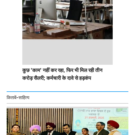
कुछ 'काम' नहीं कर रहा, फिर भी मिल रही तीन
करोड़ सैलरी; कर्मचारी के दावे से हड़कंप
किताबें-साहित्य