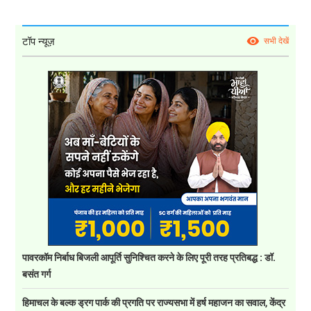
टॉप न्यूज़
सभी देखें
पावरकॉम निर्बाध बिजली आपूर्ति सुनिश्चित करने के लिए पूरी तरह प्रतिबद्ध : डॉ.
बसंत गर्ग
हिमाचल के बल्क ड्रग पार्क की प्रगति पर राज्यसभा में हर्ष महाजन का सवाल, केंद्र