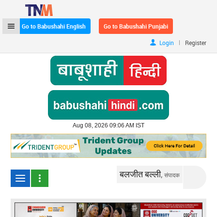
Go to Babushahi English
Go to Babushahi Punjabi
|
Login
Register
Aug 08, 2026 09:06 AM IST
बलजीत बल्ली,
संपादक