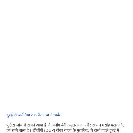
दुबई से आर्मेनिया तक फैला था नेटवर्क
पुलिस जांच में सामने आया है कि मनीष बेदी अमृतसर का और साजन मसीह पठानकोट
का रहने वाला है। डीजीपी (DGP) गौरव यादव के मुताबिक, ये दोनों पहले दुबई में