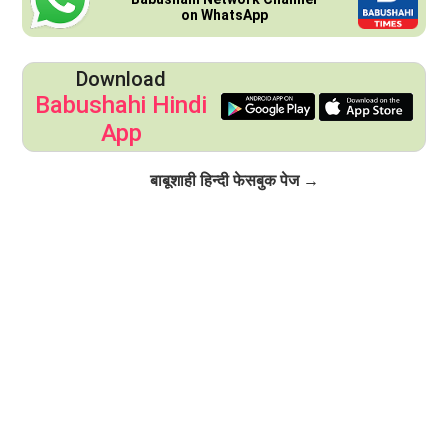
on WhatsApp
Download
Babushahi Hindi
App
Click to Follow
बाबूशाही हिन्दी फेसबुक पेज →