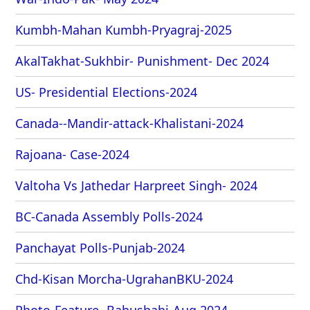
Kumbh-Mahan Kumbh-Pryagraj-2025
AkalTakhat-Sukhbir- Punishment- Dec 2024
US- Presidential Elections-2024
Canada--Mandir-attack-Khalistani-2024
Rajoana- Case-2024
Valtoha Vs Jathedar Harpreet Singh- 2024
BC-Canada Assembly Polls-2024
Panchayat Polls-Punjab-2024
Chd-Kisan Morcha-UgrahanBKU-2024