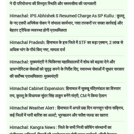
ने दी परियोजना की विस्तृत स्थिति और समयसीमा की जानकारी
Himachal: IPS Abhishek S Resumed Charge As SP Kullu : कुल्लू
के नए एसपी अभिषेक सेकर ने संभाला कार्यभार, नशा तस्करों पर सख्त कार्रवाई और
बेहतर ट्रैफिक व्यवस्था होगी प्राथमिकता
Himachal Pradesh: हिमाचल के इस जिले में STF का बड़ा एक्शन, 2 लाख से
अधिक भांग के पौधे किए नष्ट, मामला दर्ज
Himachal: मुख्यमंत्री ने चिकित्सा महाविद्यालयों में शोध को बढ़ावा देने और
डायग्नोस्टिक सेवाओं को सुदृढ़ करने के निर्देश दिए, स्वास्थ्य सेवाओं में सुधार सरकार
की सर्वाेच्च प्राथमिकताः मुख्यमंत्री
Himachal Cabinet Expension: हिमाचल में सुक्खू मंत्रिमंडल का विस्तार
तय, कुल्लू के विधायक सुंदर सिंह ठाकुर बनेंगे मंत्री, CM ने किया ऐलान
Himachal Weather Alert : हिमाचल में अगले छह दिन मानसून रहेगा सक्रिय,
कई जिलों में भारी बारिश का अलर्ट; भूस्खलन और फ्लैश फ्लड का खतरा
Himachal: Kangra News : जिले के सभी निजी कोचिंग संस्थानों का