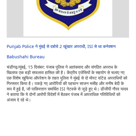
Punjab Police ने मुंबई से दबोचे 2 खूंखार अपराधी, ISI से था कनेक्शन
Babushahi Bureau
चंडीगढ़/मुंबई, 15 दिसंबर: पंजाब पुलिस ने आतंकवाद और संगठित अपराध के
खिलाफ एक बड़ी सफलता हासिल की है। केंद्रीय एजेंसियों के सहयोग से चलाए गए
एक विशेष खुफिया ऑपरेशन के तहत पुलिस ने मुंबई से दो मोस्ट वांटेड अपराधियों को
गिरफ्तार किया है। पकड़े गए आरोपियों की पहचान साजन मसीह और मनीष बेदी के
रूप में हुई है, जो पाकिस्तान समर्थित ISI नेटवर्क से जुड़े हुए थे। डीजीपी गौरव यादव
ने बताया कि ये दोनों आरोपी विदेशों में बैठकर पंजाब में आपराधिक गतिविधियों को
अंजाम दे रहे थे।