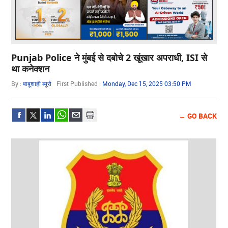
Punjab Police ने मुंबई से दबोचे 2 खूंखार अपराधी, ISI से
था कनेक्शन
By :
बाबूशाही ब्यूरो
First Published :
Monday, Dec 15, 2025 03:50 PM
← GO BACK