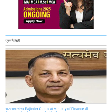
प्रसनैलिटी
राज्यसभा सांसद Rajinder Gupta को Ministry of Finance की