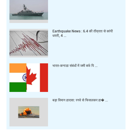
Earthquake News : 6.4 की तीव्रता से कांपी
धरती, 4 ...
भारत-कनाडा संबंधों में जमी बर्फ पि ...
बड़ा विमान हादसा: रनवे से फिसलकर हा� ...