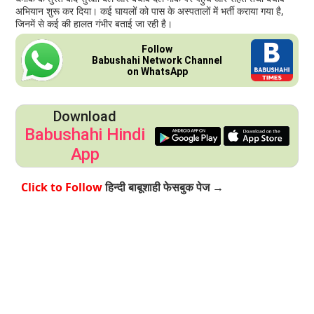
अभियान शुरू कर दिया। कई घायलों को पास के अस्पतालों में भर्ती कराया गया है,
जिनमें से कई की हालत गंभीर बताई जा रही है।
Follow
Babushahi Network Channel
on WhatsApp
Download
Babushahi Hindi
App
हिन्दी बाबूशाही फेसबुक पेज →