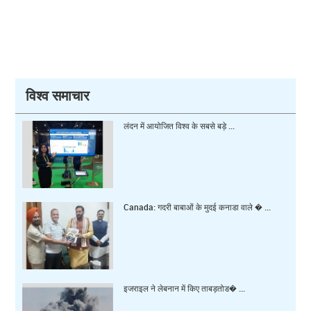
विश्व समाचार
लंदन में आयोजित विश्व के सबसे बड़े ...
Canada: गदरी बाबाओं के मुदई कनाडा वाले � ...
इजराइल ने लेबनान में किए ताबड़तोड� ...