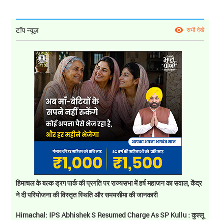
टॉप न्यूज़
सभी देखें
हिमाचल के बल्क ड्रग पार्क की प्रगति पर राज्यसभा में हर्ष महाजन का सवाल, केंद्र
ने दी परियोजना की विस्तृत स्थिति और समयसीमा की जानकारी
Himachal: IPS Abhishek S Resumed Charge As SP Kullu : कुल्लू