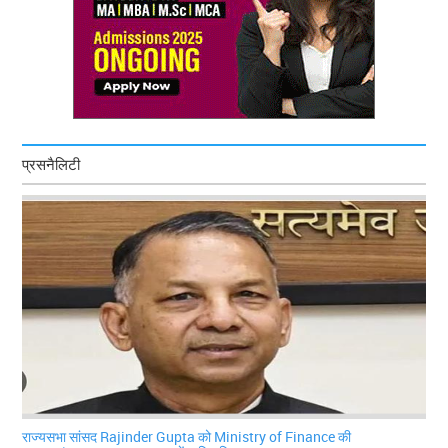
प्रसनैलिटी
राज्यसभा सांसद Rajinder Gupta को Ministry of Finance की