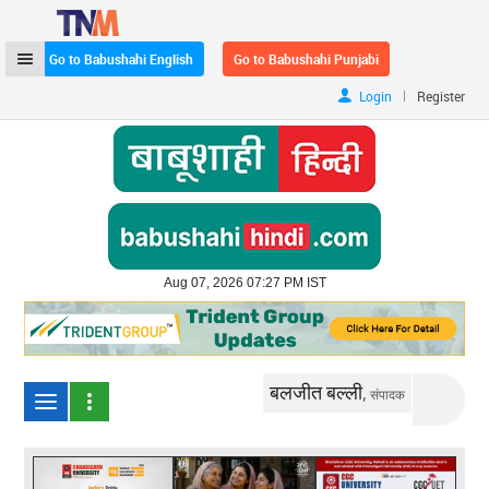
Go to Babushahi English
Go to Babushahi Punjabi
|
Login
Register
Aug 07, 2026 07:27 PM IST
बलजीत बल्ली,
संपादक