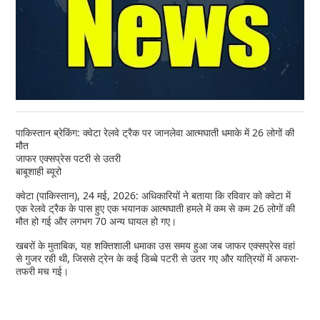
पाकिस्तान ब्रेकिंग: क्वेटा रेलवे ट्रैक पर जानलेवा आत्मघाती धमाके में 26 लोगों की
मौत
जाफर एक्सप्रेस पटरी से उतरी
बाबूशाही ब्यूरो
क्वेटा (पाकिस्तान), 24 मई, 2026: अधिकारियों ने बताया कि रविवार को क्वेटा में
एक रेलवे ट्रैक के पास हुए एक भयानक आत्मघाती हमले में कम से कम 26 लोगों की
मौत हो गई और लगभग 70 अन्य घायल हो गए।
खबरों के मुताबिक, यह शक्तिशाली धमाका उस समय हुआ जब जाफर एक्सप्रेस वहां
से गुजर रही थी, जिससे ट्रेन के कई डिब्बे पटरी से उतर गए और यात्रियों में अफरा-
तफरी मच गई।