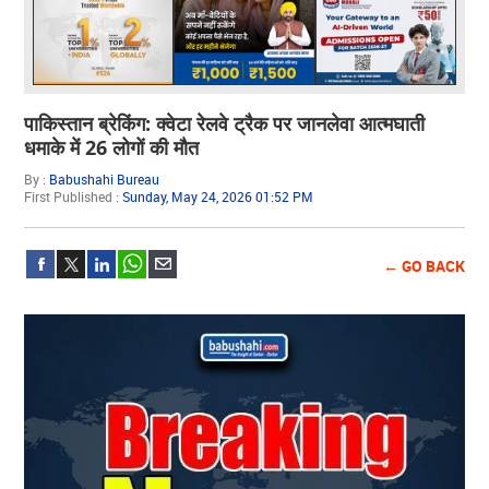
पाकिस्तान ब्रेकिंग: क्वेटा रेलवे ट्रैक पर जानलेवा आत्मघाती
धमाके में 26 लोगों की मौत
By :
Babushahi Bureau
First Published :
Sunday, May 24, 2026 01:52 PM
← GO BACK