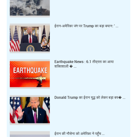
ईरान-अमेरिका जंग पर Trump का बड़ा बयान: ' ...
Earthquake News : 6.1 तीव्रता का आया
शक्तिशाली � ...
Donald Trump का ईरान युद्ध को लेकर बड़ा बय� ...
ईरान की नौसेना को अमेरिका ने पहुँच ...