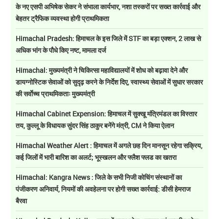
के नए एसपी अभिषेक सेकर ने संभाला कार्यभार, नशा तस्करों पर सख्त कार्रवाई और
बेहतर ट्रैफिक व्यवस्था होगी प्राथमिकता
Himachal Pradesh: हिमाचल के इस जिले में STF का बड़ा एक्शन, 2 लाख से
अधिक भांग के पौधे किए नष्ट, मामला दर्ज
Himachal: मुख्यमंत्री ने चिकित्सा महाविद्यालयों में शोध को बढ़ावा देने और
डायग्नोस्टिक सेवाओं को सुदृढ़ करने के निर्देश दिए, स्वास्थ्य सेवाओं में सुधार सरकार
की सर्वाेच्च प्राथमिकताः मुख्यमंत्री
Himachal Cabinet Expension: हिमाचल में सुक्खू मंत्रिमंडल का विस्तार
तय, कुल्लू के विधायक सुंदर सिंह ठाकुर बनेंगे मंत्री, CM ने किया ऐलान
Himachal Weather Alert : हिमाचल में अगले छह दिन मानसून रहेगा सक्रिय,
कई जिलों में भारी बारिश का अलर्ट; भूस्खलन और फ्लैश फ्लड का खतरा
Himachal: Kangra News : जिले के सभी निजी कोचिंग संस्थानों का
पंजीकरण अनिवार्य, नियमों की अवहेलना पर होगी सख्त कार्रवाई: डीसी हेमराज
बैरवा