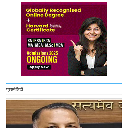
प्रसनैलिटी