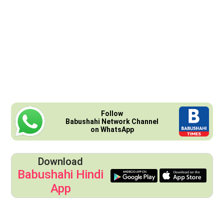
Follow
Babushahi Network Channel
on WhatsApp
Download
Babushahi Hindi
App