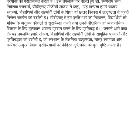
प्रयासों को प्रतिबिंबित करती है। इस उपलब्धि पर बोलते हुए डॉ. रमणदीप सैनी,
निदेशक प्राचार्य, सीबीएसए सीजीसी लांडरां ने कहा, “यह मान्यता हमारे संकाय
सदस्यों, विद्यार्थियों और सहयोगी टीमों के शिक्षा एवं छात्र विकास में उत्कृष्टता के प्रति
निरंतर समर्पण को दर्शाती है। सीबीएसए में हम प्रतिभाओं को निखारने, विद्यार्थियों को
भविष्य के अनुरूप कौशलों से सुसज्जित करने तथा उनके शैक्षणिक एवं व्यावसायिक
विकास के लिए मूल्यवान अवसर प्रदान करने के लिए प्रतिबद्ध हैं।” उन्होंने आगे कहा
कि यह उपलब्धि हमारे संकाय, विद्यार्थियों और सहयोगी टीमों के सामूहिक प्रयासों और
प्रतिबद्धता को दर्शाती है, जो संस्थान के शैक्षणिक उत्कृष्टता, छात्र सहायता और
करियर-उन्मुख शिक्षण प्रक्रियाओं पर केंद्रित दृष्टिकोण को पुनः पुष्टि करती है।