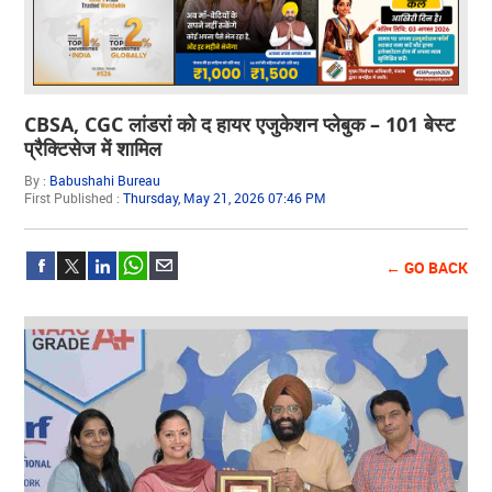
CBSA, CGC लांडरां को द हायर एजुकेशन प्लेबुक – 101 बेस्ट
प्रैक्टिसेज में शामिल
By :
Babushahi Bureau
First Published :
Thursday, May 21, 2026 07:46 PM
← GO BACK