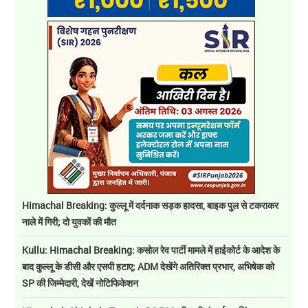
Himachal Breaking: कुल्लू में दर्दनाक सड़क हादसा, बाइक पुल से टकराकर
नाले में गिरी; दो युवकों की मौत
Kullu: Himachal Breaking: कसोल रेव पार्टी मामले में हाईकोर्ट के आदेश के
बाद कुल्लू के डीसी और एसपी हटाए; ADM देखेंगे अतिरिक्त प्रभार, अभिषेक को
SP की जिम्मेदारी, देखें नोटिफिकेशन