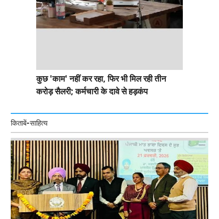
कुछ 'काम' नहीं कर रहा, फिर भी मिल रही तीन
करोड़ सैलरी; कर्मचारी के दावे से हड़कंप
किताबें-साहित्य