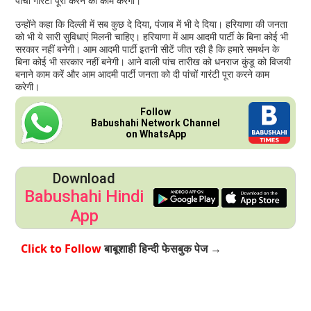
पांचों गारंटी पूरी करने का काम करेगी।
उन्होंने कहा कि दिल्ली में सब कुछ दे दिया, पंजाब में भी दे दिया। हरियाणा की जनता
को भी ये सारी सुविधाएं मिलनी चाहिए। हरियाणा में आम आदमी पार्टी के बिना कोई भी
सरकार नहीं बनेगी। आम आदमी पार्टी इतनी सीटें जीत रही है कि हमारे समर्थन के
बिना कोई भी सरकार नहीं बनेगी। आने वाली पांच तारीख को धनराज कुंडू को विजयी
बनाने काम करें और आम आदमी पार्टी जनता को दी पांचों गारंटी पूरा करने काम
करेगी।
Follow
Babushahi Network Channel
on WhatsApp
Download
Babushahi Hindi
App
Click to Follow
बाबूशाही हिन्दी फेसबुक पेज →