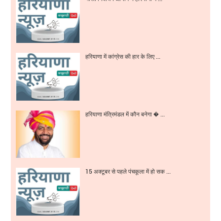
हरियाणा में कांग्रेस की हार के लिए ...
हरियाणा मंत्रिमंडल में कौन बनेगा � ...
15 अक्टूबर से पहले पंचकूला में हो सक ...