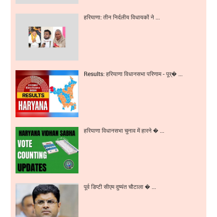
हरियाणा: तीन निर्दलीय विधायकों ने ...
Results: हरियाणा विधानसभा परिणाम - पूर्� ...
हरियाणा विधानसभा चुनाव में हारने � ...
पूर्व डिप्टी सीएम दुष्यंत चौटाला � ...