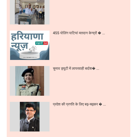
455 पोलिंग पाटियां मतदान केन्द्रों � ...
चुनाव ड्यूटी में लापरवाही बर्दाश� ...
प्रदेश की प्रगति के लिए बढ़-चढ़कर � ...