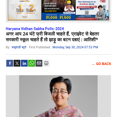
Haryana Vidhan Sabha Polls-2024
अगर आप 24 घंटे फ्री बिजली चाहते हैं, प्राइवेट से बेहतर
सरकारी स्कूल चाहते हैं तो झाड़ू का बटन दबाएं : आतिशी*
By :
बाबूशाही ब्यूरो
First Published :
Monday, Sep 30, 2024 07:53 PM
← GO BACK