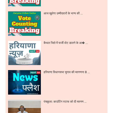
आज खुलेगा उम्मीदवारों के भाग्य की ...
कैथल जिले में फर्जी वोट डालने के आ� ...
हरियाणा विधानसभा चुनाव की मतगणना 8 ...
पंचकूला: काउंटिंग स्टाफ को दी मतगण ...