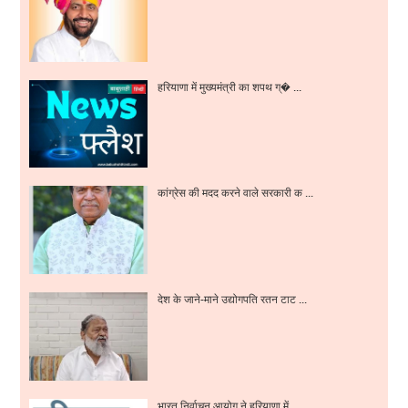
हरियाणा में मुख्यमंत्री का शपथ ग्� ...
कांग्रेस की मदद करने वाले सरकारी क ...
देश के जाने-माने उद्योगपति रतन टाट ...
भारत निर्वाचन आयोग ने हरियाणा में ...