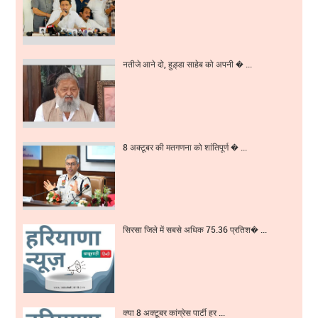
नतीजे आने दो, हुड़्डा साहेब को अपनी � ...
8 अक्टूबर की मतगणना को शांतिपूर्ण � ...
सिरसा जिले में सबसे अधिक 75.36 प्रतिश� ...
क्या 8 अक्टूबर कांग्रेस पार्टी हर ...