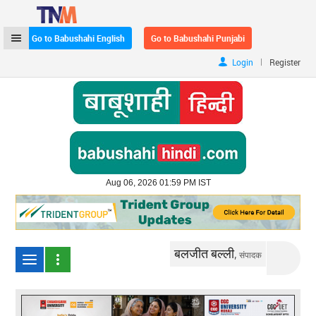
Go to Babushahi English
Go to Babushahi Punjabi
|
Login
Register
Aug 06, 2026 01:59 PM IST
बलजीत बल्ली,
संपादक