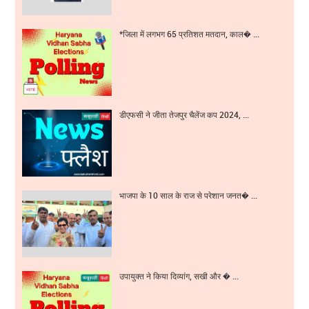
*जिला में लगभग 65 प्रतिशत मतदान, काल� ...
डीएफसी ने जीता तेजपुर चैलेंज कप 2024, ...
भाजपा के 10 साल के राज से परेशान जनत� ...
उपायुक्त ने किया दिव्यांग, सखी और � ...