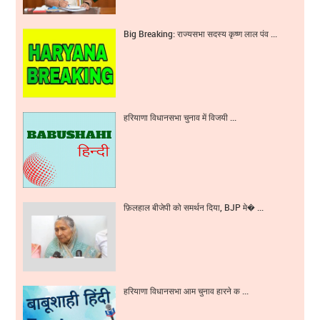
Big Breaking: राज्यसभा सदस्य कृष्ण लाल पंव ...
हरियाणा विधानसभा चुनाव में विजयी ...
फ़िलहाल बीजेपी को समर्थन दिया, BJP मे� ...
हरियाणा विधानसभा आम चुनाव हारने क ...