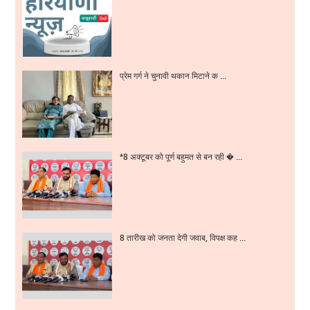
प्रेम गर्ग ने चुनावी थकान मिटाने क ...
*8 अक्टूबर को पूर्ण बहुमत से बन रही � ...
8 तारीख को जनता देगी जवाब, विपक्ष कह ...