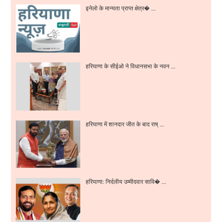
इनेलो के मान्यता प्राप्त क्षेत्र� ...
हरियाणा के सीईओ ने विधानसभा के नवन ...
हरियाणा में शानदार जीत के बाद राष् ...
हरियाणा: निर्दलीय उम्मीदवार सावि� ...