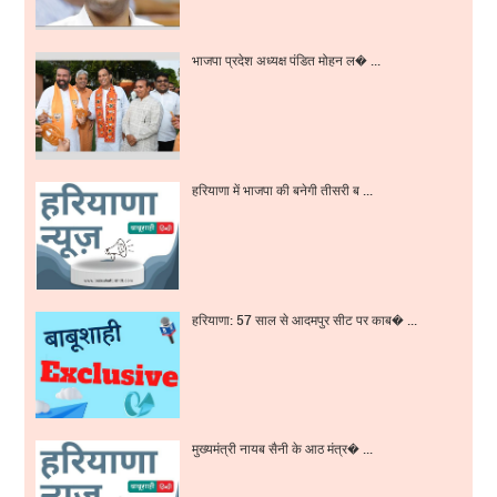
भाजपा प्रदेश अध्यक्ष पंडित मोहन ल� ...
हरियाणा में भाजपा की बनेगी तीसरी ब ...
हरियाणा: 57 साल से आदमपुर सीट पर काब� ...
मुख्यमंत्री नायब सैनी के आठ मंत्र� ...