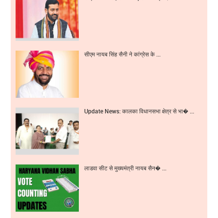
सीएम नायब सिंह सैनी ने कांग्रेस के ...
Update News: कालका विधानसभा क्षेत्र से भा� ...
लाडवा सीट से मुख्यमंत्री नायब सैन� ...