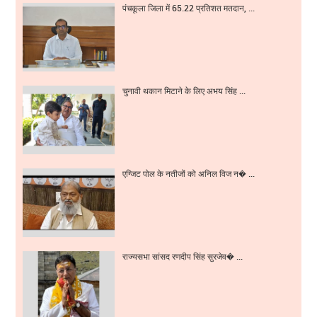
पंचकूला जिला में 65.22 प्रतिशत मतदान, ...
चुनावी थकान मिटाने के लिए अभय सिंह ...
एग्जिट पोल के नतीजों को अनिल विज न� ...
राज्यसभा सांसद रणदीप सिंह सुरजेव� ...