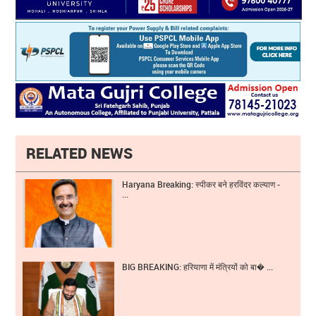
RELATED NEWS
Haryana Breaking: स्पीकर बने हरविंदर कल्याण -
...
BIG BREAKING: हरियाणा में मंत्रियों को बा� ...