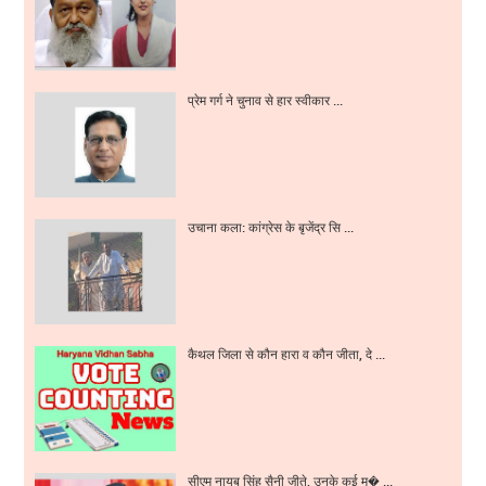
प्रेम गर्ग ने चुनाव से हार स्वीकार ...
उचाना कला: कांग्रेस के बृजेंद्र सि ...
कैथल जिला से कौन हारा व कौन जीता, दे ...
सीएम नायब सिंह सैनी जीते, उनके कई म� ...