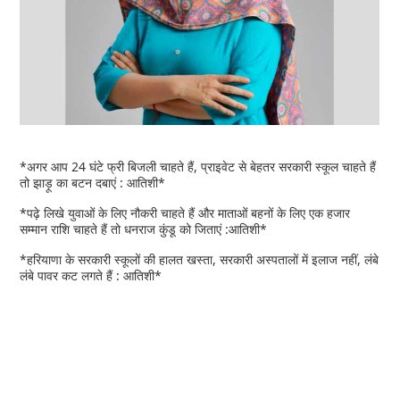
*अगर आप 24 घंटे फ्री बिजली चाहते हैं, प्राइवेट से बेहतर सरकारी स्कूल चाहते हैं
तो झाड़ू का बटन दबाएं : आतिशी*
*पढ़े लिखे युवाओं के लिए नौकरी चाहते हैं और माताओं बहनों के लिए एक हजार
सम्मान राशि चाहते हैं तो धनराज कुंडू को जिताएं :आतिशी*
*हरियाणा के सरकारी स्कूलों की हालत खस्ता, सरकारी अस्पतालों में इलाज नहीं, लंबे
लंबे पावर कट लगते हैं : आतिशी*