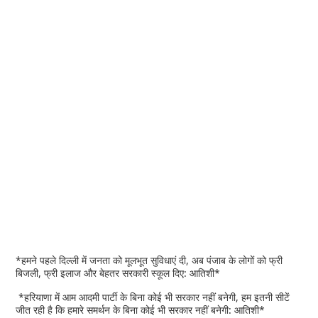
*हमने पहले दिल्ली में जनता को मूलभूत सुविधाएं दी, अब पंजाब के लोगों को फ्री
बिजली, फ्री इलाज और बेहतर सरकारी स्कूल दिए: आतिशी*
*हरियाणा में आम आदमी पार्टी के बिना कोई भी सरकार नहीं बनेगी, हम इतनी सीटें
जीत रही है कि हमारे समर्थन के बिना कोई भी सरकार नहीं बनेगी: आतिशी*