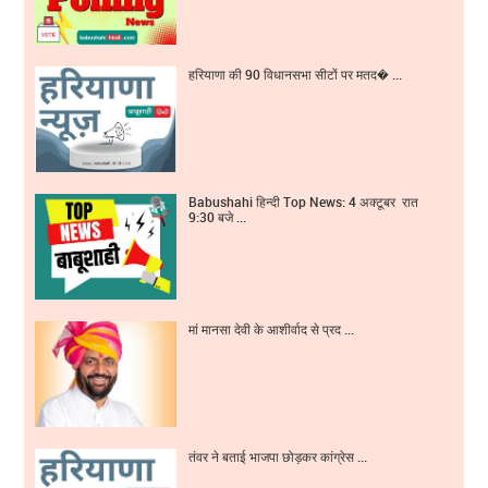
हरियाणा की 90 विधानसभा सीटों पर मतद� ...
Babushahi हिन्दी Top News: 4 अक्टूबर रात
9:30 बजे ...
मां मानसा देवी के आशीर्वाद से प्रद ...
तंवर ने बताई भाजपा छोड़कर कांग्रेस ...