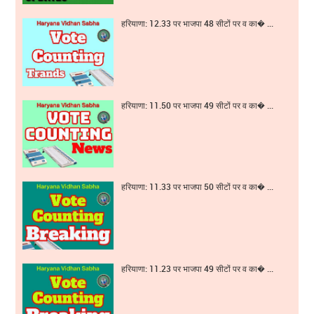
हरियाणा: 12.33 पर भाजपा 48 सीटों पर व का� ...
हरियाणा: 11.50 पर भाजपा 49 सीटों पर व का� ...
हरियाणा: 11.33 पर भाजपा 50 सीटों पर व का� ...
हरियाणा: 11.23 पर भाजपा 49 सीटों पर व का� ...