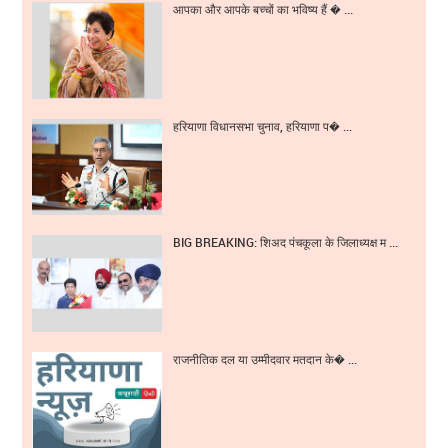
आपका और आपके बच्चों का भविष्य हैं � ...
हरियाणा विधानसभा चुनाव, हरियाणा प� ...
BIG BREAKING: शिअद पंचकूला के जिलाध्यक्ष म ...
राजनीतिक दल या उम्मीदवार मतदान के� ...