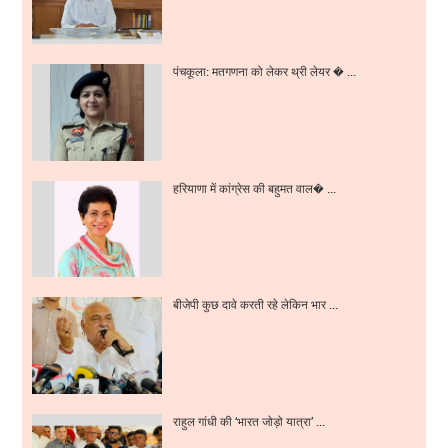
पंचकूला: मतगणना को लेकर थ्री लेयर � ...
हरियाणा में कांग्रेस की बहुमत वाल� ...
बीजेपी कुछ दावे करती रहे लेकिन भार ...
राहुल गांधी की ‘भारत जोड़ो यात्रा’ ...