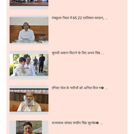
पंचकूला जिला में 65.22 प्रतिशत मतदान, ...
चुनावी थकान मिटाने के लिए अभय सिंह ...
एग्जिट पोल के नतीजों को अनिल विज न� ...
राज्यसभा सांसद रणदीप सिंह सुरजेव� ...