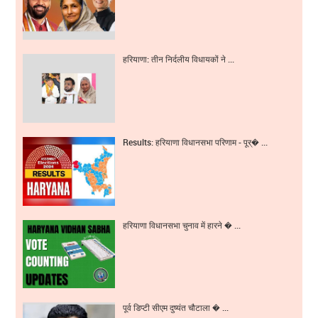
हरियाणा: तीन निर्दलीय विधायकों ने ...
Results: हरियाणा विधानसभा परिणाम - पूर्� ...
हरियाणा विधानसभा चुनाव में हारने � ...
पूर्व डिप्टी सीएम दुष्यंत चौटाला � ...