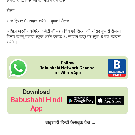
आपका वोट, हरियाणा का भविष्य तय करेगा।
बॉक्स
आज हिसार में मतदान करेंगी – कुमारी सैलजा
अखिल भारतीय कांग्रेस कमेटी की महासचिव एवं सिरसा की सांसद कुमारी सैलजा
हिसार के न्यू यशोदा स्कूल अर्बन एस्टेट 2, मतदान केंद्र पर सुबह 8 बजे मतदान
करेंगी।
Follow
Babushahi Network Channel
on WhatsApp
Download
Babushahi Hindi
App
Click to Follow
बाबूशाही हिन्दी फेसबुक पेज →