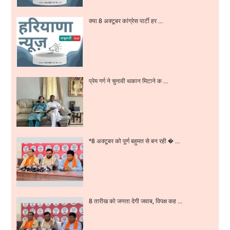
क्या 8 अक्टूबर कांग्रेस पार्टी हर ...
प्रेम गर्ग ने चुनावी थकान मिटाने क ...
*8 अक्टूबर को पूर्ण बहुमत से बन रही � ...
8 तारीख को जनता देगी जवाब, विपक्ष कह ...