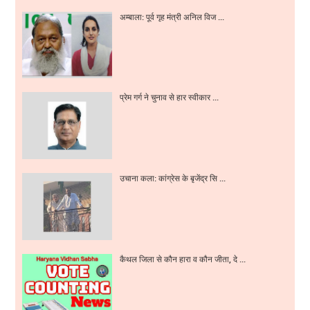
अम्बाला: पूर्व गृह मंत्री अनिल विज ...
प्रेम गर्ग ने चुनाव से हार स्वीकार ...
उचाना कला: कांग्रेस के बृजेंद्र सि ...
कैथल जिला से कौन हारा व कौन जीता, दे ...