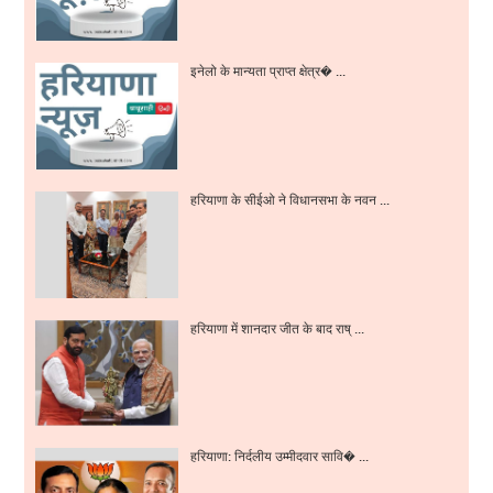
इनेलो के मान्यता प्राप्त क्षेत्र� ...
हरियाणा के सीईओ ने विधानसभा के नवन ...
हरियाणा में शानदार जीत के बाद राष् ...
हरियाणा: निर्दलीय उम्मीदवार सावि� ...