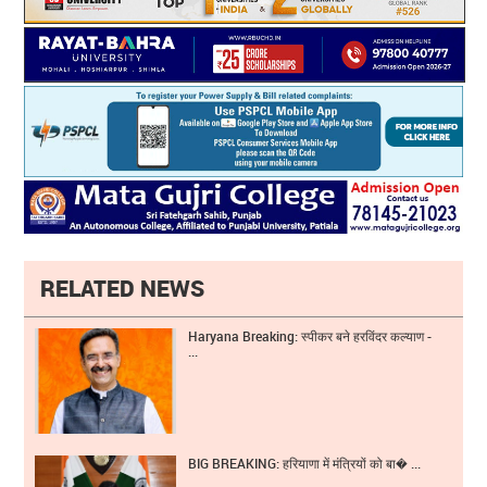
RELATED NEWS
Haryana Breaking: स्पीकर बने हरविंदर कल्याण -
...
BIG BREAKING: हरियाणा में मंत्रियों को बा� ...