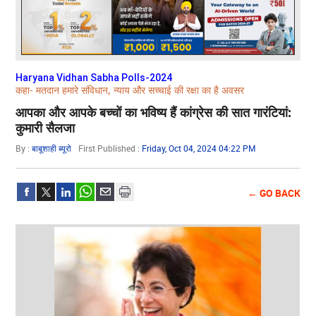
Haryana Vidhan Sabha Polls-2024
कहा- मतदान हमारे संविधान, न्याय और सच्चाई की रक्षा का है अवसर
आपका और आपके बच्चों का भविष्य हैं कांग्रेस की सात गारंटियां:
कुमारी सैलजा
By :
बाबूशाही ब्यूरो
First Published :
Friday, Oct 04, 2024 04:22 PM
← GO BACK