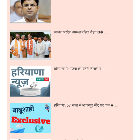
भाजपा प्रदेश अध्यक्ष पंडित मोहन ल� ...
हरियाणा में भाजपा की बनेगी तीसरी ब ...
हरियाणा: 57 साल से आदमपुर सीट पर काब� ...