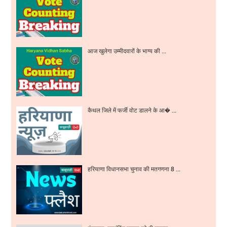
आज खुलेगा उम्मीदवारों के भाग्य की ...
कैथल जिले में फर्जी वोट डालने के आ� ...
हरियाणा विधानसभा चुनाव की मतगणना 8 ...