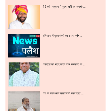
15 को पंचकूला में मुख्यमंत्री का शप� ...
हरियाणा में मुख्यमंत्री का शपथ ग्� ...
कांग्रेस की मदद करने वाले सरकारी क ...
देश के जाने-माने उद्योगपति रतन टाट ...