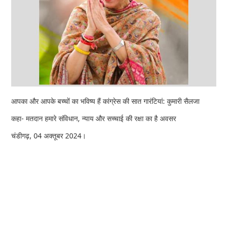
आपका और आपके बच्चों का भविष्य हैं कांग्रेस की सात गारंटियां: कुमारी सैलजा
कहा- मतदान हमारे संविधान, न्याय और सच्चाई की रक्षा का है अवसर
चंडीगढ़, 04 अक्तूबर 2024।