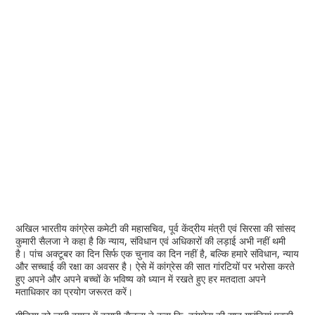
अखिल भारतीय कांग्रेस कमेटी की महासचिव, पूर्व केंद्रीय मंत्री एवं सिरसा की सांसद
कुमारी सैलजा ने कहा है कि न्याय, संविधान एवं अधिकारों की लड़ाई अभी नहीं थमी
है। पांच अक्टूबर का दिन सिर्फ एक चुनाव का दिन नहीं है, बल्कि हमारे संविधान, न्याय
और सच्चाई की रक्षा का अवसर है। ऐसे में कांग्रेस की सात गांरटियों पर भरोसा करते
हुए अपने और अपने बच्चों के भविष्य को ध्यान में रखते हुए हर मतदाता अपने
मताधिकार का प्रयोग जरूरत करें।