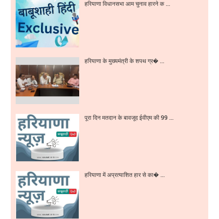
हरियाणा विधानसभा आम चुनाव हारने क ...
हरियाणा के मुख्यमंत्री के शपथ ग्र� ...
पूरा दिन मतदान के बावजूद ईवीएम की 99 ...
हरियाणा में अप्रत्याशित हार से का� ...