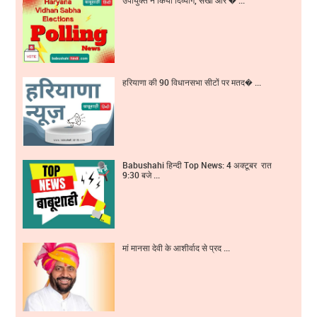
हरियाणा की 90 विधानसभा सीटों पर मतद� ...
Babushahi हिन्दी Top News: 4 अक्टूबर रात
9:30 बजे ...
मां मानसा देवी के आशीर्वाद से प्रद ...