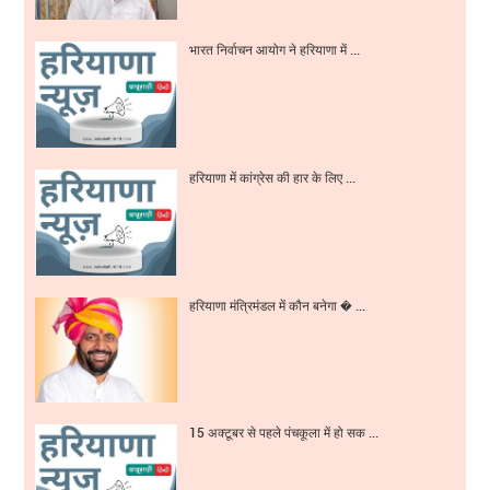
भारत निर्वाचन आयोग ने हरियाणा में ...
हरियाणा में कांग्रेस की हार के लिए ...
हरियाणा मंत्रिमंडल में कौन बनेगा � ...
15 अक्टूबर से पहले पंचकूला में हो सक ...