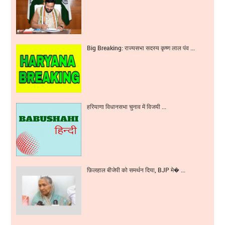
Big Breaking: राज्यसभा सदस्य कृष्ण लाल पंव ...
हरियाणा विधानसभा चुनाव में विजयी ...
फ़िलहाल बीजेपी को समर्थन दिया, BJP मे� ...