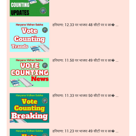
हरियाणा: 12.33 पर भाजपा 48 सीटों पर व का� ...
हरियाणा: 11.50 पर भाजपा 49 सीटों पर व का� ...
हरियाणा: 11.33 पर भाजपा 50 सीटों पर व का� ...
हरियाणा: 11.23 पर भाजपा 49 सीटों पर व का� ...