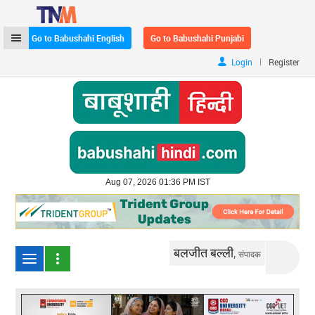
Go to Babushahi English
Go to Babushahi Punjabi
|
Login
Register
Aug 07, 2026 01:36 PM IST
बलजीत बल्ली,
संपादक