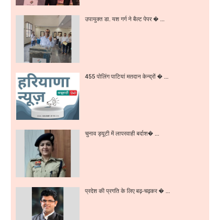
उपायुक्त डा. यश गर्ग ने बैल्ट पेपर � ...
455 पोलिंग पाटियां मतदान केन्द्रों � ...
चुनाव ड्यूटी में लापरवाही बर्दाश� ...
प्रदेश की प्रगति के लिए बढ़-चढ़कर � ...