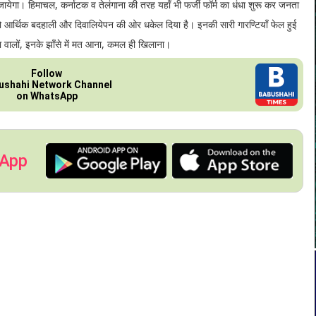
ं आ जायेगा। हिमाचल, कर्नाटक व तेलंगाना की तरह यहाँ भी फर्जी फॉर्म का धंधा शुरू कर जनता
श को आर्थिक बदहाली और दिवालियेपन की ओर धकेल दिया है। इनकी सारी गारण्टियाँ फेल हुई
याणा वालों, इनके झाँसे में मत आना, कमल ही खिलाना।
Follow
ushahi Network Channel
on WhatsApp
 App