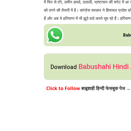
में फिर से दंगे, ज़मीन क़ब्ज़े, दलाली, भ्रष्टाचार की चपेट मे
को ठगने की तैयारी में है। कांग्रेस सरकार ने हिमाचल प्रदे
हैं और अब ये हरियाणा में भी झूठे वादे करते घूम रहे हैं। हरि
Bab
Babushahi Hindi
Download
बाबूशाही हिन्दी फेसबुक पेज →