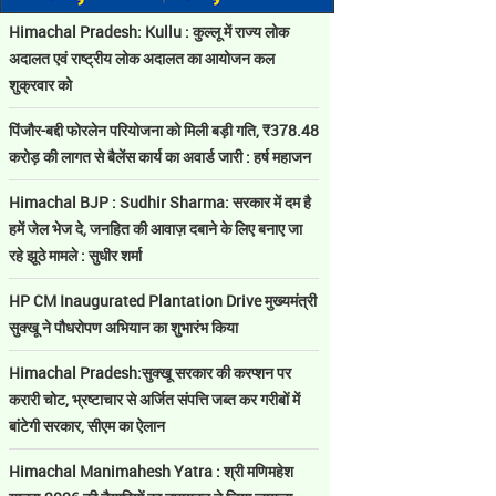
Himachal Pradesh: Kullu : कुल्लू में राज्य लोक
अदालत एवं राष्ट्रीय लोक अदालत का आयोजन कल
शुक्रवार को
पिंजौर-बद्दी फोरलेन परियोजना को मिली बड़ी गति, ₹378.48
करोड़ की लागत से बैलेंस कार्य का अवार्ड जारी : हर्ष महाजन
Himachal BJP : Sudhir Sharma: सरकार में दम है
हमें जेल भेज दे, जनहित की आवाज़ दबाने के लिए बनाए जा
रहे झूठे मामले : सुधीर शर्मा
HP CM Inaugurated Plantation Drive मुख्यमंत्री
सुक्खू ने पौधरोपण अभियान का शुभारंभ किया
Himachal Pradesh:सुक्खू सरकार की करप्शन पर
करारी चोट, भ्रष्टाचार से अर्जित संपत्ति जब्त कर गरीबों में
बांटेगी सरकार, सीएम का ऐलान
Himachal Manimahesh Yatra : श्री मणिमहेश