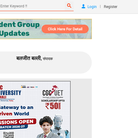
|
Login
Register
बलजीत बल्ली,
संपादक