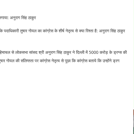
लगाया: अनुराग सिंह ठाकुर
े पदाधिकारी तुषार गोयल का कांग्रेस के शीर्ष नेतृत्व से क्या रिश्ता है: अनुराग सिंह ठाकुर
 हिमाचल से लोकसभा सांसद श्री अनुराग सिंह ठाकुर ने दिल्ली में 5000 करोड़ के ड्रग्स की
 गोयल की संलिप्तता पर कांग्रेस नेतृत्व से पूछा कि कांग्रेस बताये कि उन्होंने ड्रग