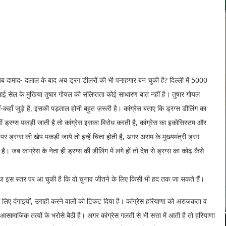
ेस अब दामाद- दलाल के बाद अब ड्रग डीलरों की भी पनाहगार बन चुकी है? दिल्ली में 5000
ीआई सेल के मुखिया तुषार गोयल की संलिप्तता कोई साधारण बात नहीं है। तुषार गोयल
ँ-कहाँ जुड़े हैं, इसकी पड़ताल होनी बहुत ज़रूरी है। कांग्रेस बताए कि ड्रग्स डीलिंग का
कहीं ड्रग्स पकड़ी जाती है तो कांग्रेस इसका विरोध करती है, कांग्रेस का इकोसिस्टम और
 पर ड्रग्स की खेप पकड़ी जाये तो इन्हें चिंता होती है, अगर असम के मुख्यमंत्री ड्रग
है। जब कांग्रेस के नेता ही ड्रग्स की डीलिंग में लगे हों तो देश से ड्रग्स का कोढ़ कैसे
ेस आज इस स्तर पर आ चुकी है कि वो चुनाव जीतने के लिए किसी भी हद तक जा सकते हैं।
 के लिए दंगाइयों, उगाही करने वालों को टिकट दिया है। कांग्रेस हरियाणा को अराजकता व
 आसामाजिक तत्वों के भरोसे बैठी है। अगर कांग्रेस गलती से भी सत्ता में आती है तो हरियाणा