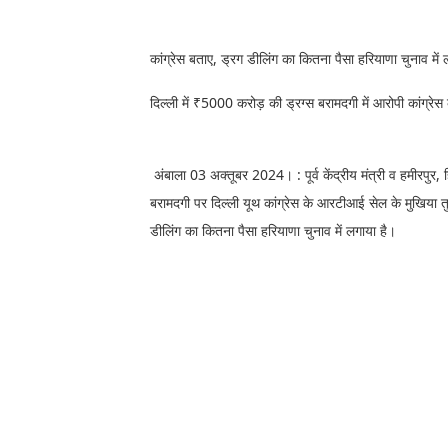
कांग्रेस बताए, ड्रग डीलिंग का कितना पैसा हरियाणा चुनाव में 
दिल्ली में ₹5000 करोड़ की ड्रग्स बरामदगी में आरोपी कांग्रेस क
अंबाला 03 अक्तूबर 2024। : पूर्व केंद्रीय मंत्री व हमीरपुर,
बरामदगी पर दिल्ली यूथ कांग्रेस के आरटीआई सेल के मुखिया तुषार
डीलिंग का कितना पैसा हरियाणा चुनाव में लगाया है।