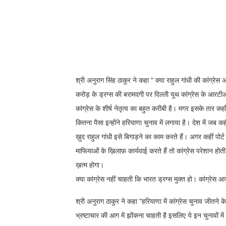
श्री अनुराग सिंह ठाकुर ने कहा “ क्या राहुल गांधी की कांग्र
करोड़ के ड्रग्स की बरामदगी पर दिल्ली यूथ कांग्रेस के आरट
कांग्रेस के शीर्ष नेतृत्व का बहुत करीबी है। मगर इसके तार कहा
कितना पैसा इन्होंने हरियाणा चुनाव में लगाया है। देश में जब 
ख़ुद राहुल गांधी इसे बिगाड़ने का काम करते हैं। अगर कहीं पोर्ट
माफियाओं के ख़िलाफ़ कार्यवाई करते हैं तो कांग्रेस परेशान होती 
ख़त्म होगा।
क्या कांग्रेस नहीं चाहती कि भारत ड्रग्स मुक्त हो। कांग्र
श्री अनुराग ठाकुर ने कहा “हरियाणा में कांग्रेस चुनाव जीतने
भ्रष्टाचार की आग में झोंकना चाहती है इसलिए ये इन चुनावों में