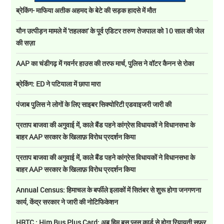
ब्रेकिंग- माफिया अतीक अहमद के बेटे की सड़क हादसे में मौत
यौन उत्पीड़न मामले में 'तहलका' के पूर्व एडिटर तरुण तेजपाल को 10 साल की जेल
की सज़ा
AAP का चंडीगढ़ में गवर्नर हाउस की तरफ मार्च, पुलिस ने वॉटर कैनन से रोका
ब्रेकिंग: ED ने पटियाला में छापा मारा
पंजाब पुलिस ने लोगों के लिए साइबर सिक्योरिटी एडवाइजरी जारी की
प्रताप बाजवा की अगुवाई में, काले बैंड पहने कांग्रेस विधायकों ने विधानसभा के
बाहर AAP सरकार के खिलाफ़ विरोध प्रदर्शन किया
प्रताप बाजवा की अगुवाई में, काले बैंड पहने कांग्रेस विधायकों ने विधानसभा के
बाहर AAP सरकार के खिलाफ़ विरोध प्रदर्शन किया
Annual Census: हिमाचल के बर्फीले इलाकों में सितंबर से शुरू होगा जनगणना
कार्य, केंद्र सरकार ने जारी की नोटिफिकेशन
HRTC : Him Bus Plus Card: अब हिम बस प्लस कार्ड से होगा रियायती सफर,