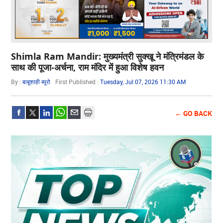
Shimla Ram Mandir: मुख्यमंत्री सुक्खू ने मंत्रिमंडल के
साथ की पूजा-अर्चना, राम मंदिर में हुआ विशेष हवन
By :
बाबूशाही ब्यूरो
First Published :
Tuesday, Jul 07, 2026 11:30 AM
← GO BACK