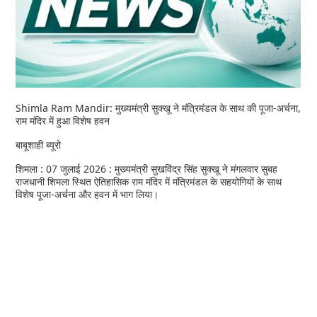
Shimla Ram Mandir: मुख्यमंत्री सुक्खू ने मंत्रिमंडल के साथ की पूजा-अर्चना,
राम मंदिर में हुआ विशेष हवन
बाबूशाही ब्यूरो
शिमला : 07 जुलाई 2026 : मुख्यमंत्री सुखविंद्र सिंह सुक्खू ने मंगलवार सुबह
राजधानी शिमला स्थित ऐतिहासिक राम मंदिर में मंत्रिमंडल के सहयोगियों के साथ
विशेष पूजा-अर्चना और हवन में भाग लिया।