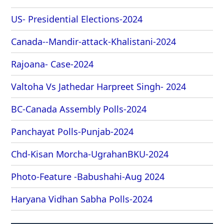
US- Presidential Elections-2024
Canada--Mandir-attack-Khalistani-2024
Rajoana- Case-2024
Valtoha Vs Jathedar Harpreet Singh- 2024
BC-Canada Assembly Polls-2024
Panchayat Polls-Punjab-2024
Chd-Kisan Morcha-UgrahanBKU-2024
Photo-Feature -Babushahi-Aug 2024
Haryana Vidhan Sabha Polls-2024