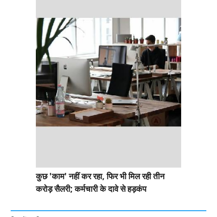
कुछ 'काम' नहीं कर रहा, फिर भी मिल रही तीन
करोड़ सैलरी; कर्मचारी के दावे से हड़कंप