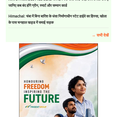
जानिए कब बंद होंगे ग्रीन, स्मार्ट और सम्मान कार्ड
Himachal: चंबा में बिना बारिश के धंसा निर्माणाधीन स्टेट हाईवे का हिस्सा, खोला
के पास चनहाल खड्ड में समाई सड़क
→ सभी देखें