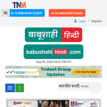
Go to Babushahi English
Go to Babushahi Punjabi
|
Login
Register
Aug 06, 2026 04:07 PM IST
बलजीत बल्ली,
संपादक