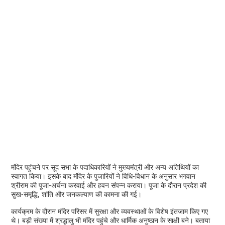
मंदिर पहुंचने पर सूद सभा के पदाधिकारियों ने मुख्यमंत्री और अन्य अतिथियों का
स्वागत किया। इसके बाद मंदिर के पुजारियों ने विधि-विधान के अनुसार भगवान
श्रीराम की पूजा-अर्चना करवाई और हवन संपन्न कराया। पूजा के दौरान प्रदेश की
सुख-समृद्धि, शांति और जनकल्याण की कामना की गई।
कार्यक्रम के दौरान मंदिर परिसर में सुरक्षा और व्यवस्थाओं के विशेष इंतजाम किए गए
थे। बड़ी संख्या में श्रद्धालु भी मंदिर पहुंचे और धार्मिक अनुष्ठान के साक्षी बने। बताया