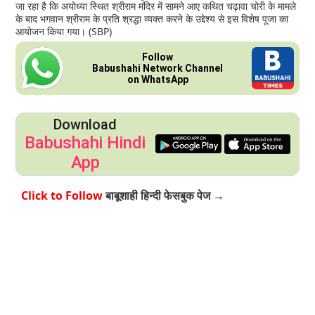
जा रहा है कि अयोध्या स्थित श्रीराम मंदिर में सामने आए कथित चढ़ावा चोरी के मामले
के बाद भगवान श्रीराम के प्रति श्रद्धा व्यक्त करने के उद्देश्य से इस विशेष पूजा का
आयोजन किया गया। (SBP)
Follow
Babushahi Network Channel
on WhatsApp
Download
Babushahi Hindi
App
Click to Follow
बाबूशाही हिन्दी फेसबुक पेज →