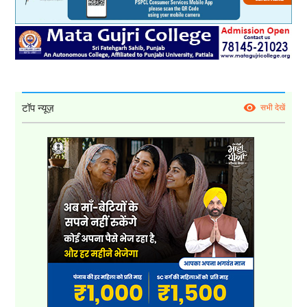
टॉप न्यूज़
सभी देखें