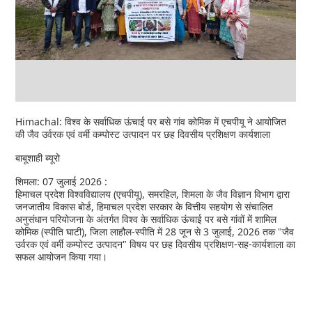
Himachal: विश्व के सर्वाधिक ऊंचाई पर बसे गांव कोमिक में एचपीयू ने आयोजित
की जैव उर्वरक एवं वर्मी कम्पोस्ट उत्पादन पर छह दिवसीय प्रशिक्षण कार्यशाला
बाबूशाही ब्यूरो
शिमला: 07 जुलाई 2026 :
हिमाचल प्रदेश विश्वविद्यालय (एचपीयू), समरहिल, शिमला के जैव विज्ञान विभाग द्वारा
जनजातीय विकास बोर्ड, हिमाचल प्रदेश सरकार के वित्तीय सहयोग से संचालित
अनुसंधान परियोजना के अंतर्गत विश्व के सर्वाधिक ऊंचाई पर बसे गांवों में शामिल
कोमिक (स्पीति घाटी), जिला लाहौल-स्पीति में 28 जून से 3 जुलाई, 2026 तक "जैव
उर्वरक एवं वर्मी कम्पोस्ट उत्पादन" विषय पर छह दिवसीय प्रशिक्षण-सह-कार्यशाला का
सफल आयोजन किया गया।