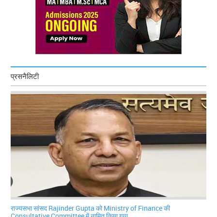
प्रसनैलिटी
राज्यसभा सांसद Rajinder Gupta को Ministry of Finance की
Consultative Committee में नामित किया गया