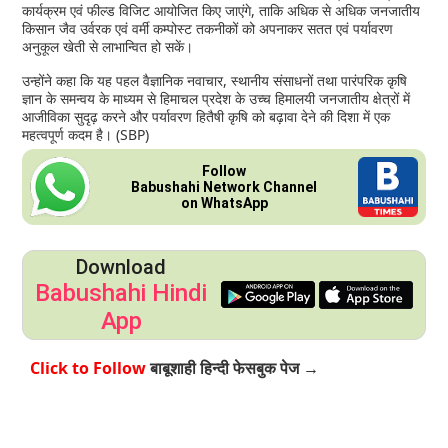
कार्यक्रम एवं फील्ड विजिट आयोजित किए जाएंगे, ताकि अधिक से अधिक जनजातीय
किसान जैव उर्वरक एवं वर्मी कम्पोस्ट तकनीकों को अपनाकर सतत एवं पर्यावरण
अनुकूल खेती से लाभान्वित हो सकें।
उन्होंने कहा कि यह पहल वैज्ञानिक नवाचार, स्थानीय संसाधनों तथा पारंपरिक कृषि
ज्ञान के समन्वय के माध्यम से हिमाचल प्रदेश के उच्च हिमालयी जनजातीय क्षेत्रों में
आजीविका सुदृढ़ करने और पर्यावरण हितैषी कृषि को बढ़ावा देने की दिशा में एक
महत्वपूर्ण कदम है। (SBP)
Follow
Babushahi Network Channel
on WhatsApp
Download
Babushahi Hindi
App
Click to Follow
बाबूशाही हिन्दी फेसबुक पेज →