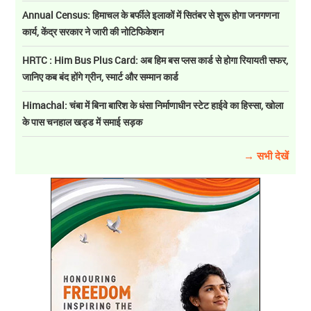
Annual Census: हिमाचल के बर्फीले इलाकों में सितंबर से शुरू होगा जनगणना
कार्य, केंद्र सरकार ने जारी की नोटिफिकेशन
HRTC : Him Bus Plus Card: अब हिम बस प्लस कार्ड से होगा रियायती सफर,
जानिए कब बंद होंगे ग्रीन, स्मार्ट और सम्मान कार्ड
Himachal: चंबा में बिना बारिश के धंसा निर्माणाधीन स्टेट हाईवे का हिस्सा, खोला
के पास चनहाल खड्ड में समाई सड़क
→ सभी देखें