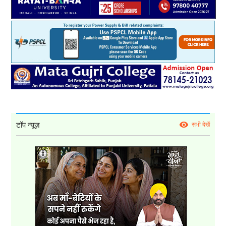
टॉप न्यूज़
सभी देखें