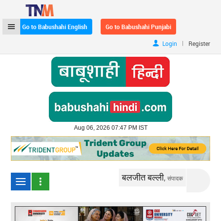
Go to Babushahi English
Go to Babushahi Punjabi
|
Login
Register
Aug 06, 2026 07:47 PM IST
बलजीत बल्ली,
संपादक