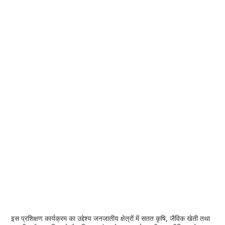
इस प्रशिक्षण कार्यक्रम का उद्देश्य जनजातीय क्षेत्रों में सतत कृषि, जैविक खेती तथा