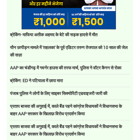
ब्रेकिंग- माफिया अतीक अहमद के बेटे की सड़क हादसे में मौत
यौन उत्पीड़न मामले में 'तहलका' के पूर्व एडिटर तरुण तेजपाल को 10 साल की जेल
की सज़ा
AAP का चंडीगढ़ में गवर्नर हाउस की तरफ मार्च, पुलिस ने वॉटर कैनन से रोका
ब्रेकिंग: ED ने पटियाला में छापा मारा
पंजाब पुलिस ने लोगों के लिए साइबर सिक्योरिटी एडवाइजरी जारी की
प्रताप बाजवा की अगुवाई में, काले बैंड पहने कांग्रेस विधायकों ने विधानसभा के
बाहर AAP सरकार के खिलाफ़ विरोध प्रदर्शन किया
प्रताप बाजवा की अगुवाई में, काले बैंड पहने कांग्रेस विधायकों ने विधानसभा के
बाहर AAP सरकार के खिलाफ़ विरोध प्रदर्शन किया