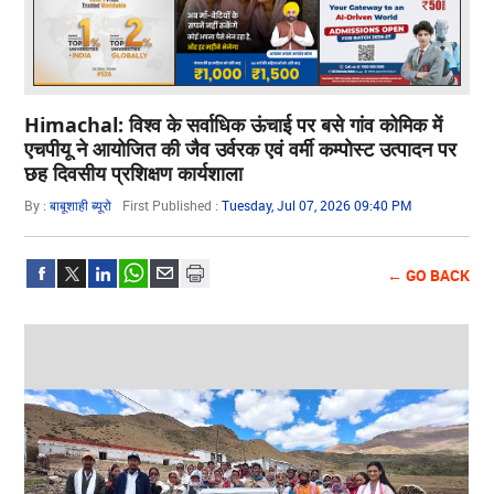
Himachal: विश्व के सर्वाधिक ऊंचाई पर बसे गांव कोमिक में
एचपीयू ने आयोजित की जैव उर्वरक एवं वर्मी कम्पोस्ट उत्पादन पर
छह दिवसीय प्रशिक्षण कार्यशाला
By :
बाबूशाही ब्यूरो
First Published :
Tuesday, Jul 07, 2026 09:40 PM
← GO BACK