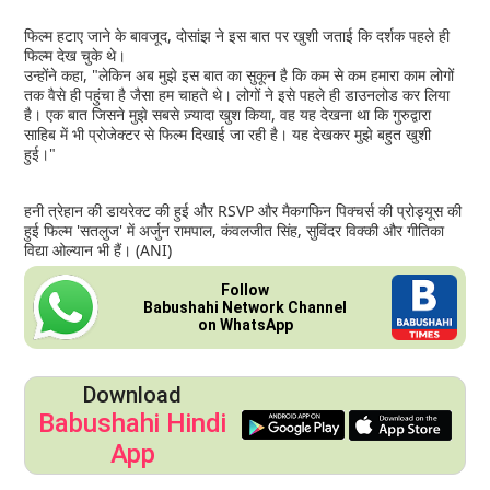
फिल्म हटाए जाने के बावजूद, दोसांझ ने इस बात पर खुशी जताई कि दर्शक पहले ही
फिल्म देख चुके थे।
उन्होंने कहा, "लेकिन अब मुझे इस बात का सुकून है कि कम से कम हमारा काम लोगों
तक वैसे ही पहुंचा है जैसा हम चाहते थे। लोगों ने इसे पहले ही डाउनलोड कर लिया
है। एक बात जिसने मुझे सबसे ज़्यादा खुश किया, वह यह देखना था कि गुरुद्वारा
साहिब में भी प्रोजेक्टर से फिल्म दिखाई जा रही है। यह देखकर मुझे बहुत खुशी
हुई।"
हनी त्रेहान की डायरेक्ट की हुई और RSVP और मैकगफिन पिक्चर्स की प्रोड्यूस की
हुई फिल्म 'सतलुज' में अर्जुन रामपाल, कंवलजीत सिंह, सुविंदर विक्की और गीतिका
विद्या ओल्यान भी हैं। (ANI)
Follow
Babushahi Network Channel
on WhatsApp
Download
Babushahi Hindi
App