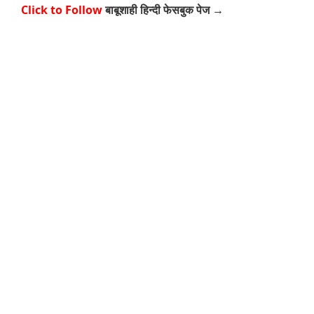
Click to Follow
बाबूशाही हिन्दी फेसबुक पेज →