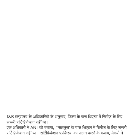
I&B मंत्रालय के अधिकारियों के अनुसार, फिल्म के पास थिएटर में रिलीज़ के लिए
ज़रूरी सर्टिफ़िकेशन नहीं था।
एक अधिकारी ने ANI को बताया, "'सतलुज' के पास थिएटर में रिलीज़ के लिए ज़रूरी
सर्टिफ़िकेशन नहीं था। सर्टिफ़िकेशन प्रक्रिया का पालन करने के बजाय, मेकर्स ने