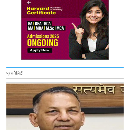
प्रसनैलिटी