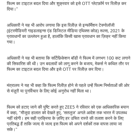
फिल्म का टाइटल बदल दिया और शुक्रवार को इसे OTT प्लेटफ़ॉर्म पर रिलीज़ कर
दिया।"
अधिकारी ने यह भी आरोप लगाया कि इस रिलीज़ से इन्फॉर्मेशन टेक्नोलॉजी
(इंटरमीडियरी गाइडलाइन्स एंड डिजिटल मीडिया एथिक्स कोड) रूल्स, 2021 के
प्रावधानों का उल्लंघन हुआ है, हालांकि किसी खास प्रावधान का ज़िक्र नहीं किया
गया।
अधिकारी ने यह भी बताया कि सर्टिफ़िकेशन बॉडी ने फिल्म में लगभग 100 कट लगाने
की सिफारिश की थी। उन बदलावों को लागू करने के बजाय, मेकर्स ने कथित तौर पर
फिल्म का टाइटल बदल दिया और इसे OTT पर रिलीज़ कर दिया।
मंत्रालय ने यह भी कहा कि फिल्म रिलीज़ होने से पहले उन्हें फिल्म निर्माताओं की ओर
से मंज़ूरी या पुनर्विचार के लिए कोई अनुरोध नहीं मिला था।
फिल्म को हटाए जाने की पुष्टि करते हुए ZEE5 ने रविवार को एक आधिकारिक बयान
में कहा, "मौजूदा हालात को देखते हुए, 'सतलुज' अगले आदेश तक भारत में उपलब्ध
नहीं रहेगी। हम सही प्रक्रिया के ज़रिए हर उचित रास्ते की तलाश करने के लिए
प्रतिबद्ध हैं ताकि जल्द से जल्द इस फिल्म को अपने दर्शकों तक वापस लाया जा
सके।"