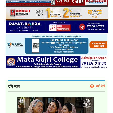
टॉप न्यूज़
सभी देखें