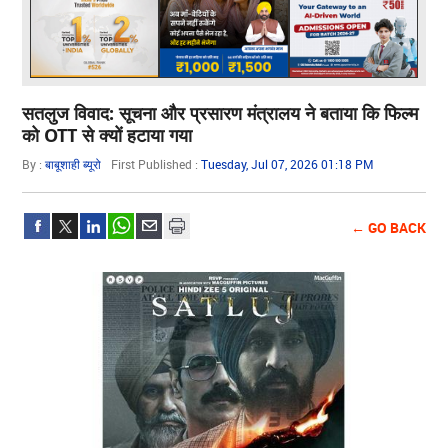
सतलुज विवाद: सूचना और प्रसारण मंत्रालय ने बताया कि फिल्म
को OTT से क्यों हटाया गया
By :
बाबूशाही ब्यूरो
First Published :
Tuesday, Jul 07, 2026 01:18 PM
← GO BACK