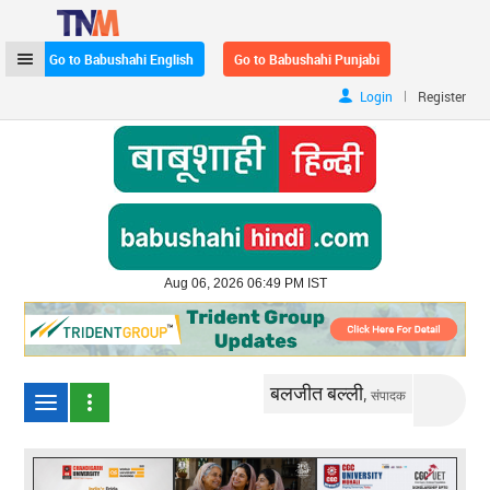
Go to Babushahi English
Go to Babushahi Punjabi
|
Login
Register
Aug 06, 2026 06:49 PM IST
बलजीत बल्ली,
संपादक