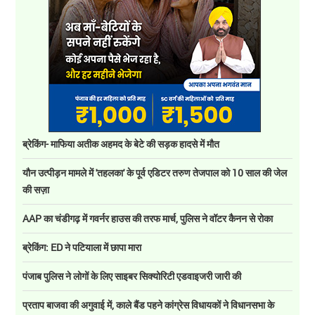
ब्रेकिंग- माफिया अतीक अहमद के बेटे की सड़क हादसे में मौत
यौन उत्पीड़न मामले में 'तहलका' के पूर्व एडिटर तरुण तेजपाल को 10 साल की जेल
की सज़ा
AAP का चंडीगढ़ में गवर्नर हाउस की तरफ मार्च, पुलिस ने वॉटर कैनन से रोका
ब्रेकिंग: ED ने पटियाला में छापा मारा
पंजाब पुलिस ने लोगों के लिए साइबर सिक्योरिटी एडवाइजरी जारी की
प्रताप बाजवा की अगुवाई में, काले बैंड पहने कांग्रेस विधायकों ने विधानसभा के