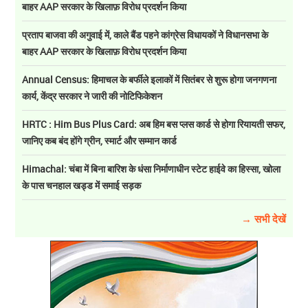
बाहर AAP सरकार के खिलाफ़ विरोध प्रदर्शन किया
प्रताप बाजवा की अगुवाई में, काले बैंड पहने कांग्रेस विधायकों ने विधानसभा के
बाहर AAP सरकार के खिलाफ़ विरोध प्रदर्शन किया
Annual Census: हिमाचल के बर्फीले इलाकों में सितंबर से शुरू होगा जनगणना
कार्य, केंद्र सरकार ने जारी की नोटिफिकेशन
HRTC : Him Bus Plus Card: अब हिम बस प्लस कार्ड से होगा रियायती सफर,
जानिए कब बंद होंगे ग्रीन, स्मार्ट और सम्मान कार्ड
Himachal: चंबा में बिना बारिश के धंसा निर्माणाधीन स्टेट हाईवे का हिस्सा, खोला
के पास चनहाल खड्ड में समाई सड़क
→ सभी देखें