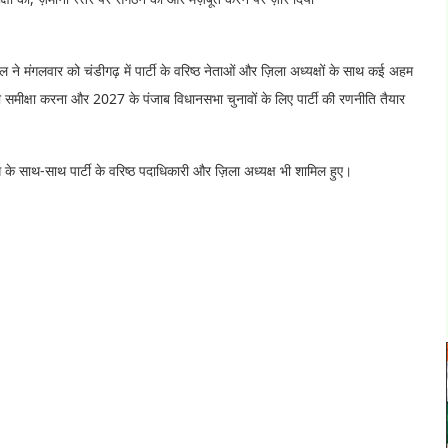
ल ने मंगलवार को चंडीगढ़ में पार्टी के वरिष्ठ नेताओं और ज़िला अध्यक्षों के साथ कई अहम
ी समीक्षा करना और 2027 के पंजाब विधानसभा चुनावों के लिए पार्टी की रणनीति तैयार
िंग के साथ-साथ पार्टी के वरिष्ठ पदाधिकारी और ज़िला अध्यक्ष भी शामिल हुए।