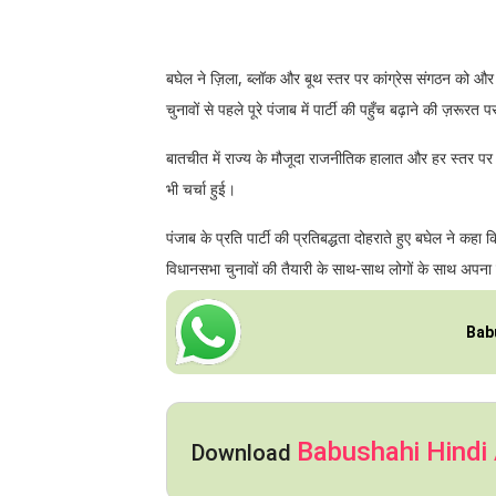
बघेल ने ज़िला, ब्लॉक और बूथ स्तर पर कांग्रेस संगठन को और
चुनावों से पहले पूरे पंजाब में पार्टी की पहुँच बढ़ाने की ज़रूरत 
बातचीत में राज्य के मौजूदा राजनीतिक हालात और हर स्तर पर का
भी चर्चा हुई।
पंजाब के प्रति पार्टी की प्रतिबद्धता दोहराते हुए बघेल ने 
विधानसभा चुनावों की तैयारी के साथ-साथ लोगों के साथ अपना 
Bab
Babushahi Hindi
Download