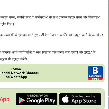
 मज़बूत करने, ज़मीनी स्तर के कार्यकर्ताओं के साथ तालमेल बेहतर करने और विधानसभा
पर ज़ोर दिया।
र्यकर्ताओं को एकजुट करते हुए पार्टी के संगठनात्मक ढाँचे को मज़बूत करने के उपायों पर
कहा कि कांग्रेस अपने कार्यकर्ताओं के साथ मिलकर काम करना जारी रखेगी और 2027 के
जुड़ाव भी मज़बूत करेगी।
Follow
ushahi Network Channel
on WhatsApp
 App