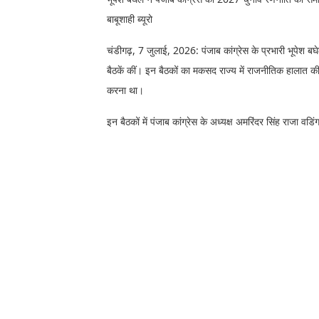
बाबूशाही ब्यूरो
चंडीगढ़, 7 जुलाई, 2026: पंजाब कांग्रेस के प्रभारी भूपेश बघे
बैठकें कीं। इन बैठकों का मकसद राज्य में राजनीतिक हालात क
करना था।
इन बैठकों में पंजाब कांग्रेस के अध्यक्ष अमरिंदर सिंह राजा वड