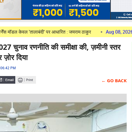
 'तालाबंदी' पर आधारित : जयराम ठाकुर
Aug 08, 2026
Himachal: C
2027 चुनाव रणनीति की समीक्षा की, ज़मीनी स्तर
 ज़ोर दिया
6 06:42 PM
← GO BACK