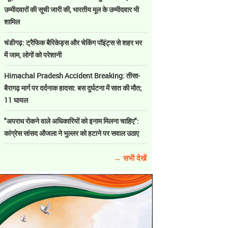
उम्मीदवारों की सूची जारी की, भारतीय मूल के उम्मीदवार भी
शामिल
चंडीगढ़: ट्रैफिक बैरिकेड्स और चेकिंग पॉइंट्स से शहर भर
में जाम, लोगों को परेशानी
Himachal Pradesh Accident Breaking: तीसा-
बैरागढ़ मार्ग पर दर्दनाक हादसा: बस दुर्घटना में सात की मौत;
11 घायल
"अपराध रोकने वाले अधिकारियों को इनाम मिलना चाहिए":
कांग्रेस सांसद औजला ने भुल्लर को हटाने पर सवाल उठाए
→ सभी देखें