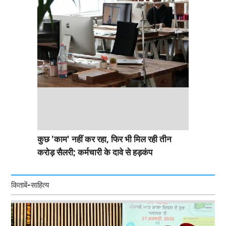
कुछ 'काम' नहीं कर रहा, फिर भी मिल रही तीन
करोड़ सैलरी; कर्मचारी के दावे से हड़कंप
किताबें-साहित्य