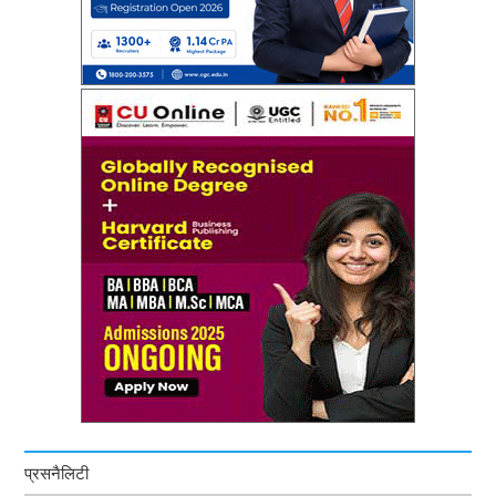
प्रसनैलिटी