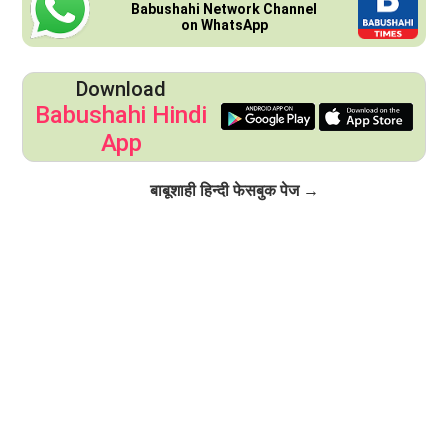
Babushahi Network Channel
on WhatsApp
Download
Babushahi Hindi
App
Click to Follow
बाबूशाही हिन्दी फेसबुक पेज →