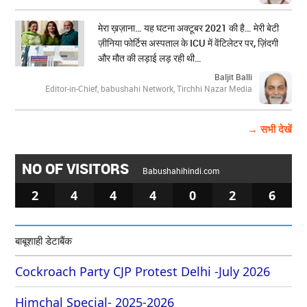
मेरा ख़ज़ाना… यह घटना अक्टूबर 2021 की है… मेरी बेटी
ज़ीनिया फोर्टिस अस्पताल के ICU में वेंटिलेटर पर, ज़िंदगी
और मौत की लड़ाई लड़ रही थी…
Baljit Balli
Editor-in-Chief, babushahi Network, Tirchhi Nazar Media
→ सभी देखें
NO OF VISITORS
Babushahihindi.com
2
4
4
4
0
2
6
बाबूशाही डेटाबैंक
Cockroach Party CJP Protest Delhi -July 2026
Himchal Special- 2025-2026