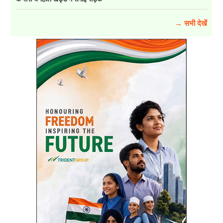
→ सभी देखें