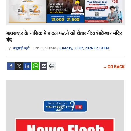
महाराष्ट्र के नासिक में बादल फटने की चेतावनी:त्र्यंबकेश्वर मंदिर
बंद
By :
बाबूशाही ब्यूरो
First Published :
Tuesday, Jul 07, 2026 12:18 PM
← GO BACK