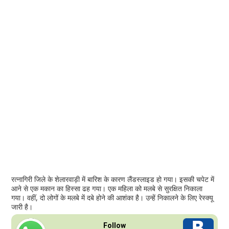
रत्नागिरी जिले के शेलारवाड़ी में बारिश के कारण लैंडस्लाइड हो गया। इसकी चपेट में
आने से एक मकान का हिस्सा ढह गया। एक महिला को मलबे से सुरक्षित निकाला
गया। वहीं, दो लोगों के मलबे में दबे होने की आशंका है। उन्हें निकालने के लिए रेस्क्यू
जारी है।
Follow