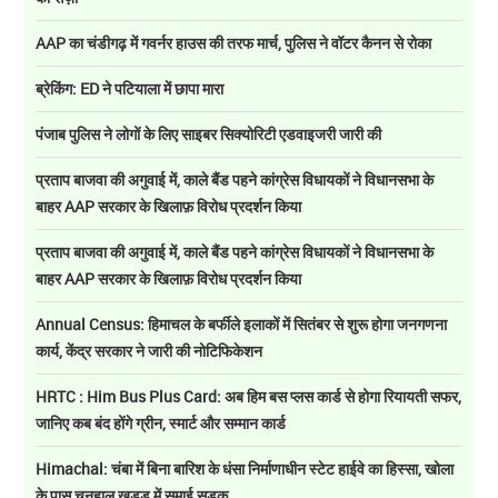
AAP का चंडीगढ़ में गवर्नर हाउस की तरफ मार्च, पुलिस ने वॉटर कैनन से रोका
ब्रेकिंग: ED ने पटियाला में छापा मारा
पंजाब पुलिस ने लोगों के लिए साइबर सिक्योरिटी एडवाइजरी जारी की
प्रताप बाजवा की अगुवाई में, काले बैंड पहने कांग्रेस विधायकों ने विधानसभा के
बाहर AAP सरकार के खिलाफ़ विरोध प्रदर्शन किया
प्रताप बाजवा की अगुवाई में, काले बैंड पहने कांग्रेस विधायकों ने विधानसभा के
बाहर AAP सरकार के खिलाफ़ विरोध प्रदर्शन किया
Annual Census: हिमाचल के बर्फीले इलाकों में सितंबर से शुरू होगा जनगणना
कार्य, केंद्र सरकार ने जारी की नोटिफिकेशन
HRTC : Him Bus Plus Card: अब हिम बस प्लस कार्ड से होगा रियायती सफर,
जानिए कब बंद होंगे ग्रीन, स्मार्ट और सम्मान कार्ड
Himachal: चंबा में बिना बारिश के धंसा निर्माणाधीन स्टेट हाईवे का हिस्सा, खोला
के पास चनहाल खड्ड में समाई सड़क