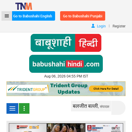
Go to Babushahi English
Go to Babushahi Punjabi
|
Login
Register
Aug 06, 2026 04:55 PM IST
बलजीत बल्ली,
संपादक