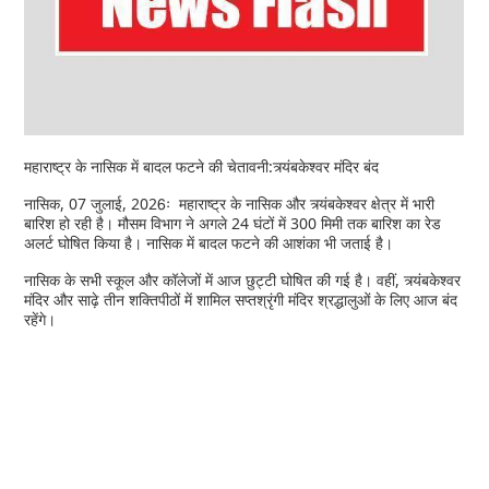
महाराष्ट्र के नासिक में बादल फटने की चेतावनी:त्र्यंबकेश्वर मंदिर बंद
नासिक, 07 जुलाई, 2026ः महाराष्ट्र के नासिक और त्र्यंबकेश्वर क्षेत्र में भारी
बारिश हो रही है। मौसम विभाग ने अगले 24 घंटों में 300 मिमी तक बारिश का रेड
अलर्ट घोषित किया है। नासिक में बादल फटने की आशंका भी जताई है।
नासिक के सभी स्कूल और कॉलेजों में आज छुट्टी घोषित की गई है। वहीं, त्र्यंबकेश्वर
मंदिर और साढ़े तीन शक्तिपीठों में शामिल सप्तश्रृंगी मंदिर श्रद्धालुओं के लिए आज बंद
रहेंगे।