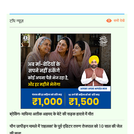
टॉप न्यूज़
सभी देखें
ब्रेकिंग- माफिया अतीक अहमद के बेटे की सड़क हादसे में मौत
यौन उत्पीड़न मामले में 'तहलका' के पूर्व एडिटर तरुण तेजपाल को 10 साल की जेल
की सज़ा