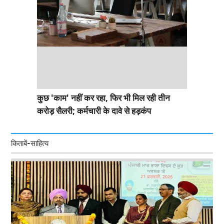
कुछ 'काम' नहीं कर रहा, फिर भी मिल रही तीन
करोड़ सैलरी; कर्मचारी के दावे से हड़कंप
किताबें-साहित्य