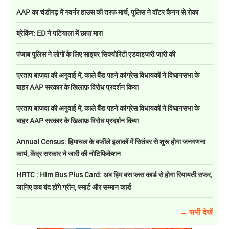
AAP का चंडीगढ़ में गवर्नर हाउस की तरफ मार्च, पुलिस ने वॉटर कैनन से रोका
ब्रेकिंग: ED ने पटियाला में छापा मारा
पंजाब पुलिस ने लोगों के लिए साइबर सिक्योरिटी एडवाइजरी जारी की
प्रताप बाजवा की अगुवाई में, काले बैंड पहने कांग्रेस विधायकों ने विधानसभा के
बाहर AAP सरकार के खिलाफ़ विरोध प्रदर्शन किया
प्रताप बाजवा की अगुवाई में, काले बैंड पहने कांग्रेस विधायकों ने विधानसभा के
बाहर AAP सरकार के खिलाफ़ विरोध प्रदर्शन किया
Annual Census: हिमाचल के बर्फीले इलाकों में सितंबर से शुरू होगा जनगणना
कार्य, केंद्र सरकार ने जारी की नोटिफिकेशन
HRTC : Him Bus Plus Card: अब हिम बस प्लस कार्ड से होगा रियायती सफर,
जानिए कब बंद होंगे ग्रीन, स्मार्ट और सम्मान कार्ड
→ सभी देखें