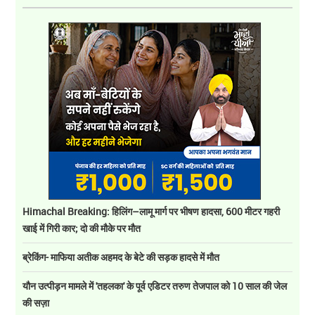
Himachal Breaking: हिलिंग–लामू मार्ग पर भीषण हादसा, 600 मीटर गहरी
खाई में गिरी कार; दो की मौके पर मौत
ब्रेकिंग- माफिया अतीक अहमद के बेटे की सड़क हादसे में मौत
यौन उत्पीड़न मामले में 'तहलका' के पूर्व एडिटर तरुण तेजपाल को 10 साल की जेल
की सज़ा