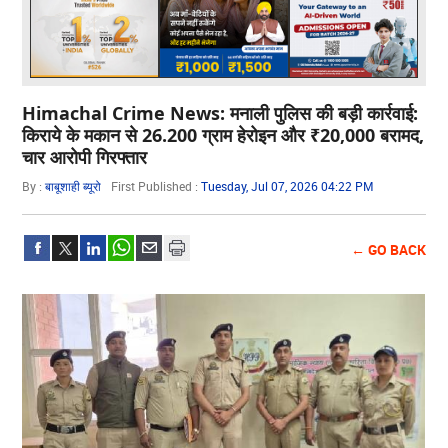
Himachal Crime News: मनाली पुलिस की बड़ी कार्रवाई:
किराये के मकान से 26.200 ग्राम हेरोइन और ₹20,000 बरामद,
चार आरोपी गिरफ्तार
By :
बाबूशाही ब्यूरो
First Published :
Tuesday, Jul 07, 2026 04:22 PM
← GO BACK