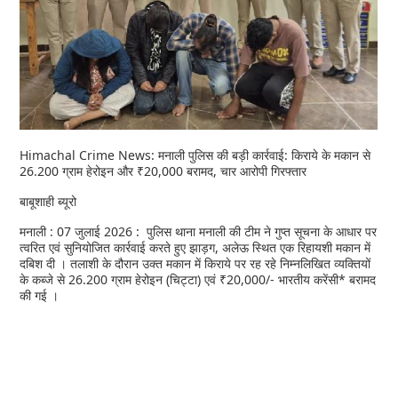
Himachal Crime News: मनाली पुलिस की बड़ी कार्रवाई: किराये के मकान से
26.200 ग्राम हेरोइन और ₹20,000 बरामद, चार आरोपी गिरफ्तार
बाबूशाही ब्यूरो
मनाली : 07 जुलाई 2026 : पुलिस थाना मनाली की टीम ने गुप्त सूचना के आधार पर
त्वरित एवं सुनियोजित कार्रवाई करते हुए झाड़ग, अलेऊ स्थित एक रिहायशी मकान में
दबिश दी । तलाशी के दौरान उक्त मकान में किराये पर रह रहे निम्नलिखित व्यक्तियों
के कब्जे से 26.200 ग्राम हेरोइन (चिट्टा) एवं ₹20,000/- भारतीय करेंसी* बरामद
की गई ।