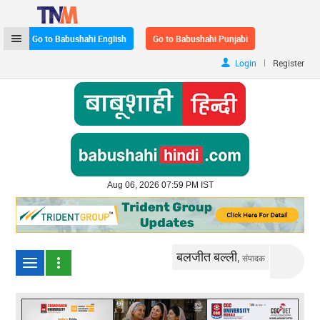
Go to Babushahi English
Go to Babushahi Punjabi
|
Login
Register
Aug 06, 2026 07:59 PM IST
बलजीत बल्ली,
संपादक