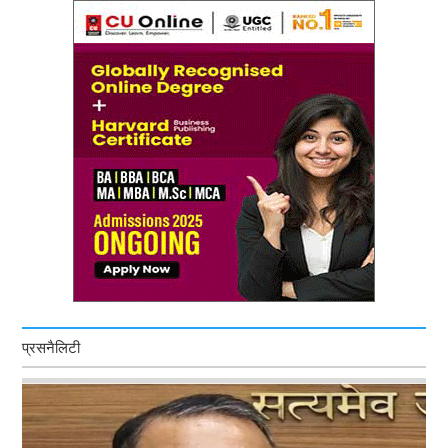
प्रसनैलिटी