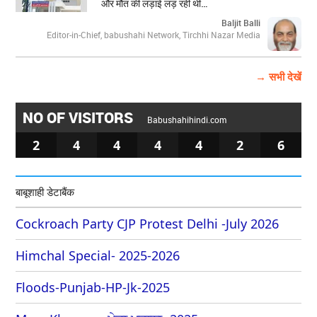
और मौत की लड़ाई लड़ रही थी…
Baljit Balli
Editor-in-Chief, babushahi Network, Tirchhi Nazar Media
→ सभी देखें
NO OF VISITORS
Babushahihindi.com
2
4
4
4
4
2
6
बाबूशाही डेटाबैंक
Cockroach Party CJP Protest Delhi -July 2026
Himchal Special- 2025-2026
Floods-Punjab-HP-Jk-2025