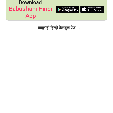
Download
Babushahi Hindi
App
Click to Follow
बाबूशाही हिन्दी फेसबुक पेज →