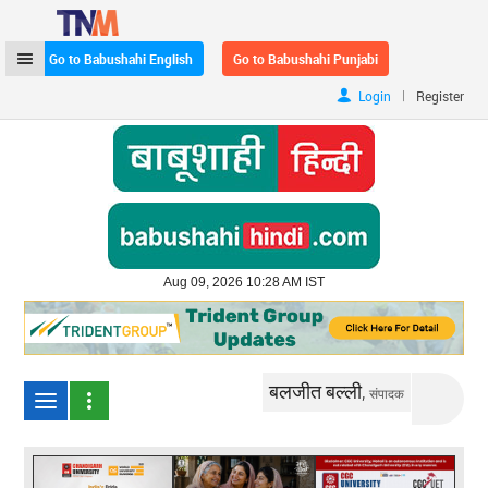
Go to Babushahi English
Go to Babushahi Punjabi
|
Login
Register
Aug 09, 2026 10:28 AM IST
बलजीत बल्ली,
संपादक