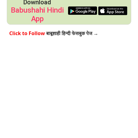
Download
Babushahi Hindi
App
Click to Follow
बाबूशाही हिन्दी फेसबुक पेज →