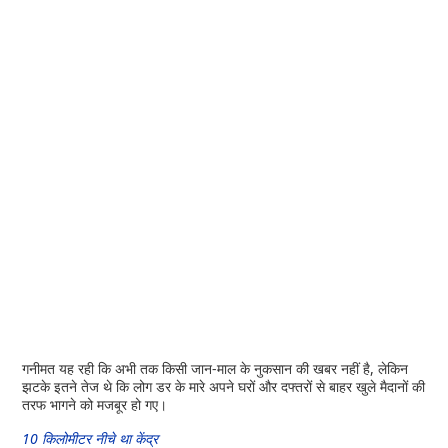
गनीमत यह रही कि अभी तक किसी जान-माल के नुकसान की खबर नहीं है, लेकिन
झटके इतने तेज थे कि लोग डर के मारे अपने घरों और दफ्तरों से बाहर खुले मैदानों की
तरफ भागने को मजबूर हो गए।
10 किलोमीटर नीचे था केंद्र