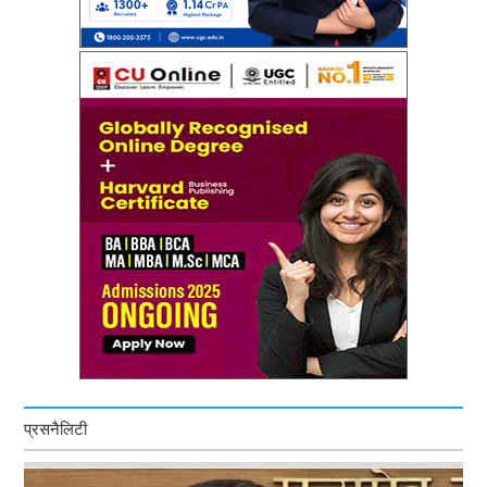
प्रसनैलिटी