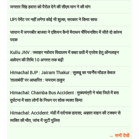
जगतार सिंह हवारा को पैरोल देने की सीएम मान ने की मांग
UPI पेमेंट पर नहीं लगेगा कोई भी शुल्क, सरकार ने किया साफ
जापान में जगनबीर बाजवा ने एशियन कैनो मैराथन चैंपियनशिप में जीते दो कांस्य
पदक
Kullu JNV : जवाहर नवोदय विद्यालय में कक्षा छठी में प्रवेश हेतु ऑनलाइन
आवेदन की तिथि 10 अगस्त तक बढ़ी
Himachal BJP : Jairam Thakur : सुक्खू का गवर्नेंस मॉडल केवल
'तालाबंदी' पर आधारित : जयराम ठाकुर
Himachal: Chamba Bus Accident : मुख्यमंत्री ने चंबा जिले में बस
दुर्घटना में सात लोगों के निधन पर शोक व्यक्त किया
Himachal: Accident: मंडी में दर्दनाक हादसा; अज्ञात वाहन की टक्कर से
व्यक्ति की मौत, जांच में जुटी पुलिस
→ सभी देखें