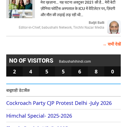
मेरा ख़ज़ाना… यह घटना अक्टूबर 2021 की है… मेरी बेटी
ज़ीनिया फोर्टिस अस्पताल के ICU में वेंटिलेटर पर, ज़िंदगी
और मौत की लड़ाई लड़ रही थी…
Baljit Balli
Editor-in-Chief, babushahi Network, Tirchhi Nazar Media
→ सभी देखें
NO OF VISITORS
Babushahihindi.com
2
4
5
5
6
8
0
बाबूशाही डेटाबैंक
Cockroach Party CJP Protest Delhi -July 2026
Himchal Special- 2025-2026