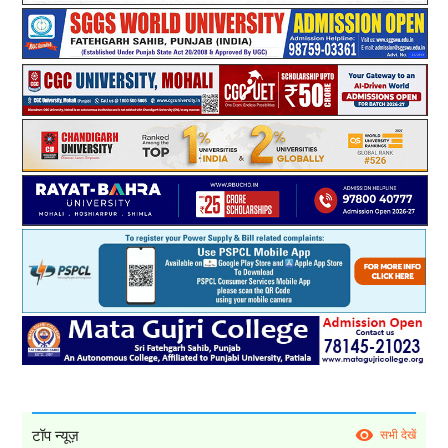
टॉप न्यूज़
सभी देखें