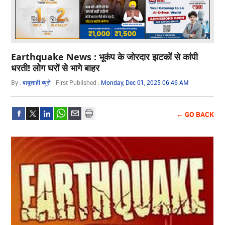
Earthquake News : भूकंप के जोरदार झटकों से कांपी
धरती! लोग घरों से भागे बाहर
By :
बाबूशाही ब्यूरो
First Published :
Monday, Dec 01, 2025 06:46 AM
← GO BACK