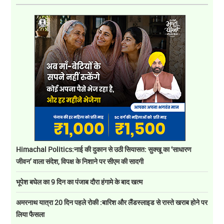
Himachal Politics:नाई की दुकान से उठी सियासत: सुक्खू का ‘साधारण
जीवन’ वाला संदेश, विपक्ष के निशाने पर सीएम की सादगी
भूपेश बघेल का 9 दिन का पंजाब दौरा हंगामे के बाद खत्म
अमरनाथ यात्रा 20 दिन पहले रोकी :बारिश और लैंडस्लाइड से रास्ते खराब होने पर
लिया फैसला