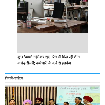
कुछ 'काम' नहीं कर रहा, फिर भी मिल रही तीन
करोड़ सैलरी; कर्मचारी के दावे से हड़कंप
किताबें-साहित्य