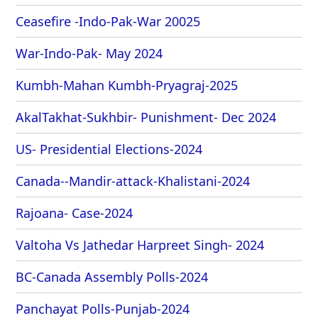
Ceasefire -Indo-Pak-War 20025
War-Indo-Pak- May 2024
Kumbh-Mahan Kumbh-Pryagraj-2025
AkalTakhat-Sukhbir- Punishment- Dec 2024
US- Presidential Elections-2024
Canada--Mandir-attack-Khalistani-2024
Rajoana- Case-2024
Valtoha Vs Jathedar Harpreet Singh- 2024
BC-Canada Assembly Polls-2024
Panchayat Polls-Punjab-2024