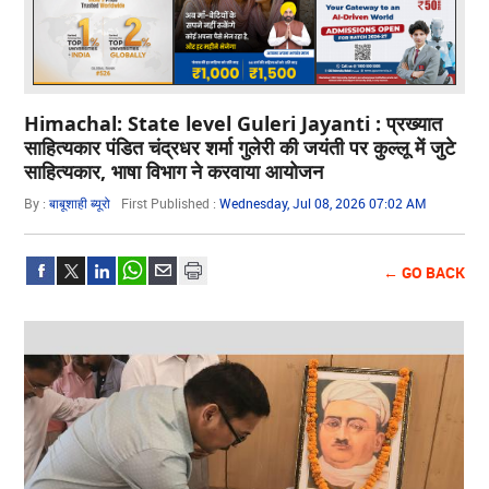
Himachal: State level Guleri Jayanti : प्रख्यात
साहित्यकार पंडित चंद्रधर शर्मा गुलेरी की जयंती पर कुल्लू में जुटे
साहित्यकार, भाषा विभाग ने करवाया आयोजन
By :
बाबूशाही ब्यूरो
First Published :
Wednesday, Jul 08, 2026 07:02 AM
← GO BACK