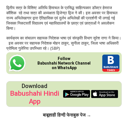
द्वितीय सत्र के विशिष्ट अतिथि हिमाचल के प्रसिद्ध साहित्यकार डॉक्टर हेमराज
कौशिक रहे तथा सत्र की अध्यक्षता द्विजेन्द्र द्विज ने की। इस अवसर पर हिमाचल
राज्य अभिलेखागार द्वारा ऐतिहासिक एवं दुर्लभ अभिलेखों की प्रदर्शनी भी लगाई गई
जिसका निकटवर्ती विद्यालय एवं महाविद्यालयों के छात्र एवं छात्राओं ने अवलोकन
किया।
कार्यक्रम का संचालन सहायक निदेशक भाषा एवं संस्कृति विभाग सुरेश राणा ने किया।
इस अवसर पर सहायक निदेशक मोहन ठाकुर, सुनीला ठाकुर, जिला भाषा अधिकारी
प्रोमिला गुलेरिया उपस्थित रहे। (SBP)
Follow
Babushahi Network Channel
on WhatsApp
Download
Babushahi Hindi
App
Click to Follow
बाबूशाही हिन्दी फेसबुक पेज →