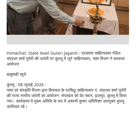
Himachal: State level Guleri Jayanti : प्रख्यात साहित्यकार पंडित
चंद्रधर शर्मा गुलेरी की जयंती पर कुल्लू में जुटे साहित्यकार, भाषा विभाग ने करवाया
आयोजन
बाबूशाही ब्यूरो
कुल्लू : 08 जुलाई 2026 :
भाषा एवं संस्कृति विभाग द्वारा हिमाचल के प्रसिद्ध साहित्यकार पं. चंद्रधर शर्मा गुलेरी
की राज्य स्तरीय जयंती का आयोजन मंगलवार को देव सदन, ढालपुर, कुल्लू में किया
गया। कार्यक्रम में मुख्य अतिथि के रूप में अश्वनी कुमार अतिरिक्त उपायुक्त कुल्लू
उपस्थित रहे।