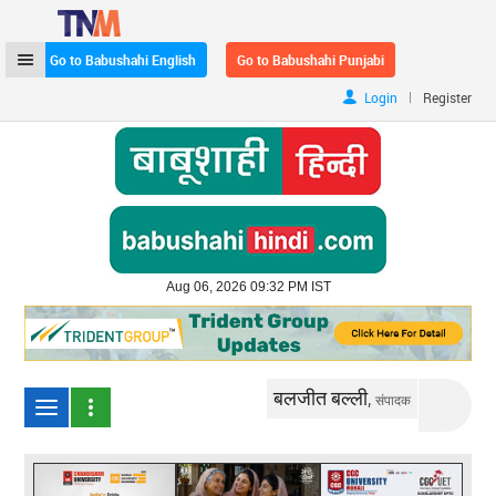
Go to Babushahi English
Go to Babushahi Punjabi
|
Login
Register
Aug 06, 2026 09:32 PM IST
बलजीत बल्ली,
संपादक