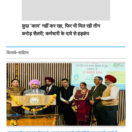
कुछ 'काम' नहीं कर रहा, फिर भी मिल रही तीन
करोड़ सैलरी; कर्मचारी के दावे से हड़कंप
किताबें-साहित्य