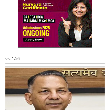
प्रसनैलिटी