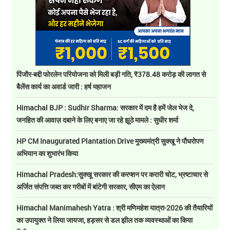
पिंजौर-बद्दी फोरलेन परियोजना को मिली बड़ी गति, ₹378.48 करोड़ की लागत से
बैलेंस कार्य का अवार्ड जारी : हर्ष महाजन
Himachal BJP : Sudhir Sharma: सरकार में दम है हमें जेल भेज दे,
जनहित की आवाज़ दबाने के लिए बनाए जा रहे झूठे मामले : सुधीर शर्मा
HP CM Inaugurated Plantation Drive मुख्यमंत्री सुक्खू ने पौधरोपण
अभियान का शुभारंभ किया
Himachal Pradesh:सुक्खू सरकार की करप्शन पर करारी चोट, भ्रष्टाचार से
अर्जित संपत्ति जब्त कर गरीबों में बांटेगी सरकार, सीएम का ऐलान
Himachal Manimahesh Yatra : श्री मणिमहेश यात्रा-2026 की तैयारियों
का उपायुक्त ने लिया जायजा, हड़सर से डल झील तक व्यवस्थाओं का किया