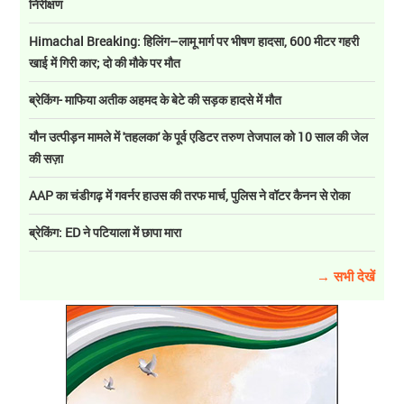
निरीक्षण
Himachal Breaking: हिलिंग–लामू मार्ग पर भीषण हादसा, 600 मीटर गहरी
खाई में गिरी कार; दो की मौके पर मौत
ब्रेकिंग- माफिया अतीक अहमद के बेटे की सड़क हादसे में मौत
यौन उत्पीड़न मामले में 'तहलका' के पूर्व एडिटर तरुण तेजपाल को 10 साल की जेल
की सज़ा
AAP का चंडीगढ़ में गवर्नर हाउस की तरफ मार्च, पुलिस ने वॉटर कैनन से रोका
ब्रेकिंग: ED ने पटियाला में छापा मारा
→ सभी देखें