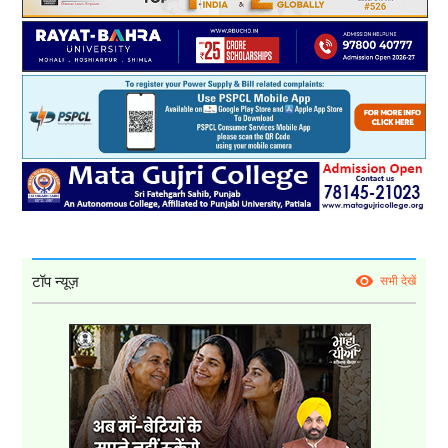
टॉप न्यूज़
सभी देखें