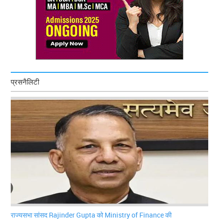
प्रसनैलिटी
राज्यसभा सांसद Rajinder Gupta को Ministry of Finance की