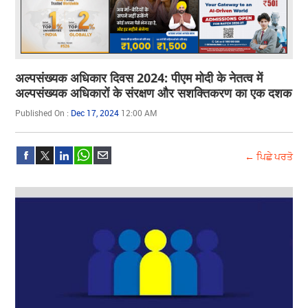
अल्पसंख्यक अधिकार दिवस 2024: पीएम मोदी के नेतत्व में
अल्पसंख्यक अधिकारों के संरक्षण और सशक्तिकरण का एक दशक
Published On :
Dec 17, 2024
12:00 AM
← ਪਿਛੇ ਪਰਤੋ