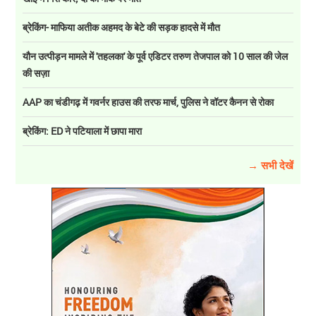
ब्रेकिंग- माफिया अतीक अहमद के बेटे की सड़क हादसे में मौत
यौन उत्पीड़न मामले में 'तहलका' के पूर्व एडिटर तरुण तेजपाल को 10 साल की जेल
की सज़ा
AAP का चंडीगढ़ में गवर्नर हाउस की तरफ मार्च, पुलिस ने वॉटर कैनन से रोका
ब्रेकिंग: ED ने पटियाला में छापा मारा
→ सभी देखें