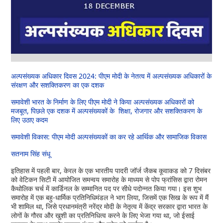
अल्पसंख्यक अधिकार दिवस 2024: पीएम मोदी के नेतत्व में अल्पसंख्यक अधिकारों के
संरक्षण और सशक्तिकरण का एक दशक
समावेशी भारत के निर्माण के लिए पीएम मोदी ने किया अल्पसंख्यक अधिकारों को
मजबूत, पिछले एक दशक में अल्पसंख्यकों के शिक्षा, रोजगार और सशक्तिकरण के
लिए उठाए कदम
समावेशी विकास: पीएम मोदी अल्पसंख्यकों का कर रहे आर्थिक और सामाजिक विकास
सतनाम सिंह संधू
इतिहास में पहली बार, केरल के एक भारतीय पादरी जॉर्ज जैकब कूवाकड को 7 दिसंबर
को वेटिकन सिटी में आयोजित समन्वय समारोह के माध्यम से पोप फ्रांसिस द्वारा रोमन
कैथोलिक चर्च में कार्डिनल के सम्मानित पद पर सीधे पदोन्नत किया गया। इस शुभ
समारोह में एक बहु-धार्मिक प्रतिनिधिमंडल ने भाग लिया, जिसमें एक सिख के रूप में मैं
भी शामिल था, जिसे प्रधानमंत्री नरेंद्र मोदी के नेतृत्व में केंद्र सरकार द्वारा भारत के
लोगों के गौरव और खुशी का प्रतिनिधित्व करने के लिए भेजा गया था, जो ईसाई