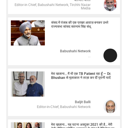
Editor-in Chief, Babushahi Network, Tirchhi Nazar
Media
संसद में पंजाब की एक प्रखर आवाज़ बनकर उभरे
राज्यसभा सांसद सतनाम सिंह संधू
Babushahi Network
...
मेरा खजाना… मैं भी एक TB Patient रहा हूँ — Dr.
Bhushan से मुलाकात ने ताज़ा कर दीं पुरानी यादें
Baljit Balli
Editor-in-Chief, Babushahi Network
मेरा ख़ज़ाना… यह घटना अक्टूबर 2021 की है… मेरी