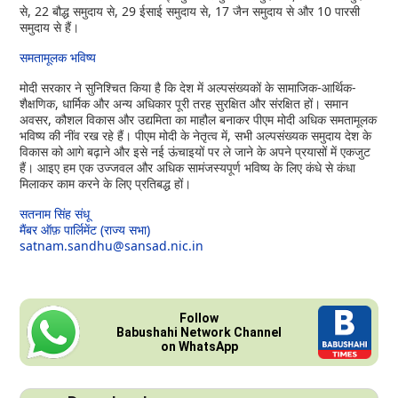
से, 22 बौद्ध समुदाय से, 29 ईसाई समुदाय से, 17 जैन समुदाय से और 10 पारसी
समुदाय से हैं।
समतामूलक भविष्य
मोदी सरकार ने सुनिश्चित किया है कि देश में अल्पसंख्यकों के सामाजिक-आर्थिक-
शैक्षणिक, धार्मिक और अन्य अधिकार पूरी तरह सुरक्षित और संरक्षित हों। समान
अवसर, कौशल विकास और उद्यमिता का माहौल बनाकर पीएम मोदी अधिक समतामूलक
भविष्य की नींव रख रहे हैं। पीएम मोदी के नेतृत्व में, सभी अल्पसंख्यक समुदाय देश के
विकास को आगे बढ़ाने और इसे नई ऊंचाइयों पर ले जाने के अपने प्रयासों में एकजुट
हैं। आइए हम एक उज्जवल और अधिक सामंजस्यपूर्ण भविष्य के लिए कंधे से कंधा
मिलाकर काम करने के लिए प्रतिबद्ध हों।
सतनाम सिंह संधू
मैंबर ऑफ़ पार्लिमेंट (राज्य सभा)
satnam.sandhu@sansad.nic.in
Follow
Babushahi Network Channel
on WhatsApp