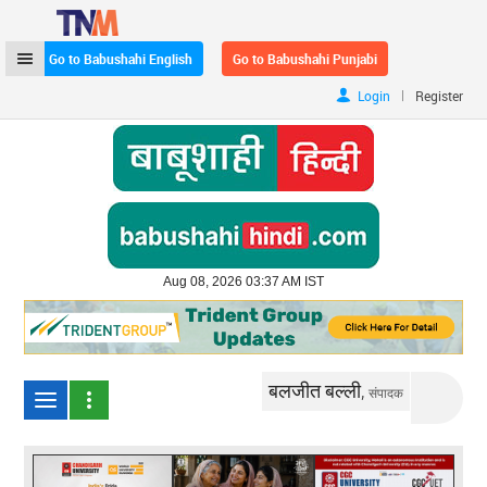
Go to Babushahi English
Go to Babushahi Punjabi
|
Login
Register
Aug 08, 2026 03:37 AM IST
बलजीत बल्ली,
संपादक