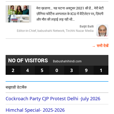
मेरा ख़ज़ाना… यह घटना अक्टूबर 2021 की है… मेरी बेटी
ज़ीनिया फोर्टिस अस्पताल के ICU में वेंटिलेटर पर, ज़िंदगी
और मौत की लड़ाई लड़ रही थी…
Baljit Balli
Editor-in-Chief, babushahi Network, Tirchhi Nazar Media
→ सभी देखें
NO OF VISITORS
Babushahihindi.com
2
4
5
0
3
9
1
बाबूशाही डेटाबैंक
Cockroach Party CJP Protest Delhi -July 2026
Himchal Special- 2025-2026