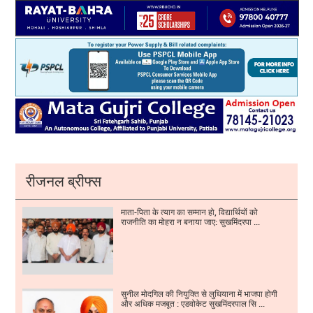
रीजनल ब्रीफ्स
माता-पिता के त्याग का सम्मान हो, विद्यार्थियों को
राजनीति का मोहरा न बनाया जाए: सुखमिंदरपा ...
सुनील मोदगिल की नियुक्ति से लुधियाना में भाजपा होगी
और अधिक मजबूत : एडवोकेट सुखमिंदरपाल सि ...