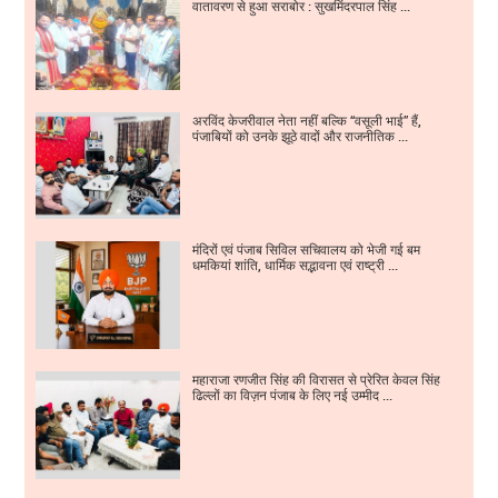
वातावरण से हुआ सराबोर : सुखमिंदरपाल सिंह ...
अरविंद केजरीवाल नेता नहीं बल्कि “वसूली भाई” हैं,
पंजाबियों को उनके झूठे वादों और राजनीतिक ...
मंदिरों एवं पंजाब सिविल सचिवालय को भेजी गई बम
धमकियां शांति, धार्मिक सद्भावना एवं राष्ट्री ...
महाराजा रणजीत सिंह की विरासत से प्रेरित केवल सिंह
ढिल्लों का विज़न पंजाब के लिए नई उम्मीद ...