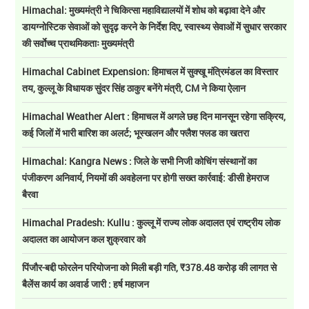
Himachal: मुख्यमंत्री ने चिकित्सा महाविद्यालयों में शोध को बढ़ावा देने और
डायग्नोस्टिक सेवाओं को सुदृढ़ करने के निर्देश दिए, स्वास्थ्य सेवाओं में सुधार सरकार
की सर्वाेच्च प्राथमिकताः मुख्यमंत्री
Himachal Cabinet Expension: हिमाचल में सुक्खू मंत्रिमंडल का विस्तार
तय, कुल्लू के विधायक सुंदर सिंह ठाकुर बनेंगे मंत्री, CM ने किया ऐलान
Himachal Weather Alert : हिमाचल में अगले छह दिन मानसून रहेगा सक्रिय,
कई जिलों में भारी बारिश का अलर्ट; भूस्खलन और फ्लैश फ्लड का खतरा
Himachal: Kangra News : जिले के सभी निजी कोचिंग संस्थानों का
पंजीकरण अनिवार्य, नियमों की अवहेलना पर होगी सख्त कार्रवाई: डीसी हेमराज
बैरवा
Himachal Pradesh: Kullu : कुल्लू में राज्य लोक अदालत एवं राष्ट्रीय लोक
अदालत का आयोजन कल शुक्रवार को
पिंजौर-बद्दी फोरलेन परियोजना को मिली बड़ी गति, ₹378.48 करोड़ की लागत से
बैलेंस कार्य का अवार्ड जारी : हर्ष महाजन