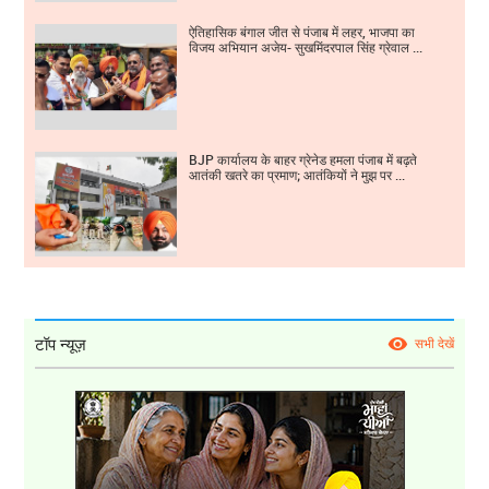
ऐतिहासिक बंगाल जीत से पंजाब में लहर, भाजपा का
विजय अभियान अजेय- सुखमिंदरपाल सिंह ग्रेवाल ...
BJP कार्यालय के बाहर ग्रेनेड हमला पंजाब में बढ़ते
आतंकी खतरे का प्रमाण; आतंकियों ने मुझ पर ...
टॉप न्यूज़
सभी देखें