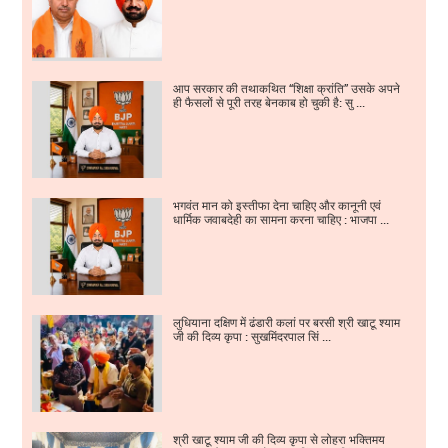
आप सरकार की तथाकथित “शिक्षा क्रांति” उसके अपने
ही फैसलों से पूरी तरह बेनकाब हो चुकी है: सु ...
भगवंत मान को इस्तीफा देना चाहिए और कानूनी एवं
धार्मिक जवाबदेही का सामना करना चाहिए : भाजपा ...
लुधियाना दक्षिण में ढंडारी कलां पर बरसी श्री खाटू श्याम
जी की दिव्य कृपा : सुखमिंदरपाल सिं ...
श्री खाटू श्याम जी की दिव्य कृपा से लोहरा भक्तिमय