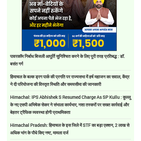
पावरकॉम निर्बाध बिजली आपूर्ति सुनिश्चित करने के लिए पूरी तरह प्रतिबद्ध : डॉ.
बसंत गर्ग
हिमाचल के बल्क ड्रग पार्क की प्रगति पर राज्यसभा में हर्ष महाजन का सवाल, केंद्र
ने दी परियोजना की विस्तृत स्थिति और समयसीमा की जानकारी
Himachal: IPS Abhishek S Resumed Charge As SP Kullu : कुल्लू
के नए एसपी अभिषेक सेकर ने संभाला कार्यभार, नशा तस्करों पर सख्त कार्रवाई और
बेहतर ट्रैफिक व्यवस्था होगी प्राथमिकता
Himachal Pradesh: हिमाचल के इस जिले में STF का बड़ा एक्शन, 2 लाख से
अधिक भांग के पौधे किए नष्ट, मामला दर्ज