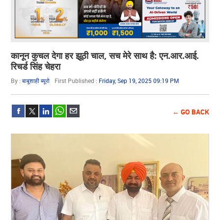
कानून कुचल देगा हर झूठी चाल, सच मेरे साथ है: एन.आर.आई.
रिचर्ड सिंह चेहरा
By :
बाबूशाही ब्यूरो
First Published :
Friday, Sep 19, 2025 09:19 PM
← GO BACK