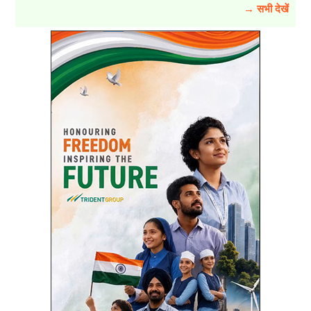
→ सभी देखें