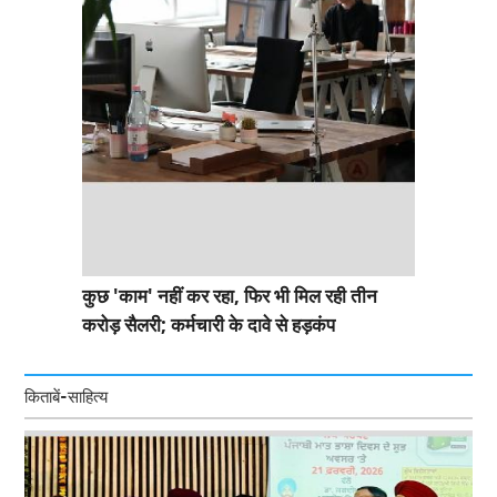
कुछ 'काम' नहीं कर रहा, फिर भी मिल रही तीन
करोड़ सैलरी; कर्मचारी के दावे से हड़कंप
किताबें-साहित्य