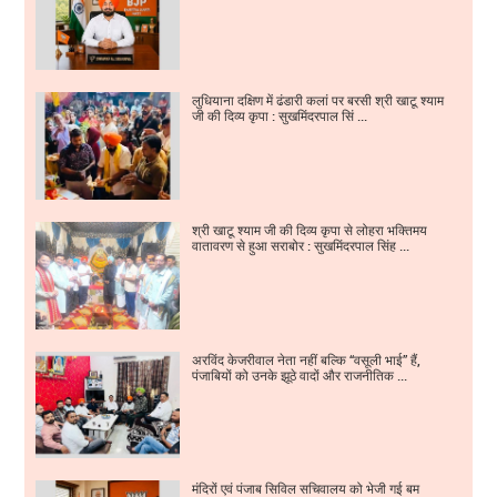
लुधियाना दक्षिण में ढंडारी कलां पर बरसी श्री खाटू श्याम
जी की दिव्य कृपा : सुखमिंदरपाल सिं ...
श्री खाटू श्याम जी की दिव्य कृपा से लोहरा भक्तिमय
वातावरण से हुआ सराबोर : सुखमिंदरपाल सिंह ...
अरविंद केजरीवाल नेता नहीं बल्कि “वसूली भाई” हैं,
पंजाबियों को उनके झूठे वादों और राजनीतिक ...
मंदिरों एवं पंजाब सिविल सचिवालय को भेजी गई बम