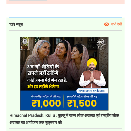
टॉप न्यूज़
सभी देखें
Himachal Pradesh: Kullu : कुल्लू में राज्य लोक अदालत एवं राष्ट्रीय लोक
अदालत का आयोजन कल शुक्रवार को