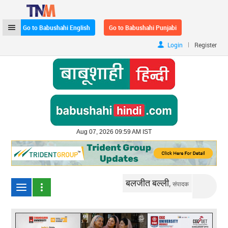
Go to Babushahi English
Go to Babushahi Punjabi
|
Login
Register
Aug 07, 2026 09:59 AM IST
बलजीत बल्ली,
संपादक