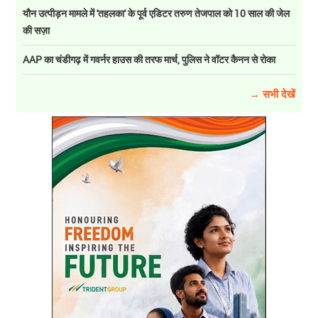
यौन उत्पीड़न मामले में 'तहलका' के पूर्व एडिटर तरुण तेजपाल को 10 साल की जेल
की सज़ा
AAP का चंडीगढ़ में गवर्नर हाउस की तरफ मार्च, पुलिस ने वॉटर कैनन से रोका
→ सभी देखें