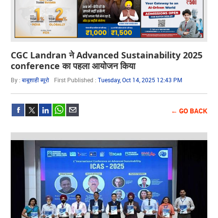
CGC Landran ने Advanced Sustainability 2025
conference का पहला आयोजन किया
By :
बाबूशाही ब्यूरो
First Published :
Tuesday, Oct 14, 2025 12:43 PM
← GO BACK