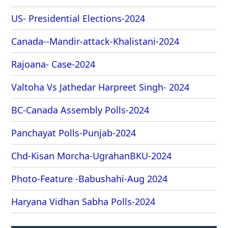
US- Presidential Elections-2024
Canada--Mandir-attack-Khalistani-2024
Rajoana- Case-2024
Valtoha Vs Jathedar Harpreet Singh- 2024
BC-Canada Assembly Polls-2024
Panchayat Polls-Punjab-2024
Chd-Kisan Morcha-UgrahanBKU-2024
Photo-Feature -Babushahi-Aug 2024
Haryana Vidhan Sabha Polls-2024