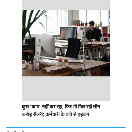
कुछ 'काम' नहीं कर रहा, फिर भी मिल रही तीन
करोड़ सैलरी; कर्मचारी के दावे से हड़कंप