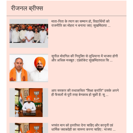
रीजनल ब्रीफ्स
माता-पिता के त्याग का सम्मान हो, विद्यार्थियों को
राजनीति का मोहरा न बनाया जाए: सुखमिंदरपा ...
सुनील मोदगिल की नियुक्ति से लुधियाना में भाजपा होगी
और अधिक मजबूत : एडवोकेट सुखमिंदरपाल सि ...
आप सरकार की तथाकथित “शिक्षा क्रांति” उसके अपने
ही फैसलों से पूरी तरह बेनकाब हो चुकी है: सु ...
भगवंत मान को इस्तीफा देना चाहिए और कानूनी एवं
धार्मिक जवाबदेही का सामना करना चाहिए : भाजपा ...