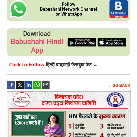
Follow
Babushahi Network Channel
on WhatsApp
Download
Babushahi Hindi
App
Click to Follow
हिन्दी बाबूशाही फेसबुक पेज →
←GO BACK