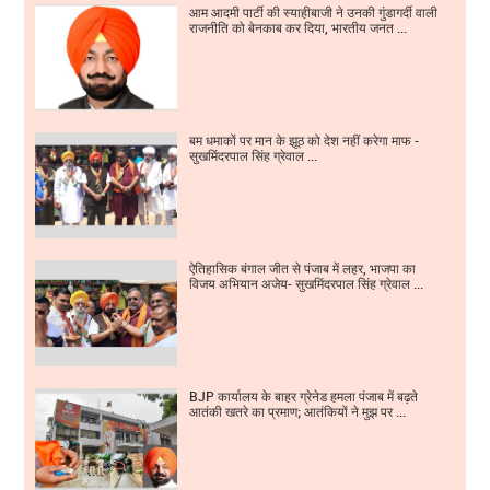
आम आदमी पार्टी की स्याहीबाजी ने उनकी गुंडागर्दी वाली
राजनीति को बेनकाब कर दिया, भारतीय जनत ...
बम धमाकों पर मान के झूठ को देश नहीं करेगा माफ -
सुखमिंदरपाल सिंह ग्रेवाल ...
ऐतिहासिक बंगाल जीत से पंजाब में लहर, भाजपा का
विजय अभियान अजेय- सुखमिंदरपाल सिंह ग्रेवाल ...
BJP कार्यालय के बाहर ग्रेनेड हमला पंजाब में बढ़ते
आतंकी खतरे का प्रमाण; आतंकियों ने मुझ पर ...