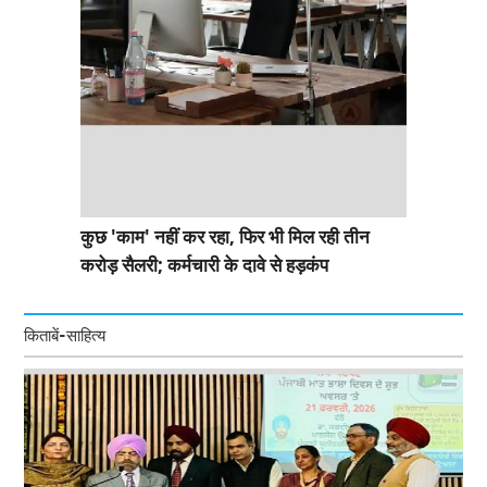
कुछ 'काम' नहीं कर रहा, फिर भी मिल रही तीन
करोड़ सैलरी; कर्मचारी के दावे से हड़कंप
किताबें-साहित्य