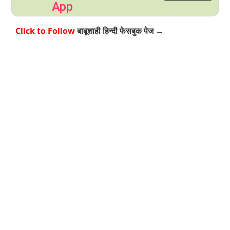
App
Click to Follow
बाबूशाही हिन्दी फेसबुक पेज →