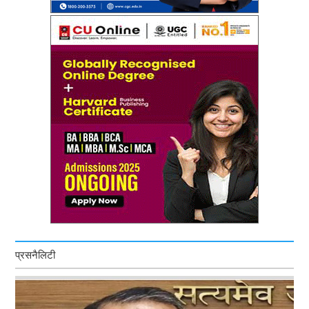
प्रसनैलिटी