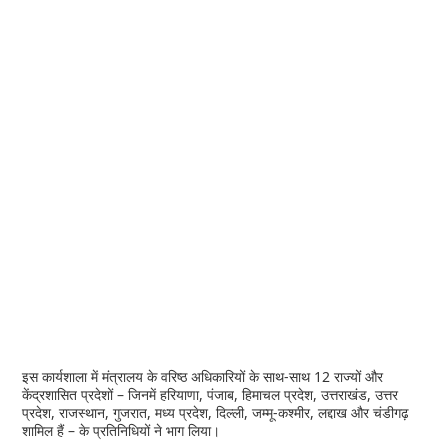
इस कार्यशाला में मंत्रालय के वरिष्ठ अधिकारियों के साथ-साथ 12 राज्यों और
केंद्रशासित प्रदेशों – जिनमें हरियाणा, पंजाब, हिमाचल प्रदेश, उत्तराखंड, उत्तर
प्रदेश, राजस्थान, गुजरात, मध्य प्रदेश, दिल्ली, जम्मू-कश्मीर, लद्दाख और चंडीगढ़
शामिल हैं – के प्रतिनिधियों ने भाग लिया।