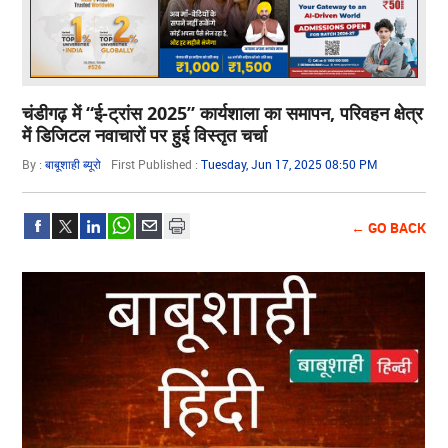
चंडीगढ़ में “ई-ट्रांस 2025” कार्यशाला का समापन, परिवहन क्षेत्र
में डिजिटल नवाचारों पर हुई विस्तृत चर्चा
By :
बाबूशाही ब्यूरो
First Published :
Tuesday, Jun 17, 2025 08:50 PM
← GO BACK