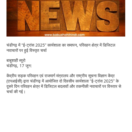
चंडीगढ़ में “ई-ट्रांस 2025” कार्यशाला का समापन, परिवहन क्षेत्र में डिजिटल
नवाचारों पर हुई विस्तृत चर्चा
बाबूशाही ब्यूरो
चंडीगढ़, 17 जून:
केंद्रीय सड़क परिवहन एवं राजमार्ग मंत्रालय और राष्ट्रीय सूचना विज्ञान केंद्र
(एनआईसी) द्वारा चंडीगढ़ में आयोजित दो दिवसीय कार्यशाला “ई-ट्रांस 2025” के
दूसरे दिन परिवहन क्षेत्र में डिजिटल बदलावों और तकनीकी नवाचारों पर विस्तार से
चर्चा की गई।