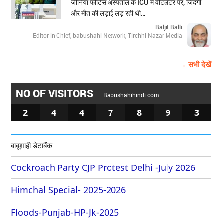
ज़ीनिया फोर्टिस अस्पताल के ICU में वेंटिलेटर पर, ज़िंदगी
और मौत की लड़ाई लड़ रही थी…
Baljit Balli
Editor-in-Chief, babushahi Network, Tirchhi Nazar Media
→ सभी देखें
NO OF VISITORS
Babushahihindi.com
2
4
4
7
8
9
3
बाबूशाही डेटाबैंक
Cockroach Party CJP Protest Delhi -July 2026
Himchal Special- 2025-2026
Floods-Punjab-HP-Jk-2025