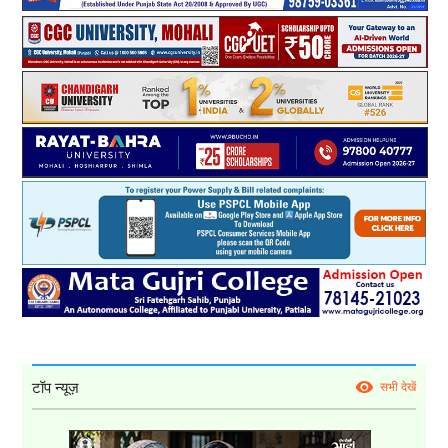
टॉप न्यूज़
सभी देखें