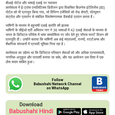
बीआई पोर्टल और भाषाई एआई पर नवाचार
कार्यशाला में ई-ट्रांस एनालिटिक्स डिवीजन द्वारा विकसित बिज़नेस इंटेलिजेंस (BI)
पोर्टल को भी प्रस्तुत किया गया, जो विभिन्न एजेंसियों को रोड सेफ्टी, पॉल्यूशन
कंट्रोल और प्रवर्तन से संबंधित विश्लेषणात्मक डैशबोर्ड प्रदान करता है।
भाषिणी के माध्यम से बहुभाषी एआई क्रांति की झलक
भाषिणी के सीईओ श्री अमिताभ नाग ने 36 भाषाओं में 42 एआई सेवाओं के माध्यम से
भारत के डिजिटल परिवेश में भाषा समावेशिता पर जोर देते हुए ‘वॉयस फर्स्ट’ विज़न की
प्रस्तुति दी। उन्होंने बताया कि भाषिणी अब कई मंत्रालयों, राज्यों, स्टार्टअप्स और
शैक्षणिक संस्थानों में प्रभावी भूमिका निभा रहा है।
कार्यशाला का उद्देश्य था कि डिजिटल परिवहन सेवाओं को और अधिक प्रभावशाली,
नागरिक-अनुकूल और पारदर्शी बनाया जा सके, और यह आयोजन उस दिशा में एक
ठोस कदम साबित हुआ।
Follow
Babushahi Network Channel
on WhatsApp
Download
Babushahi Hindi