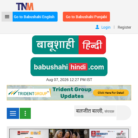
Go to Babushahi English
Go to Babushahi Punjabi
|
Login
Register
Aug 07, 2026 12:27 PM IST
बलजीत बल्ली,
संपादक