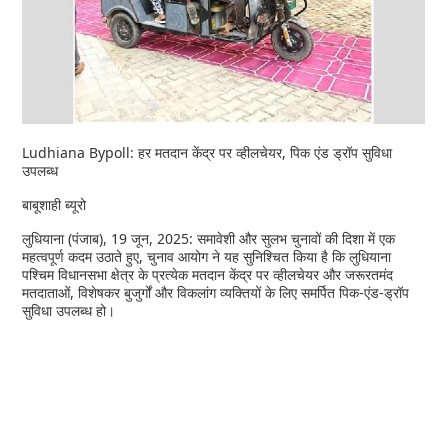
Ludhiana Bypoll: हर मतदान केंद्र पर व्हीलचेयर, पिक एंड ड्रॉप सुविधा
उपलब्ध
बाबूशाही ब्यूरो
लुधियाना (पंजाब), 19 जून, 2025: समावेशी और सुलभ चुनावों की दिशा में एक
महत्वपूर्ण कदम उठाते हुए, चुनाव आयोग ने यह सुनिश्चित किया है कि लुधियाना
पश्चिम विधानसभा क्षेत्र के प्रत्येक मतदान केंद्र पर व्हीलचेयर और जरूरतमंद
मतदाताओं, विशेषकर बुजुर्गों और विकलांग व्यक्तियों के लिए समर्पित पिक-एंड-ड्रॉप
सुविधा उपलब्ध हो।