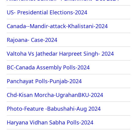
US- Presidential Elections-2024
Canada--Mandir-attack-Khalistani-2024
Rajoana- Case-2024
Valtoha Vs Jathedar Harpreet Singh- 2024
BC-Canada Assembly Polls-2024
Panchayat Polls-Punjab-2024
Chd-Kisan Morcha-UgrahanBKU-2024
Photo-Feature -Babushahi-Aug 2024
Haryana Vidhan Sabha Polls-2024