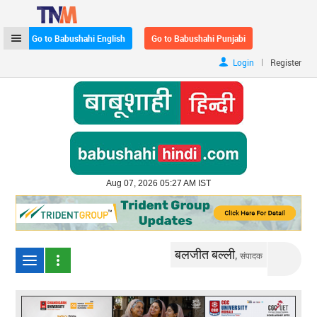
Go to Babushahi English
Go to Babushahi Punjabi
|
Login
Register
Aug 07, 2026 05:27 AM IST
बलजीत बल्ली,
संपादक