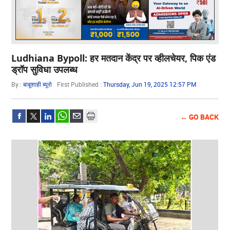
Ludhiana Bypoll: हर मतदान केंद्र पर व्हीलचेयर, पिक एंड
ड्रॉप सुविधा उपलब्ध
By :
बाबूशाही ब्यूरो
First Published :
Thursday, Jun 19, 2025 12:57 PM
← GO BACK