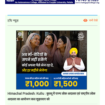
टॉप न्यूज़
सभी देखें
Himachal Pradesh: Kullu : कुल्लू में राज्य लोक अदालत एवं राष्ट्रीय लोक
अदालत का आयोजन कल शुक्रवार को