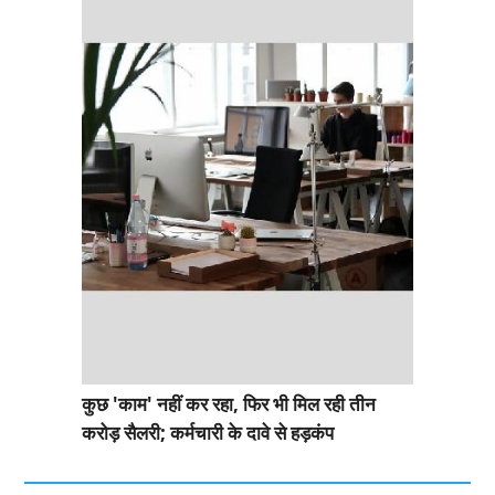
कुछ 'काम' नहीं कर रहा, फिर भी मिल रही तीन
करोड़ सैलरी; कर्मचारी के दावे से हड़कंप