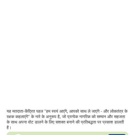
यह मतदाता-केंद्रित पहल "हम स्वयं आएंगे, आपको साथ ले जाएंगे - और लोकतंत्र के
रक्षक कहलाएंगे" के नारे के अनुरूप है, जो प्रत्येक नागरिक को सम्मान और सहजता
के साथ अपना वोट डालने के लिए सशक्त बनाने की प्रतिबद्धता पर प्रकाश डालती
है।