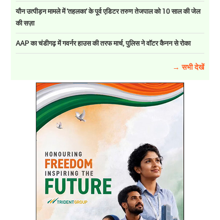
यौन उत्पीड़न मामले में 'तहलका' के पूर्व एडिटर तरुण तेजपाल को 10 साल की जेल
की सज़ा
AAP का चंडीगढ़ में गवर्नर हाउस की तरफ मार्च, पुलिस ने वॉटर कैनन से रोका
→ सभी देखें