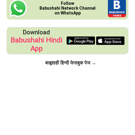
Follow
Babushahi Network Channel
on WhatsApp
Download
Babushahi Hindi
App
Click to Follow
बाबूशाही हिन्दी फेसबुक पेज →